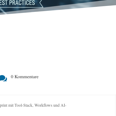
0 Kommentare

print mit Tool-Stack, Workflows und AI-