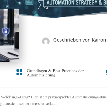
Geschrieben von
Kairon
Grundlagen & Best Practices der

Automatisierung
Webdesign-Alltag? Hier ist ein praxiserprobter Automatisierungs-Blue
gut aussieht, sondern messbar verkauft.