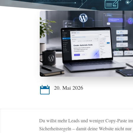
20. Mai 2026

Du willst mehr Leads und weniger Copy-Paste im 
Sicherheitsregeln – damit deine Website nicht nur 