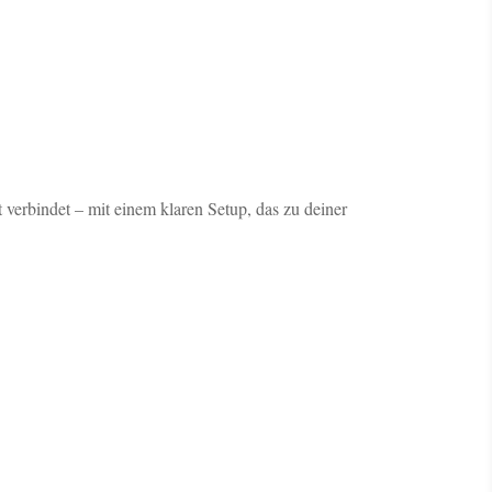
 verbindet – mit einem klaren Setup, das zu deiner