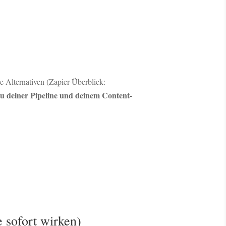
 Alternativen (Zapier-Überblick:
zu deiner Pipeline und deinem Content-
 sofort wirken)