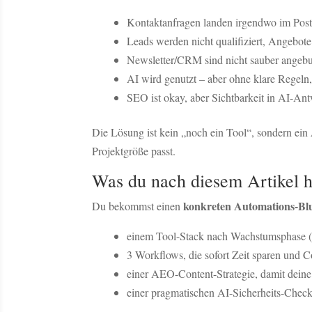
Kontaktanfragen landen irgendwo im Post
Leads werden nicht qualifiziert, Angebote 
Newsletter/CRM sind nicht sauber angebu
AI wird genutzt – aber ohne klare Regeln
SEO ist okay, aber Sichtbarkeit in AI-Ant
Die Lösung ist kein „noch ein Tool“, sondern ein
Projektgröße passt.
Was du nach diesem Artikel h
konkreten Automations-Bl
Du bekommst einen
einem Tool-Stack nach Wachstumsphase (s
3 Workflows, die sofort Zeit sparen und 
einer AEO-Content-Strategie, damit deine
einer pragmatischen AI-Sicherheits-Checkl