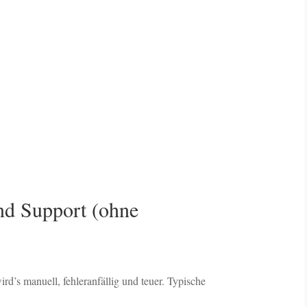
nd Support (ohne
ird’s manuell, fehleranfällig und teuer. Typische