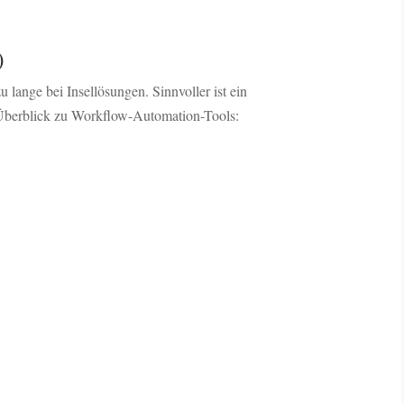
)
 lange bei Insellösungen. Sinnvoller ist ein
berblick zu Workflow-Automation-Tools: