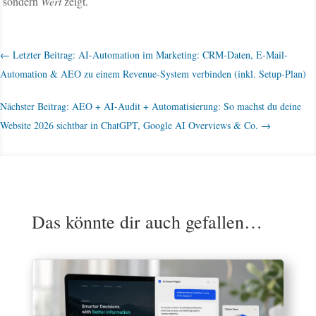
sondern
Wert
zeigt.
←
Letzter Beitrag: AI-Automation im Marketing: CRM-Daten, E-Mail-
Automation & AEO zu einem Revenue-System verbinden (inkl. Setup-Plan)
Nächster Beitrag: AEO + AI-Audit + Automatisierung: So machst du deine
Website 2026 sichtbar in ChatGPT, Google AI Overviews & Co.
→
Das könnte dir auch gefallen…