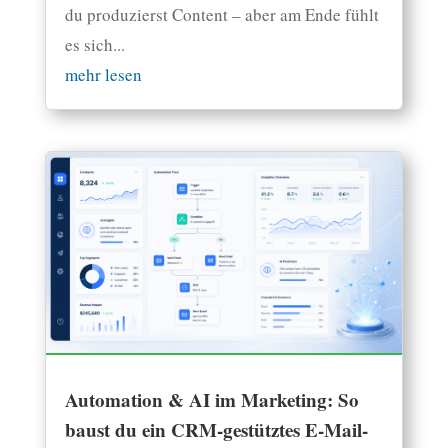
du produzierst Content – aber am Ende fühlt
es sich...
mehr lesen
Automation & AI im Marketing: So
baust du ein CRM-gestütztes E-Mail-