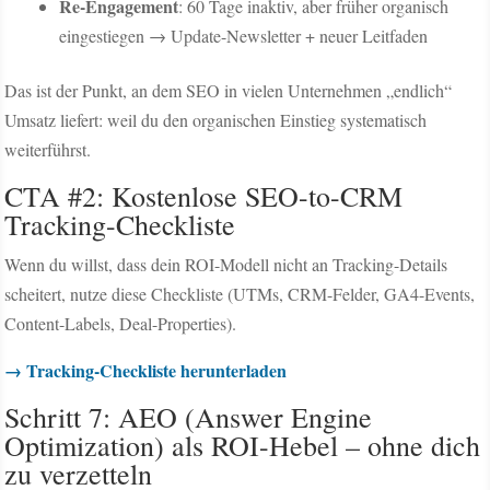
Re-Engagement
: 60 Tage inaktiv, aber früher organisch
eingestiegen → Update-Newsletter + neuer Leitfaden
Das ist der Punkt, an dem SEO in vielen Unternehmen „endlich“
Umsatz liefert: weil du den organischen Einstieg systematisch
weiterführst.
CTA #2: Kostenlose SEO-to-CRM
Tracking-Checkliste
Wenn du willst, dass dein ROI-Modell nicht an Tracking-Details
scheitert, nutze diese Checkliste (UTMs, CRM-Felder, GA4-Events,
Content-Labels, Deal-Properties).
→ Tracking-Checkliste herunterladen
Schritt 7: AEO (Answer Engine
Optimization) als ROI-Hebel – ohne dich
zu verzetteln