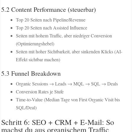
5.2 Content Performance (steuerbar)
Top 20 Seiten nach Pipeline/Revenue
Top 20 Seiten nach Assisted Influence
Seiten mit hohem Traffic, aber niedriger Conversion
(Optimierungshebel)
Seiten mit hoher Sichtbarkeit, aber sinkenden Klicks (AI-
Effekt sichtbar machen)
5.3 Funnel Breakdown
Organic Sessions → Leads → MQL → SQL → Deals
Conversion Rates je Stufe
Time-to-Value (Median Tage von First Organic Visit bis
SQL/Deal)
Schritt 6: SEO + CRM + E-Mail: So
machst du aus organischem Traffic