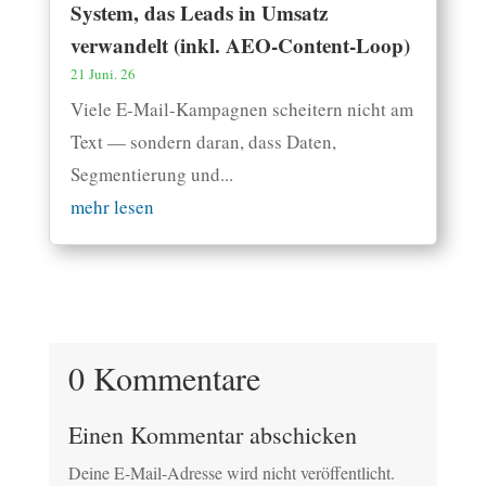
System, das Leads in Umsatz
verwandelt (inkl. AEO-Content-Loop)
21 Juni. 26
Viele E-Mail-Kampagnen scheitern nicht am
Text — sondern daran, dass Daten,
Segmentierung und...
mehr lesen
0 Kommentare
Einen Kommentar abschicken
Deine E-Mail-Adresse wird nicht veröffentlicht.