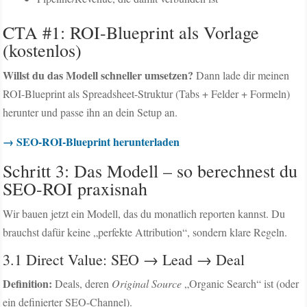
CTA #1: ROI-Blueprint als Vorlage
(kostenlos)
Willst du das Modell schneller umsetzen?
Dann lade dir meinen
ROI-Blueprint als Spreadsheet-Struktur (Tabs + Felder + Formeln)
herunter und passe ihn an dein Setup an.
→ SEO-ROI-Blueprint herunterladen
Schritt 3: Das Modell – so berechnest du
SEO-ROI praxisnah
Wir bauen jetzt ein Modell, das du monatlich reporten kannst. Du
brauchst dafür keine „perfekte Attribution“, sondern klare Regeln.
3.1 Direct Value: SEO → Lead → Deal
Definition:
Deals, deren
Original Source
„Organic Search“ ist (oder
ein definierter SEO-Channel).