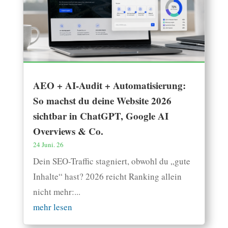
AEO + AI-Audit + Automatisierung:
So machst du deine Website 2026
sichtbar in ChatGPT, Google AI
Overviews & Co.
24 Juni. 26
Dein SEO-Traffic stagniert, obwohl du „gute
Inhalte“ hast? 2026 reicht Ranking allein
nicht mehr:...
mehr lesen