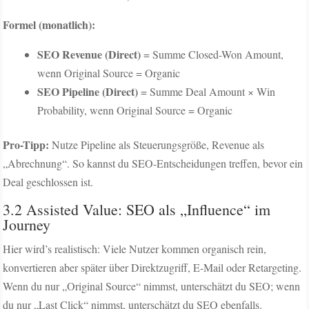
Formel (monatlich):
SEO Revenue (Direct)
= Summe Closed-Won Amount,
wenn Original Source = Organic
SEO Pipeline (Direct)
= Summe Deal Amount × Win
Probability, wenn Original Source = Organic
Pro-Tipp:
Nutze Pipeline als Steuerungsgröße, Revenue als
„Abrechnung“. So kannst du SEO-Entscheidungen treffen, bevor ein
Deal geschlossen ist.
3.2 Assisted Value: SEO als „Influence“ im
Journey
Hier wird’s realistisch: Viele Nutzer kommen organisch rein,
konvertieren aber später über Direktzugriff, E-Mail oder Retargeting.
Wenn du nur „Original Source“ nimmst, unterschätzt du SEO; wenn
du nur „Last Click“ nimmst, unterschätzt du SEO ebenfalls.