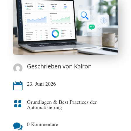
Geschrieben von
Kairon
23. Juni 2026

Grundlagen & Best Practices der

Automatisierung
0 Kommentare
