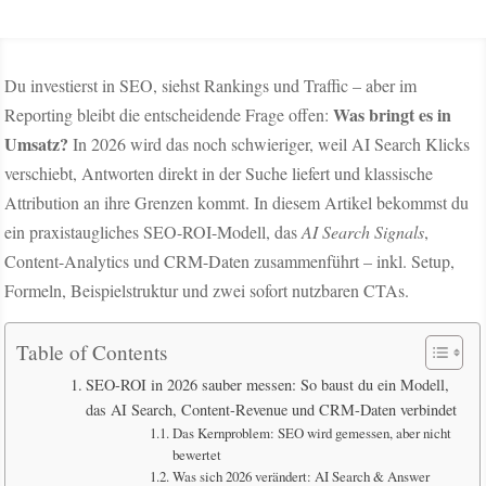
Du investierst in SEO, siehst Rankings und Traffic – aber im
Was bringt es in
Reporting bleibt die entscheidende Frage offen:
Umsatz?
In 2026 wird das noch schwieriger, weil AI Search Klicks
verschiebt, Antworten direkt in der Suche liefert und klassische
Attribution an ihre Grenzen kommt. In diesem Artikel bekommst du
ein praxistaugliches SEO-ROI-Modell, das
AI Search Signals
,
Content-Analytics und CRM-Daten zusammenführt – inkl. Setup,
Formeln, Beispielstruktur und zwei sofort nutzbaren CTAs.
Table of Contents
SEO-ROI in 2026 sauber messen: So baust du ein Modell,
das AI Search, Content-Revenue und CRM-Daten verbindet
Das Kernproblem: SEO wird gemessen, aber nicht
bewertet
Was sich 2026 verändert: AI Search & Answer