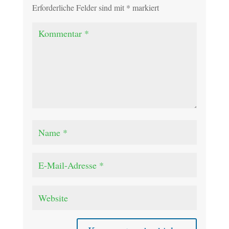
Erforderliche Felder sind mit
*
markiert