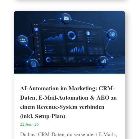
AI-Automation im Marketing: CRM-
Daten, E-Mail-Automation & AEO zu
einem Revenue-System verbinden
(inkl. Setup-Plan)
22 Juni. 26
Du hast CRM-Daten, du versendest E-Mails,