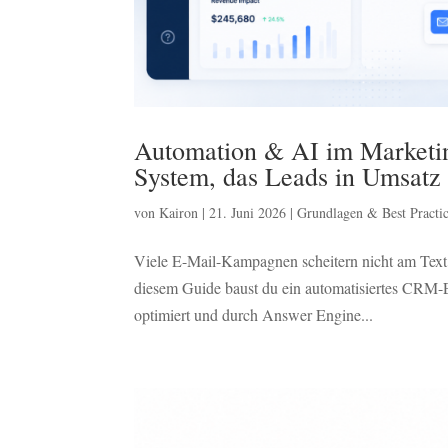
Automation & AI im Marketin
System, das Leads in Umsatz
von
Kairon
|
21. Juni 2026
|
Grundlagen & Best Practic
Viele E-Mail-Kampagnen scheitern nicht am Text
diesem Guide baust du ein automatisiertes CRM-E-
optimiert und durch Answer Engine...