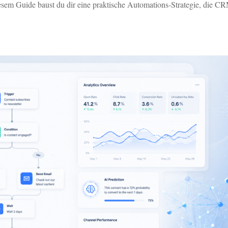
diesem Guide baust du dir eine praktische Automations-Strategie, die C