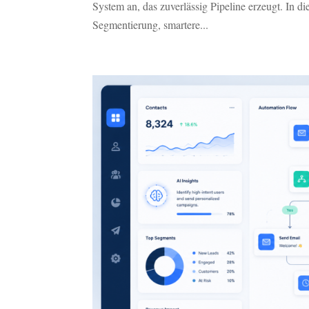
System an, das zuverlässig Pipeline erzeugt. In 
Segmentierung, smartere...