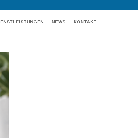
IENSTLEISTUNGEN
NEWS
KONTAKT