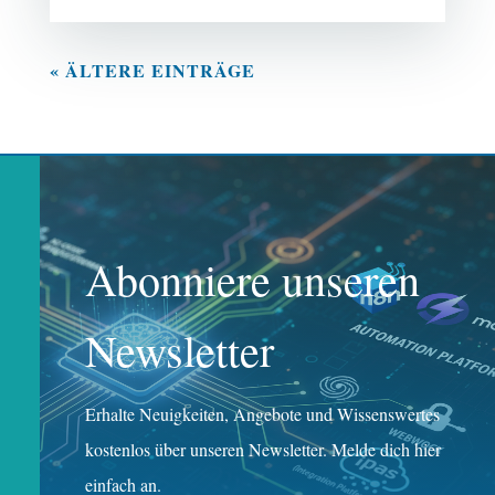
« ÄLTERE EINTRÄGE
Abonniere unseren
Newsletter
Erhalte Neuigkeiten, Angebote und Wissenswertes
kostenlos über unseren Newsletter. Melde dich hier
einfach an.