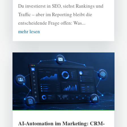
Du investierst in SEO, siehst Rankings und
Traffic – aber im Reporting bleibt die
entscheidende Frage offen: Was...
mehr lesen
AI-Automation im Marketing: CRM-