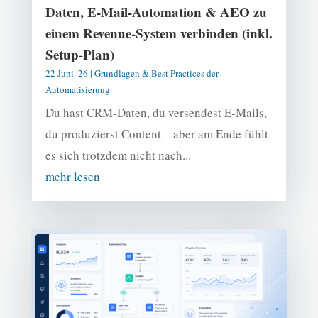
Daten, E-Mail-Automation & AEO zu
einem Revenue-System verbinden (inkl.
Setup-Plan)
22 Juni. 26
|
Grundlagen & Best Practices der
Automatisierung
Du hast CRM-Daten, du versendest E-Mails,
du produzierst Content – aber am Ende fühlt
es sich trotzdem nicht nach...
mehr lesen