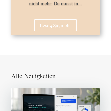
nicht mehr: Du musst in...
Lesen Sie mehr
Alle Neuigkeiten