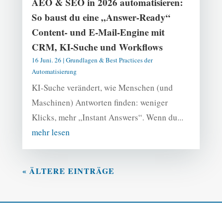
AEO & SEO in 2026 automatisieren:
So baust du eine „Answer-Ready“
Content- und E-Mail-Engine mit
CRM, KI-Suche und Workflows
16 Juni. 26
|
Grundlagen & Best Practices der
Automatisierung
KI-Suche verändert, wie Menschen (und
Maschinen) Antworten finden: weniger
Klicks, mehr „Instant Answers“. Wenn du...
mehr lesen
« ÄLTERE EINTRÄGE