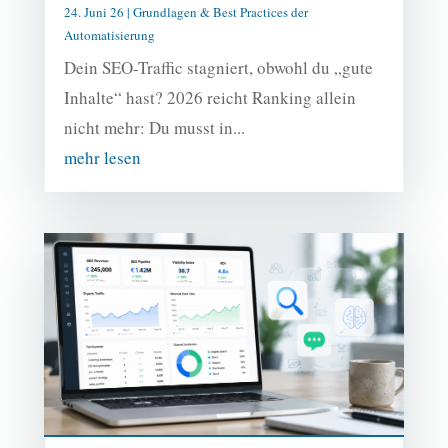
24. Juni 26
|
Grundlagen & Best Practices der
Automatisierung
Dein SEO-Traffic stagniert, obwohl du „gute
Inhalte“ hast? 2026 reicht Ranking allein
nicht mehr: Du musst in...
mehr lesen