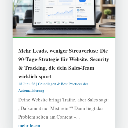
Mehr Leads, weniger Streuverlust: Die
90-Tage-Strategie für Website, Security
& Tracking, die dein Sales-Team
wirklich spürt
18 Juni. 26
|
Grundlagen & Best Practices der
Automatisierung
Deine Website bringt Traffic, aber Sales sagt:
„Da kommt nur Mist rein“? Dann liegt das
Problem selten am Content –...
mehr lesen