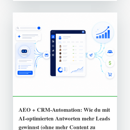
AEO + CRM-Automation: Wie du mit
AI-optimierten Antworten mehr Leads
gewinnst (ohne mehr Content zu