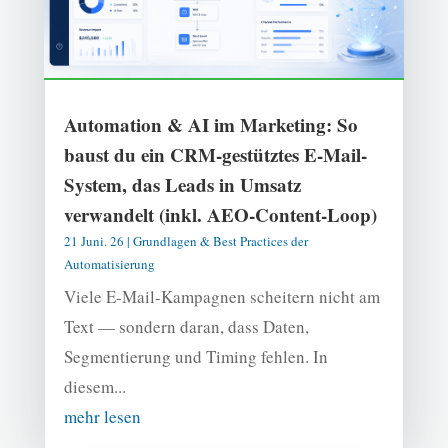
Automation & AI im Marketing: So
baust du ein CRM-gestütztes E-Mail-
System, das Leads in Umsatz
verwandelt (inkl. AEO-Content-Loop)
21 Juni. 26
|
Grundlagen & Best Practices der
Automatisierung
Viele E-Mail-Kampagnen scheitern nicht am
Text — sondern daran, dass Daten,
Segmentierung und Timing fehlen. In
diesem...
mehr lesen