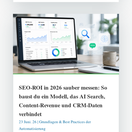
SEO-ROI in 2026 sauber messen: So
baust du ein Modell, das AI Search,
Content-Revenue und CRM-Daten
verbindet
23 Juni. 26
|
Grundlagen & Best Practices der
Automatisierung