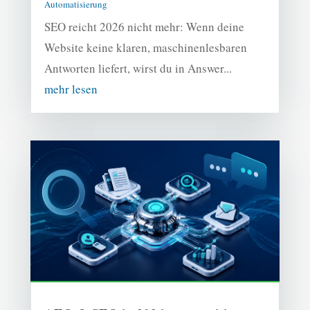
Automatisierung
SEO reicht 2026 nicht mehr: Wenn deine
Website keine klaren, maschinenlesbaren
Antworten liefert, wirst du in Answer...
mehr lesen