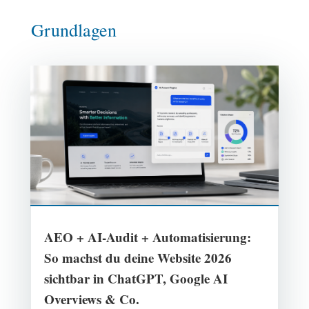
Grundlagen
AEO + AI-Audit + Automatisierung:
So machst du deine Website 2026
sichtbar in ChatGPT, Google AI
Overviews & Co.