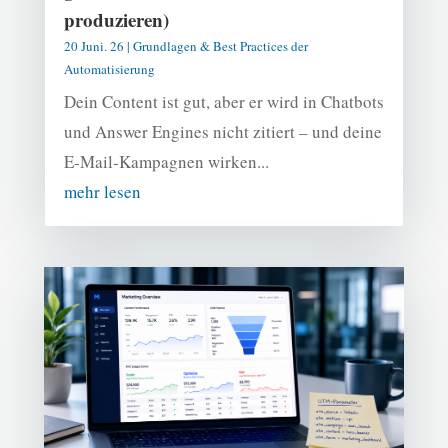
produzieren)
20 Juni. 26
|
Grundlagen & Best Practices der
Automatisierung
Dein Content ist gut, aber er wird in Chatbots
und Answer Engines nicht zitiert – und deine
E-Mail-Kampagnen wirken...
mehr lesen