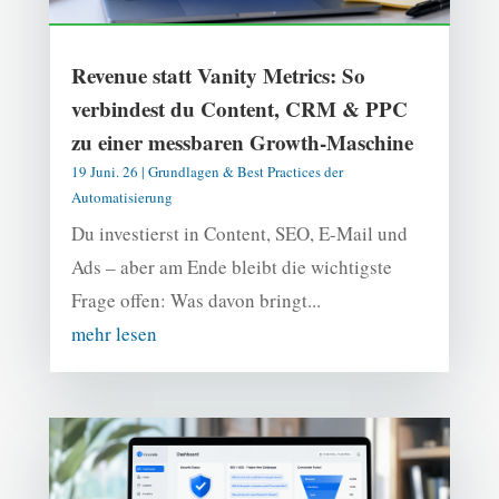
Revenue statt Vanity Metrics: So
verbindest du Content, CRM & PPC
zu einer messbaren Growth-Maschine
19 Juni. 26
|
Grundlagen & Best Practices der
Automatisierung
Du investierst in Content, SEO, E-Mail und
Ads – aber am Ende bleibt die wichtigste
Frage offen: Was davon bringt...
mehr lesen