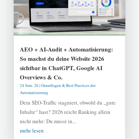
AEO + AI-Audit + Automatisierung:
So machst du deine Website 2026
sichtbar in ChatGPT, Google AI
Overviews & Co.
24 Juni. 26
|
Grundlagen & Best Practices der
Automatisierung
Dein SEO-Traffic stagniert, obwohl du „gute
Inhalte“ hast? 2026 reicht Ranking allein
nicht mehr: Du musst in...
mehr lesen