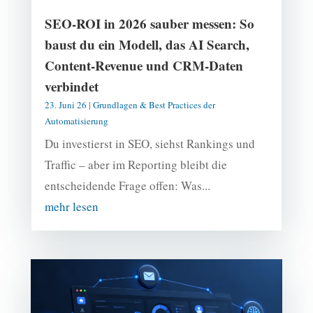
SEO-ROI in 2026 sauber messen: So
baust du ein Modell, das AI Search,
Content-Revenue und CRM-Daten
verbindet
23. Juni 26
|
Grundlagen & Best Practices der
Automatisierung
Du investierst in SEO, siehst Rankings und
Traffic – aber im Reporting bleibt die
entscheidende Frage offen: Was...
mehr lesen