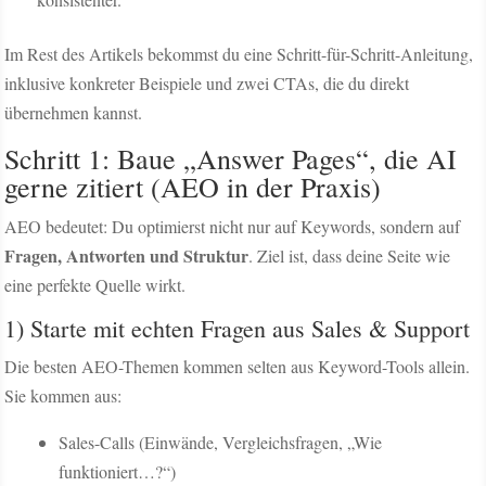
Im Rest des Artikels bekommst du eine Schritt-für-Schritt-Anleitung,
inklusive konkreter Beispiele und zwei CTAs, die du direkt
übernehmen kannst.
Schritt 1: Baue „Answer Pages“, die AI
gerne zitiert (AEO in der Praxis)
AEO bedeutet: Du optimierst nicht nur auf Keywords, sondern auf
Fragen, Antworten und Struktur
. Ziel ist, dass deine Seite wie
eine perfekte Quelle wirkt.
1) Starte mit echten Fragen aus Sales & Support
Die besten AEO-Themen kommen selten aus Keyword-Tools allein.
Sie kommen aus:
Sales-Calls (Einwände, Vergleichsfragen, „Wie
funktioniert…?“)