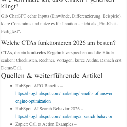
klingt?
Gib ChatGPT echte Inputs (Einwände, Differenzierung, Beispiele),
klare Constraints und nutze es für Iteration – nicht als „Ein-Klick-
Fertigtext“.
Welche CTAs funktionieren 2026 am besten?
konkretes Ergebnis
CTAs, die ein
versprechen und die Hürde
senken: Checklisten, Rechner, Vorlagen, kurze Audits. Danach erst
Demo/Call.
Quellen & weiterführende Artikel
HubSpot: AEO Benefits –
https://blog.hubspot.com/marketing/benefits-of-answer-
engine-optimization
HubSpot: AI Search Behavior 2026 –
https://blog.hubspot.com/marketing/ai-search-behavior
Zapier: Call to Action Examples –