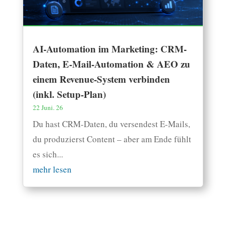
AI-Automation im Marketing: CRM-
Daten, E-Mail-Automation & AEO zu
einem Revenue-System verbinden
(inkl. Setup-Plan)
22 Juni. 26
Du hast CRM-Daten, du versendest E-Mails,
du produzierst Content – aber am Ende fühlt
es sich...
mehr lesen