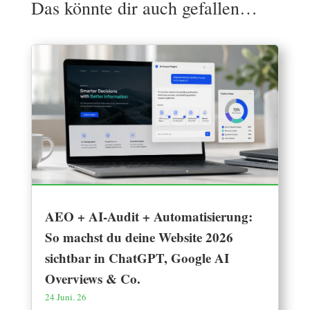
Das könnte dir auch gefallen…
AEO + AI-Audit + Automatisierung:
So machst du deine Website 2026
sichtbar in ChatGPT, Google AI
Overviews & Co.
24 Juni. 26