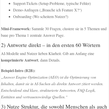
Support-Tickets (Setup-Probleme, typische Fehler)
Demo-Anfragen („Brauche ich Feature X?“)
Onboarding (Wo scheitern Nutzer?)
Mini-Framework:
Sammle 30 Fragen, clustere sie in 5 Themen und
baue pro Thema 1 zentrale Answer Page.
2) Antworte direkt – in den ersten 60 Wörtern
AI-Modelle und Nutzer lieben Klarheit. Gib am Anfang eine
komprimierte Antwort
, dann Details.
Beispiel-Intro (B2B):
„Answer Engine Optimization (AEO) ist die Optimierung von
Inhalten, damit sie in AI-Suchen als direkte Antwort zitiert werden.
Entscheidend sind klare, strukturierte Antworten, FAQ-Logik,
Entitäten und vertrauenswürdige Quellen.“
3) Nutze Struktur, die sowohl Menschen als auch