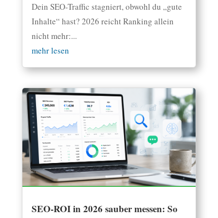
Dein SEO-Traffic stagniert, obwohl du „gute
Inhalte“ hast? 2026 reicht Ranking allein
nicht mehr:...
mehr lesen
SEO-ROI in 2026 sauber messen: So