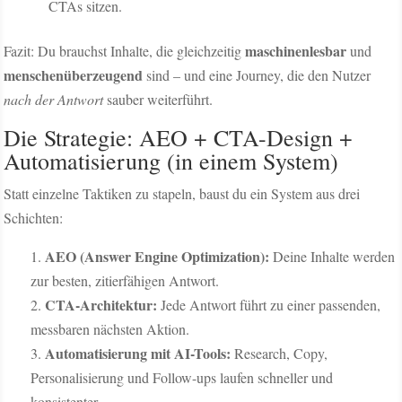
CTAs sitzen.
maschinenlesbar
Fazit: Du brauchst Inhalte, die gleichzeitig
und
menschenüberzeugend
sind – und eine Journey, die den Nutzer
nach der Antwort
sauber weiterführt.
Die Strategie: AEO + CTA-Design +
Automatisierung (in einem System)
Statt einzelne Taktiken zu stapeln, baust du ein System aus drei
Schichten:
AEO (Answer Engine Optimization):
Deine Inhalte werden
zur besten, zitierfähigen Antwort.
CTA-Architektur:
Jede Antwort führt zu einer passenden,
messbaren nächsten Aktion.
Automatisierung mit AI-Tools:
Research, Copy,
Personalisierung und Follow-ups laufen schneller und
konsistenter.