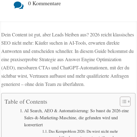
0 Kommentare

Dein Content ist gut, aber Leads bleiben aus? 2026 reicht klassisches
SEO nicht mehr: Käufer suchen in AI-Tools, erwarten direkte
Antworten und entscheiden schneller. In diesem Guide bekommst du
eine praxiserprobte Strategie aus Answer Engine Optimization
(AEO), messbaren CTAs und ChatGPT-Automationen, mit der du
sichtbar wirst, Vertrauen aufbaust und mehr qualifizierte Anfragen
generierst – ohne dein Team zu überfahren.
Table of Contents
AI Search, AEO & Automatisierung: So baust du 2026 eine
Sales-&-Marketing-Maschine, die gefunden wird und
konvertiert
Das Kernproblem 2026: Du wirst nicht mehr