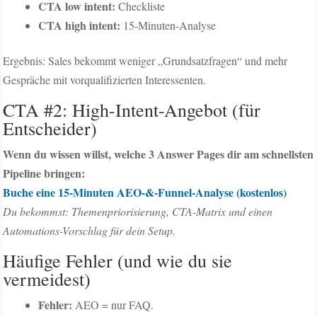
CTA low intent:
Checkliste
CTA high intent:
15-Minuten-Analyse
Ergebnis: Sales bekommt weniger „Grundsatzfragen“ und mehr
Gespräche mit vorqualifizierten Interessenten.
CTA #2: High-Intent-Angebot (für
Entscheider)
Wenn du wissen willst, welche 3 Answer Pages dir am schnellsten
Pipeline bringen:
Buche eine 15-Minuten AEO-&-Funnel-Analyse (kostenlos)
Du bekommst: Themenpriorisierung, CTA-Matrix und einen
Automations-Vorschlag für dein Setup.
Häufige Fehler (und wie du sie
vermeidest)
Fehler:
AEO = nur FAQ.