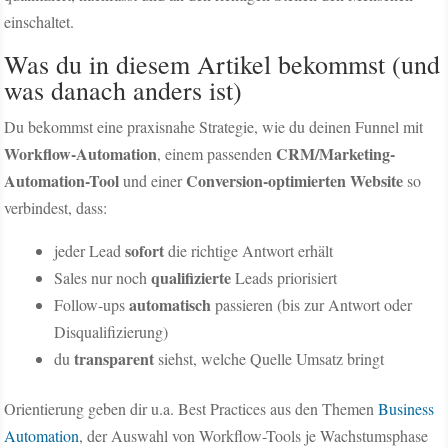
einschaltet.
Was du in diesem Artikel bekommst (und
was danach anders ist)
Du bekommst eine praxisnahe Strategie, wie du deinen Funnel mit
Workflow-Automation
CRM/Marketing-
, einem passenden
Automation-Tool
Conversion-optimierten Website
und einer
so
verbindest, dass:
sofort
jeder Lead
die richtige Antwort erhält
qualifizierte
Sales nur noch
Leads priorisiert
automatisch
Follow-ups
passieren (bis zur Antwort oder
Disqualifizierung)
transparent
du
siehst, welche Quelle Umsatz bringt
Orientierung geben dir u.a. Best Practices aus den Themen
Business
Automation
, der Auswahl von Workflow-Tools je Wachstumsphase