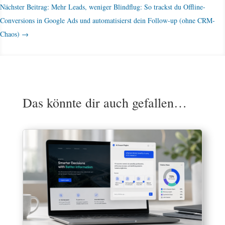
Nächster Beitrag: Mehr Leads, weniger Blindflug: So trackst du Offline-
Conversions in Google Ads und automatisierst dein Follow-up (ohne CRM-
Chaos)
→
Das könnte dir auch gefallen…