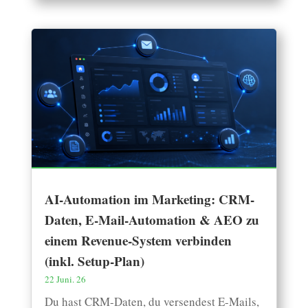
AI-Automation im Marketing: CRM-
Daten, E-Mail-Automation & AEO zu
einem Revenue-System verbinden
(inkl. Setup-Plan)
22 Juni. 26
Du hast CRM-Daten, du versendest E-Mails,