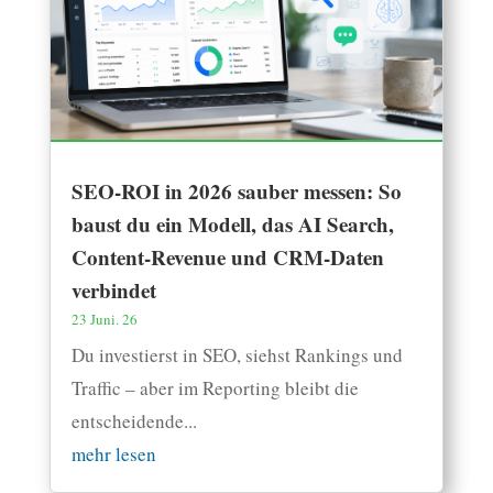
SEO-ROI in 2026 sauber messen: So
baust du ein Modell, das AI Search,
Content-Revenue und CRM-Daten
verbindet
23 Juni. 26
Du investierst in SEO, siehst Rankings und
Traffic – aber im Reporting bleibt die
entscheidende...
mehr lesen