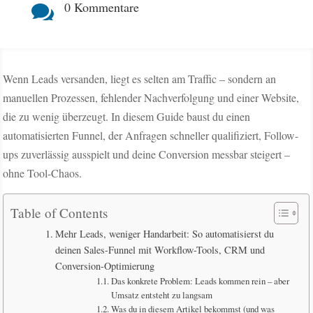
0 Kommentare

Wenn Leads versanden, liegt es selten am Traffic – sondern an
manuellen Prozessen, fehlender Nachverfolgung und einer Website,
die zu wenig überzeugt. In diesem Guide baust du einen
automatisierten Funnel, der Anfragen schneller qualifiziert, Follow-
ups zuverlässig ausspielt und deine Conversion messbar steigert –
ohne Tool-Chaos.
Table of Contents
Mehr Leads, weniger Handarbeit: So automatisierst du
deinen Sales-Funnel mit Workflow-Tools, CRM und
Conversion-Optimierung
Das konkrete Problem: Leads kommen rein – aber
Umsatz entsteht zu langsam
Was du in diesem Artikel bekommst (und was