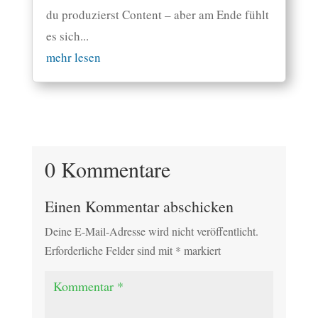
du produzierst Content – aber am Ende fühlt
es sich...
mehr lesen
0 Kommentare
Einen Kommentar abschicken
Deine E-Mail-Adresse wird nicht veröffentlicht.
Erforderliche Felder sind mit
*
markiert