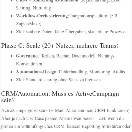
Scoring, Nurturing
Workflow-Orchestrierung
: Integrationsplattform (z.B.
Zapier/Make)
Ziel
: saubere Daten, klare Übergaben, skalierbare Prozesse
Phase C: Scale (20+ Nutzer, mehrere Teams)
Governance
: Rollen, Rechte, Datenmodell, Naming-
Konventionen
Automations-Design
: Fehlerhandling, Monitoring, Audits
Ziel
: Standardisierung ohne Sales zu bremsen
CRM/Automation: Muss es ActiveCampaign
sein?
ActiveCampaign ist stark (E-Mail, Automationen, CRM-Funktionen).
Aber je nach Use Case passen Alternativen besser – z.B. wenn du
primär ein vollumfängliches CRM, bessere Reporting-Strukturen oder