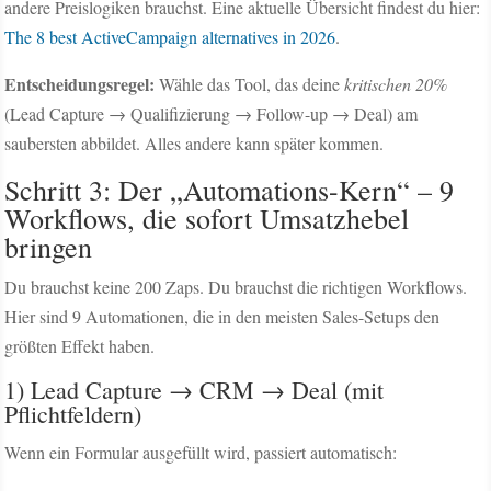
andere Preislogiken brauchst. Eine aktuelle Übersicht findest du hier:
The 8 best ActiveCampaign alternatives in 2026
.
Entscheidungsregel:
Wähle das Tool, das deine
kritischen 20%
(Lead Capture → Qualifizierung → Follow-up → Deal) am
saubersten abbildet. Alles andere kann später kommen.
Schritt 3: Der „Automations-Kern“ – 9
Workflows, die sofort Umsatzhebel
bringen
Du brauchst keine 200 Zaps. Du brauchst die richtigen Workflows.
Hier sind 9 Automationen, die in den meisten Sales-Setups den
größten Effekt haben.
1) Lead Capture → CRM → Deal (mit
Pflichtfeldern)
Wenn ein Formular ausgefüllt wird, passiert automatisch: