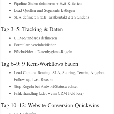
Pipeline-Stufen definieren + Exit-Kriterien
Lead-Quellen und Segmente festlegen
SLA definieren (z.B. Erstkontakt ≤ 2 Stunden)
Tag 3–5: Tracking & Daten
UTM-Standards definieren
Formulare vereinheitlichen
Pflichtfelder + Datenhygiene-Regeln
Tag 6–9: 9 Kern-Workflows bauen
Lead Capture, Routing, SLA, Scoring, Termin, Angebot-
Follow-up, Lost-Reason
Stop-Regeln bei Antwort/Statuswechsel
Fehlerhandling (z.B. wenn CRM-Feld leer)
Tag 10–12: Website-Conversion-Quickwins
CTA schärfen