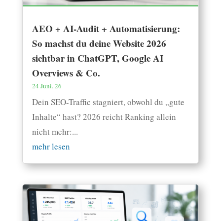
AEO + AI-Audit + Automatisierung:
So machst du deine Website 2026
sichtbar in ChatGPT, Google AI
Overviews & Co.
24 Juni. 26
Dein SEO-Traffic stagniert, obwohl du „gute
Inhalte“ hast? 2026 reicht Ranking allein
nicht mehr:...
mehr lesen