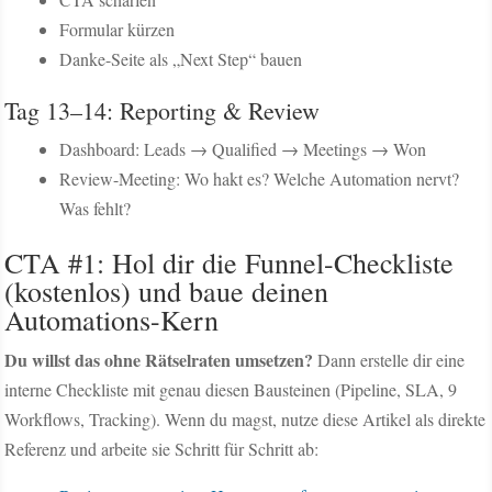
Formular kürzen
Danke-Seite als „Next Step“ bauen
Tag 13–14: Reporting & Review
Dashboard: Leads → Qualified → Meetings → Won
Review-Meeting: Wo hakt es? Welche Automation nervt?
Was fehlt?
CTA #1: Hol dir die Funnel-Checkliste
(kostenlos) und baue deinen
Automations-Kern
Du willst das ohne Rätselraten umsetzen?
Dann erstelle dir eine
interne Checkliste mit genau diesen Bausteinen (Pipeline, SLA, 9
Workflows, Tracking). Wenn du magst, nutze diese Artikel als direkte
Referenz und arbeite sie Schritt für Schritt ab: