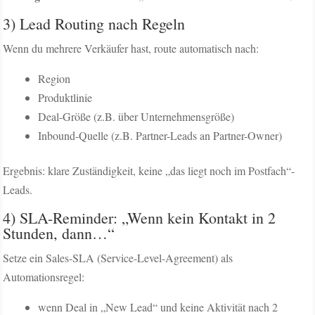
3) Lead Routing nach Regeln
Wenn du mehrere Verkäufer hast, route automatisch nach:
Region
Produktlinie
Deal-Größe (z.B. über Unternehmensgröße)
Inbound-Quelle (z.B. Partner-Leads an Partner-Owner)
Ergebnis: klare Zuständigkeit, keine „das liegt noch im Postfach“-
Leads.
4) SLA-Reminder: „Wenn kein Kontakt in 2
Stunden, dann…“
Setze ein Sales-SLA (Service-Level-Agreement) als
Automationsregel:
wenn Deal in „New Lead“ und keine Aktivität nach 2