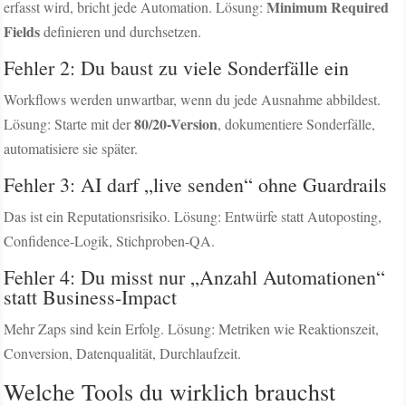
Minimum Required
erfasst wird, bricht jede Automation. Lösung:
Fields
definieren und durchsetzen.
Fehler 2: Du baust zu viele Sonderfälle ein
Workflows werden unwartbar, wenn du jede Ausnahme abbildest.
80/20-Version
Lösung: Starte mit der
, dokumentiere Sonderfälle,
automatisiere sie später.
Fehler 3: AI darf „live senden“ ohne Guardrails
Das ist ein Reputationsrisiko. Lösung: Entwürfe statt Autoposting,
Confidence-Logik, Stichproben-QA.
Fehler 4: Du misst nur „Anzahl Automationen“
statt Business-Impact
Mehr Zaps sind kein Erfolg. Lösung: Metriken wie Reaktionszeit,
Conversion, Datenqualität, Durchlaufzeit.
Welche Tools du wirklich brauchst