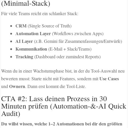
(Minimal-Stack)
Für viele Teams reicht ein schlanker Stack:
CRM
(Single Source of Truth)
Automation Layer
(Workflows zwischen Apps)
AI Layer
(z.B. Gemini für Zusammenfassungen/Entwürfe)
Kommunikation
(E-Mail + Slack/Teams)
Tracking
(Dashboard oder zumindest Reports)
Wenn du in einer Wachstumsphase bist, in der du Tool-Auswahl neu
Use Cases
bewerten musst: Starte nicht mit Features, sondern mit
Ownern
und
. Dann erst kommt die Tool-Liste.
CTA #2: Lass deinen Prozess in 30
Minuten prüfen (Automation-&-AI Quick
Audit)
Du willst wissen, welche 1–2 Automationen bei dir den größten