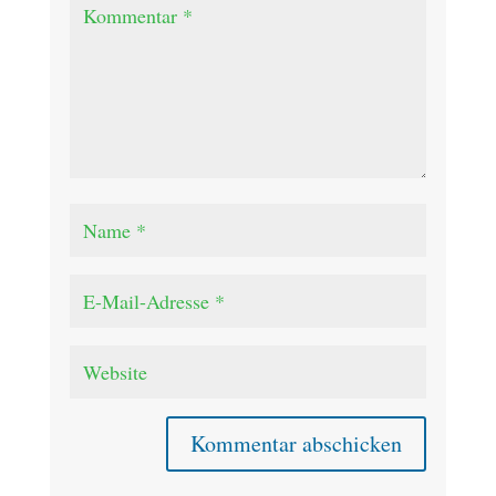
Kommentar abschicken