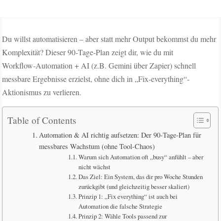
Du willst automatisieren – aber statt mehr Output bekommst du mehr
Komplexität? Dieser 90‑Tage‑Plan zeigt dir, wie du mit
Workflow‑Automation + AI (z.B. Gemini über Zapier) schnell
messbare Ergebnisse erzielst, ohne dich in „Fix-everything“-
Aktionismus zu verlieren.
Table of Contents
Automation & AI richtig aufsetzen: Der 90‑Tage‑Plan für
messbares Wachstum (ohne Tool-Chaos)
Warum sich Automation oft „busy“ anfühlt – aber
nicht wächst
Das Ziel: Ein System, das dir pro Woche Stunden
zurückgibt (und gleichzeitig besser skaliert)
Prinzip 1: „Fix everything“ ist auch bei
Automation die falsche Strategie
Prinzip 2: Wähle Tools passend zur