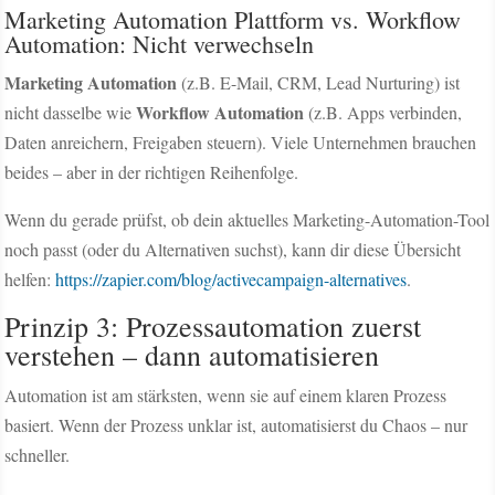
Marketing Automation Plattform vs. Workflow
Automation: Nicht verwechseln
Marketing Automation
(z.B. E-Mail, CRM, Lead Nurturing) ist
Workflow Automation
nicht dasselbe wie
(z.B. Apps verbinden,
Daten anreichern, Freigaben steuern). Viele Unternehmen brauchen
beides – aber in der richtigen Reihenfolge.
Wenn du gerade prüfst, ob dein aktuelles Marketing-Automation-Tool
noch passt (oder du Alternativen suchst), kann dir diese Übersicht
helfen:
https://zapier.com/blog/activecampaign-alternatives
.
Prinzip 3: Prozessautomation zuerst
verstehen – dann automatisieren
Automation ist am stärksten, wenn sie auf einem klaren Prozess
basiert. Wenn der Prozess unklar ist, automatisierst du Chaos – nur
schneller.