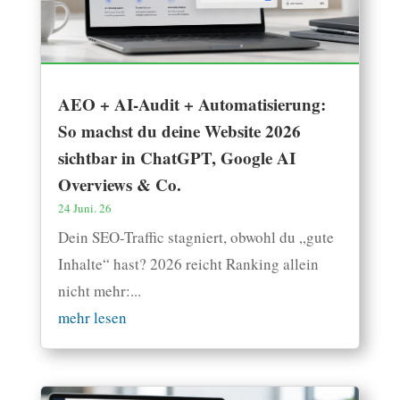
AEO + AI-Audit + Automatisierung:
So machst du deine Website 2026
sichtbar in ChatGPT, Google AI
Overviews & Co.
24 Juni. 26
Dein SEO-Traffic stagniert, obwohl du „gute
Inhalte“ hast? 2026 reicht Ranking allein
nicht mehr:...
mehr lesen