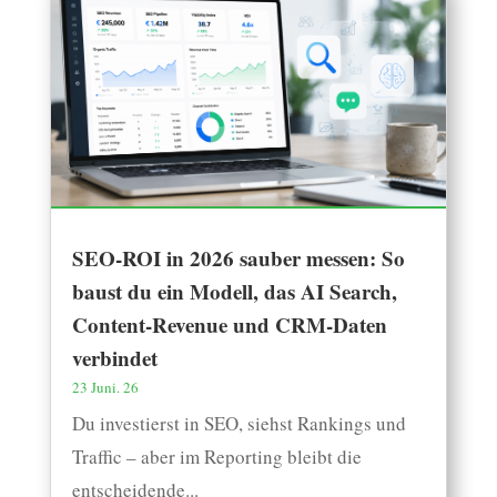
SEO-ROI in 2026 sauber messen: So
baust du ein Modell, das AI Search,
Content-Revenue und CRM-Daten
verbindet
23 Juni. 26
Du investierst in SEO, siehst Rankings und
Traffic – aber im Reporting bleibt die
entscheidende...