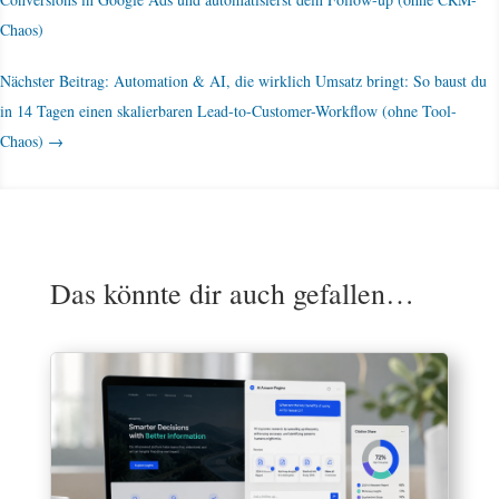
Chaos)
Nächster Beitrag: Automation & AI, die wirklich Umsatz bringt: So baust du
in 14 Tagen einen skalierbaren Lead-to-Customer-Workflow (ohne Tool-
Chaos)
→
Das könnte dir auch gefallen…