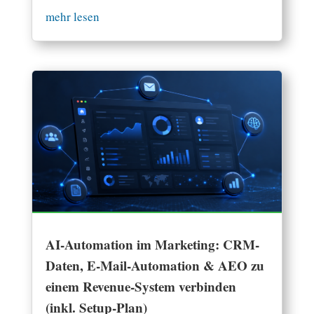
mehr lesen
AI-Automation im Marketing: CRM-
Daten, E-Mail-Automation & AEO zu
einem Revenue-System verbinden
(inkl. Setup-Plan)