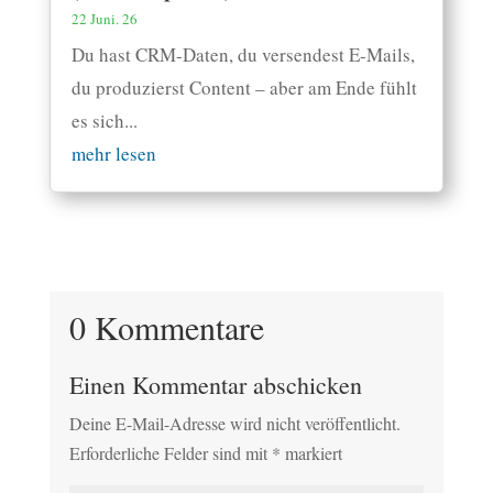
22 Juni. 26
Du hast CRM-Daten, du versendest E-Mails,
du produzierst Content – aber am Ende fühlt
es sich...
mehr lesen
0 Kommentare
Einen Kommentar abschicken
Deine E-Mail-Adresse wird nicht veröffentlicht.
Erforderliche Felder sind mit
*
markiert