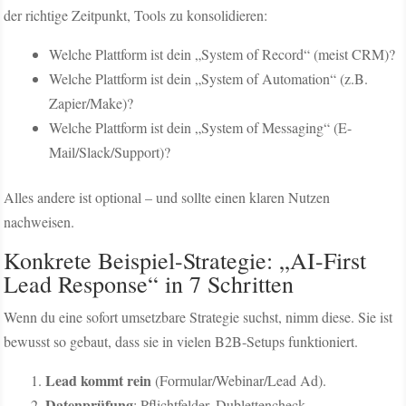
der richtige Zeitpunkt, Tools zu konsolidieren:
Welche Plattform ist dein „System of Record“ (meist CRM)?
Welche Plattform ist dein „System of Automation“ (z.B.
Zapier/Make)?
Welche Plattform ist dein „System of Messaging“ (E-
Mail/Slack/Support)?
Alles andere ist optional – und sollte einen klaren Nutzen
nachweisen.
Konkrete Beispiel-Strategie: „AI-First
Lead Response“ in 7 Schritten
Wenn du eine sofort umsetzbare Strategie suchst, nimm diese. Sie ist
bewusst so gebaut, dass sie in vielen B2B-Setups funktioniert.
Lead kommt rein
(Formular/Webinar/Lead Ad).
Datenprüfung
: Pflichtfelder, Dublettencheck.