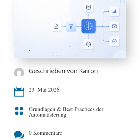
Geschrieben von
Kairon
23. Mai 2026

Grundlagen & Best Practices der

Automatisierung
0 Kommentare
