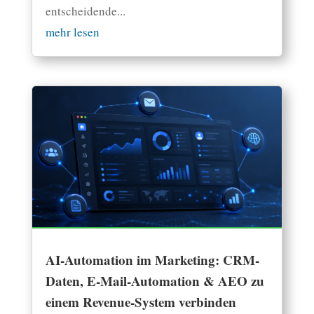
entscheidende...
mehr lesen
AI-Automation im Marketing: CRM-
Daten, E-Mail-Automation & AEO zu
einem Revenue-System verbinden