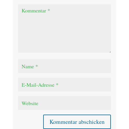
Kommentar abschicken