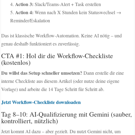
Action 3:
Slack/Teams-Alert + Task erstellen
Action 4:
Wenn nach X Stunden kein Statuswechsel →
Reminder/Eskalation
Das ist klassische Workflow-Automation. Keine AI nötig – und
genau deshalb funktioniert es zuverlässig.
CTA #1: Hol dir die Workflow-Checkliste
(kostenlos)
Du willst das Setup schneller umsetzen?
Dann erstelle dir eine
interne Checkliste aus diesem Artikel (oder nutze deine eigene
Vorlage) und arbeite die 14 Tage Schritt für Schritt ab.
Jetzt Workflow-Checkliste downloaden
Tag 8–10: AI-Qualifizierung mit Gemini (sauber,
kontrolliert, nützlich)
Jetzt kommt AI dazu – aber gezielt. Du nutzt Gemini nicht, um