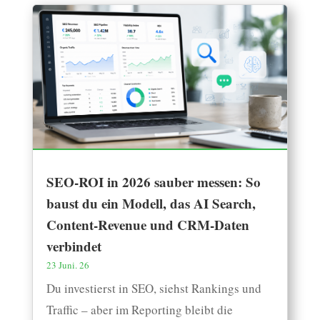
SEO-ROI in 2026 sauber messen: So
baust du ein Modell, das AI Search,
Content-Revenue und CRM-Daten
verbindet
23 Juni. 26
Du investierst in SEO, siehst Rankings und
Traffic – aber im Reporting bleibt die