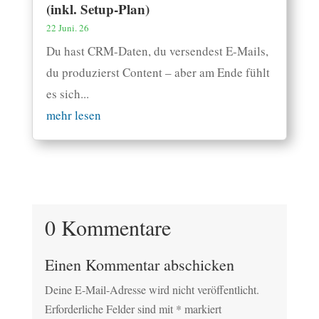
(inkl. Setup-Plan)
22 Juni. 26
Du hast CRM-Daten, du versendest E-Mails,
du produzierst Content – aber am Ende fühlt
es sich...
mehr lesen
0 Kommentare
Einen Kommentar abschicken
Deine E-Mail-Adresse wird nicht veröffentlicht.
Erforderliche Felder sind mit
*
markiert