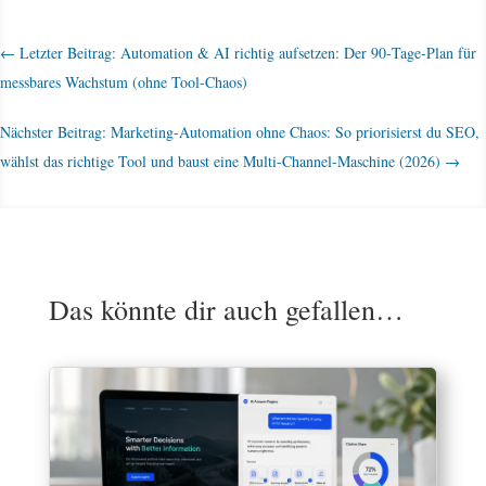
←
Letzter Beitrag: Automation & AI richtig aufsetzen: Der 90‑Tage‑Plan für
messbares Wachstum (ohne Tool-Chaos)
Nächster Beitrag: Marketing-Automation ohne Chaos: So priorisierst du SEO,
wählst das richtige Tool und baust eine Multi-Channel-Maschine (2026)
→
Das könnte dir auch gefallen…