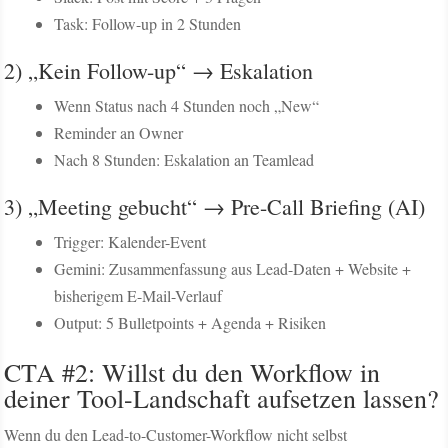
Task: Follow-up in 2 Stunden
2) „Kein Follow-up“ → Eskalation
Wenn Status nach 4 Stunden noch „New“
Reminder an Owner
Nach 8 Stunden: Eskalation an Teamlead
3) „Meeting gebucht“ → Pre-Call Briefing (AI)
Trigger: Kalender-Event
Gemini: Zusammenfassung aus Lead-Daten + Website +
bisherigem E-Mail-Verlauf
Output: 5 Bulletpoints + Agenda + Risiken
CTA #2: Willst du den Workflow in
deiner Tool-Landschaft aufsetzen lassen?
Wenn du den Lead-to-Customer-Workflow nicht selbst