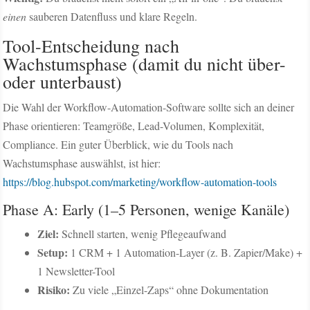
einen
sauberen Datenfluss und klare Regeln.
Tool-Entscheidung nach
Wachstumsphase (damit du nicht über-
oder unterbaust)
Die Wahl der Workflow-Automation-Software sollte sich an deiner
Phase orientieren: Teamgröße, Lead-Volumen, Komplexität,
Compliance. Ein guter Überblick, wie du Tools nach
Wachstumsphase auswählst, ist hier:
https://blog.hubspot.com/marketing/workflow-automation-tools
Phase A: Early (1–5 Personen, wenige Kanäle)
Ziel:
Schnell starten, wenig Pflegeaufwand
Setup:
1 CRM + 1 Automation-Layer (z. B. Zapier/Make) +
1 Newsletter-Tool
Risiko:
Zu viele „Einzel-Zaps“ ohne Dokumentation