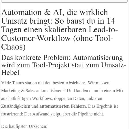
Automation & AI, die wirklich
Umsatz bringt: So baust du in 14
Tagen einen skalierbaren Lead-to-
Customer-Workflow (ohne Tool-
Chaos)
Das konkrete Problem: Automatisierung
wird zum Tool-Projekt statt zum Umsatz-
Hebel
Viele Teams starten mit den besten Absichten: „Wir müssen
Marketing & Sales automatisieren.“ Und landen dann in einem Mix
aus halb fertigen Workflows, doppelten Daten, unklaren
automatisierten Fehlern
Zuständigkeiten und
. Das Ergebnis ist
frustrierend: Der Aufwand steigt, aber die Pipeline nicht.
Die häufigsten Ursachen: