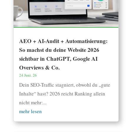
AEO + AI-Audit + Automatisierung:
So machst du deine Website 2026
sichtbar in ChatGPT, Google AI
Overviews & Co.
24 Juni. 26
Dein SEO-Traffic stagniert, obwohl du „gute
Inhalte“ hast? 2026 reicht Ranking allein
nicht mehr:...
mehr lesen