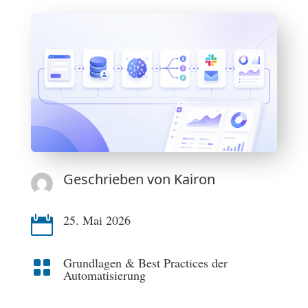
Geschrieben von
Kairon
25. Mai 2026

Grundlagen & Best Practices der

Automatisierung