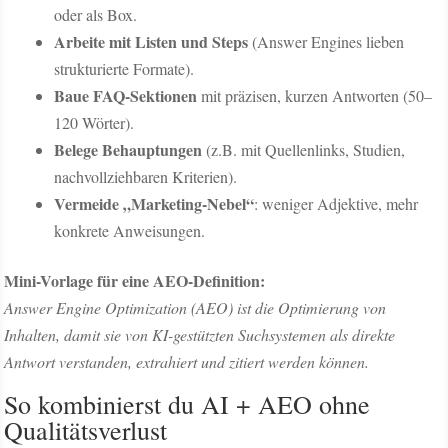
oder als Box.
Arbeite mit Listen und Steps
(Answer Engines lieben
strukturierte Formate).
Baue FAQ-Sektionen
mit präzisen, kurzen Antworten (50–
120 Wörter).
Belege Behauptungen
(z.B. mit Quellenlinks, Studien,
nachvollziehbaren Kriterien).
Vermeide „Marketing-Nebel“
: weniger Adjektive, mehr
konkrete Anweisungen.
Mini-Vorlage für eine AEO-Definition:
Answer Engine Optimization (AEO) ist die Optimierung von
Inhalten, damit sie von KI-gestützten Suchsystemen als direkte
Antwort verstanden, extrahiert und zitiert werden können.
So kombinierst du AI + AEO ohne
Qualitätsverlust