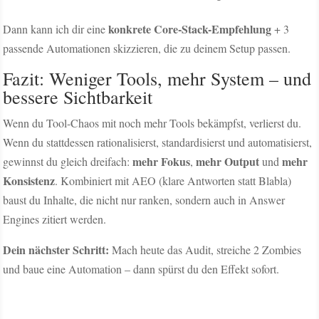
konkrete Core-Stack-Empfehlung
Dann kann ich dir eine
+ 3
passende Automationen skizzieren, die zu deinem Setup passen.
Fazit: Weniger Tools, mehr System – und
bessere Sichtbarkeit
Wenn du Tool-Chaos mit noch mehr Tools bekämpfst, verlierst du.
Wenn du stattdessen rationalisierst, standardisierst und automatisierst,
mehr Fokus
mehr Output
mehr
gewinnst du gleich dreifach:
,
und
Konsistenz
. Kombiniert mit AEO (klare Antworten statt Blabla)
baust du Inhalte, die nicht nur ranken, sondern auch in Answer
Engines zitiert werden.
Dein nächster Schritt:
Mach heute das Audit, streiche 2 Zombies
und baue eine Automation – dann spürst du den Effekt sofort.