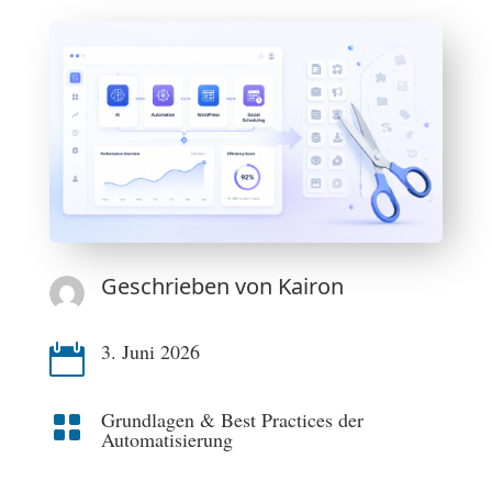
Geschrieben von
Kairon
3. Juni 2026

Grundlagen & Best Practices der

Automatisierung