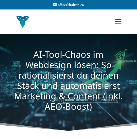
office@kairon.co
AI-Tool-Chaos im
Webdesign lösen: So
rationalisierst du deinen
Stack und automatisierst
Marketing & Content (inkl.
AEO-Boost)