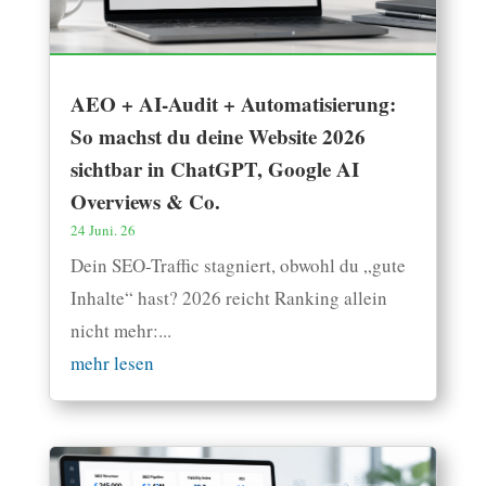
AEO + AI-Audit + Automatisierung:
So machst du deine Website 2026
sichtbar in ChatGPT, Google AI
Overviews & Co.
24 Juni. 26
Dein SEO-Traffic stagniert, obwohl du „gute
Inhalte“ hast? 2026 reicht Ranking allein
nicht mehr:...
mehr lesen