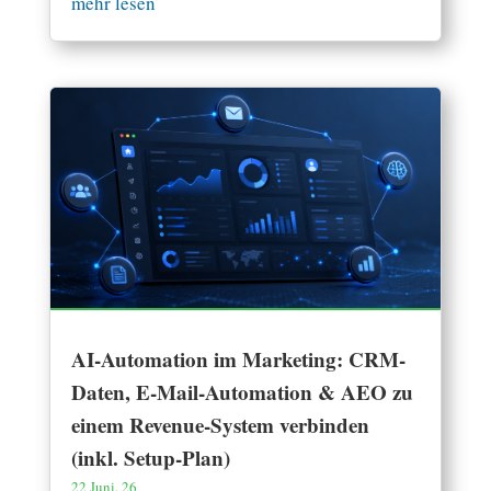
mehr lesen
AI-Automation im Marketing: CRM-
Daten, E-Mail-Automation & AEO zu
einem Revenue-System verbinden
(inkl. Setup-Plan)
22 Juni. 26