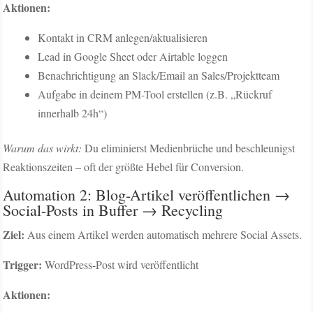
Aktionen:
Kontakt in CRM anlegen/aktualisieren
Lead in Google Sheet oder Airtable loggen
Benachrichtigung an Slack/Email an Sales/Projektteam
Aufgabe in deinem PM-Tool erstellen (z.B. „Rückruf
innerhalb 24h“)
Warum das wirkt:
Du eliminierst Medienbrüche und beschleunigst
Reaktionszeiten – oft der größte Hebel für Conversion.
Automation 2: Blog-Artikel veröffentlichen →
Social-Posts in Buffer → Recycling
Ziel:
Aus einem Artikel werden automatisch mehrere Social Assets.
Trigger:
WordPress-Post wird veröffentlicht
Aktionen: