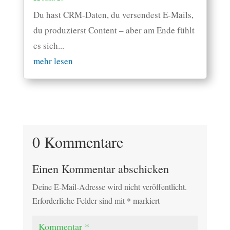
Du hast CRM-Daten, du versendest E-Mails,
du produzierst Content – aber am Ende fühlt
es sich...
mehr lesen
0 Kommentare
Einen Kommentar abschicken
Deine E-Mail-Adresse wird nicht veröffentlicht.
Erforderliche Felder sind mit
*
markiert