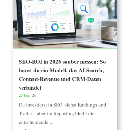
SEO-ROI in 2026 sauber messen: So
baust du ein Modell, das AI Search,
Content-Revenue und CRM-Daten
verbindet
23 Juni. 26
Du investierst in SEO, siehst Rankings und
Traffic – aber im Reporting bleibt die
entscheidende...