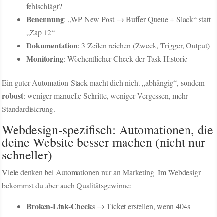
fehlschlägt?
Benennung
: „WP New Post → Buffer Queue + Slack“ statt
„Zap 12“
Dokumentation
: 3 Zeilen reichen (Zweck, Trigger, Output)
Monitoring
: Wöchentlicher Check der Task-Historie
Ein guter Automation-Stack macht dich nicht „abhängig“, sondern
robust
: weniger manuelle Schritte, weniger Vergessen, mehr
Standardisierung.
Webdesign-spezifisch: Automationen, die
deine Website besser machen (nicht nur
schneller)
Viele denken bei Automationen nur an Marketing. Im Webdesign
bekommst du aber auch Qualitätsgewinne:
Broken-Link-Checks
→ Ticket erstellen, wenn 404s