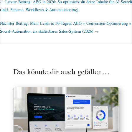
←
Letzter Beitrag: AEO in 2026: So optimierst du deine Inhalte für AI Search
(inkl. Schema, Workflows & Automatisierung)
Nächster Beitrag: Mehr Leads in 30 Tagen: AEO + Conversion-Optimierung +
Social-Automation als skalierbares Sales-System (2026)
→
Das könnte dir auch gefallen…