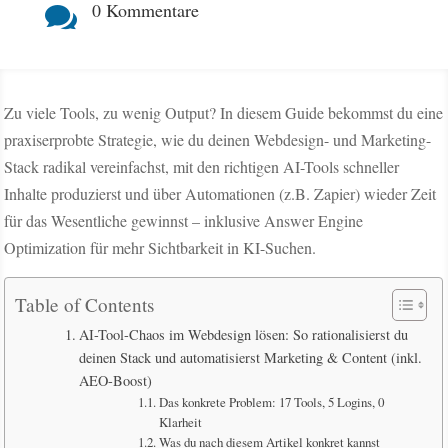
0 Kommentare

Zu viele Tools, zu wenig Output? In diesem Guide bekommst du eine
praxiserprobte Strategie, wie du deinen Webdesign- und Marketing-
Stack radikal vereinfachst, mit den richtigen AI-Tools schneller
Inhalte produzierst und über Automationen (z.B. Zapier) wieder Zeit
für das Wesentliche gewinnst – inklusive Answer Engine
Optimization für mehr Sichtbarkeit in KI-Suchen.
Table of Contents
AI-Tool-Chaos im Webdesign lösen: So rationalisierst du
deinen Stack und automatisierst Marketing & Content (inkl.
AEO-Boost)
Das konkrete Problem: 17 Tools, 5 Logins, 0
Klarheit
Was du nach diesem Artikel konkret kannst