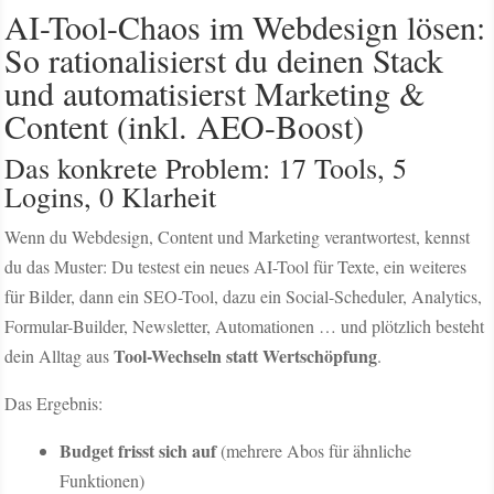
AI-Tool-Chaos im Webdesign lösen:
So rationalisierst du deinen Stack
und automatisierst Marketing &
Content (inkl. AEO-Boost)
Das konkrete Problem: 17 Tools, 5
Logins, 0 Klarheit
Wenn du Webdesign, Content und Marketing verantwortest, kennst
du das Muster: Du testest ein neues AI-Tool für Texte, ein weiteres
für Bilder, dann ein SEO-Tool, dazu ein Social-Scheduler, Analytics,
Formular-Builder, Newsletter, Automationen … und plötzlich besteht
Tool-Wechseln statt Wertschöpfung
dein Alltag aus
.
Das Ergebnis:
Budget frisst sich auf
(mehrere Abos für ähnliche
Funktionen)