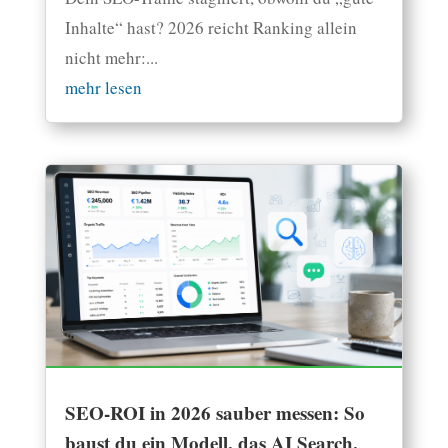
Inhalte“ hast? 2026 reicht Ranking allein
nicht mehr:...
mehr lesen
SEO-ROI in 2026 sauber messen: So
baust du ein Modell, das AI Search,