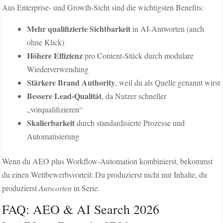
Aus Enterprise- und Growth-Sicht sind die wichtigsten Benefits:
Mehr qualifizierte Sichtbarkeit
in AI-Antworten (auch
ohne Klick)
Höhere Effizienz
pro Content-Stück durch modulare
Wiederverwendung
Stärkere Brand Authority
, weil du als Quelle genannt wirst
Bessere Lead-Qualität
, da Nutzer schneller
„vorqualifizieren“
Skalierbarkeit
durch standardisierte Prozesse und
Automatisierung
Wenn du AEO plus Workflow-Automation kombinierst, bekommst
du einen Wettbewerbsvorteil: Du produzierst nicht nur Inhalte, du
produzierst
Antworten
in Serie.
FAQ: AEO & AI Search 2026