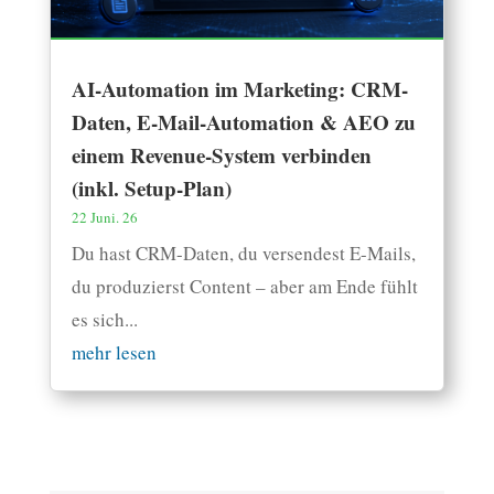
AI-Automation im Marketing: CRM-
Daten, E-Mail-Automation & AEO zu
einem Revenue-System verbinden
(inkl. Setup-Plan)
22 Juni. 26
Du hast CRM-Daten, du versendest E-Mails,
du produzierst Content – aber am Ende fühlt
es sich...
mehr lesen