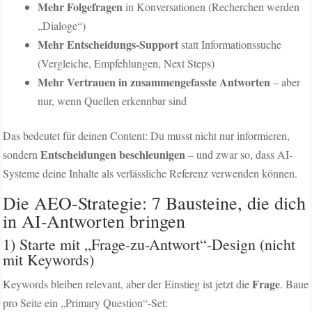
Mehr Folgefragen
in Konversationen (Recherchen werden
„Dialoge“)
Mehr Entscheidungs-Support
statt Informationssuche
(Vergleiche, Empfehlungen, Next Steps)
Mehr Vertrauen in zusammengefasste Antworten
– aber
nur, wenn Quellen erkennbar sind
Das bedeutet für deinen Content: Du musst nicht nur informieren,
Entscheidungen beschleunigen
sondern
– und zwar so, dass AI-
Systeme deine Inhalte als verlässliche Referenz verwenden können.
Die AEO-Strategie: 7 Bausteine, die dich
in AI-Antworten bringen
1) Starte mit „Frage-zu-Antwort“-Design (nicht
mit Keywords)
Frage
Keywords bleiben relevant, aber der Einstieg ist jetzt die
. Baue
pro Seite ein „Primary Question“-Set: