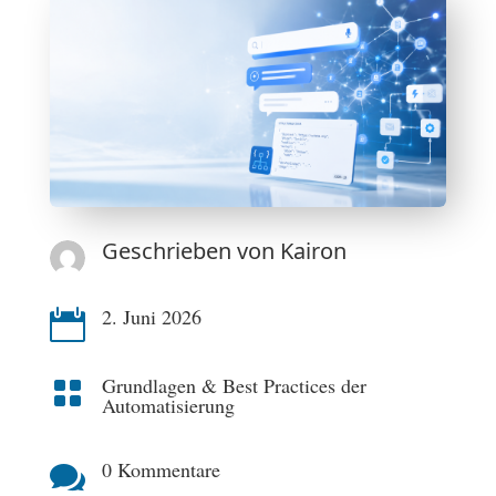
Geschrieben von
Kairon
2. Juni 2026

Grundlagen & Best Practices der

Automatisierung
0 Kommentare
