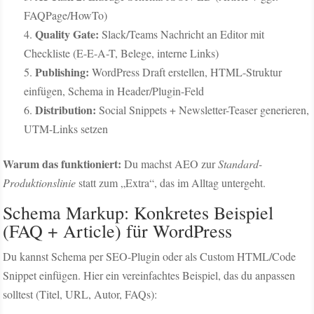
FAQPage/HowTo)
Quality Gate:
Slack/Teams Nachricht an Editor mit
Checkliste (E-E-A-T, Belege, interne Links)
Publishing:
WordPress Draft erstellen, HTML-Struktur
einfügen, Schema in Header/Plugin-Feld
Distribution:
Social Snippets + Newsletter-Teaser generieren,
UTM-Links setzen
Warum das funktioniert:
Du machst AEO zur
Standard-
Produktionslinie
statt zum „Extra“, das im Alltag untergeht.
Schema Markup: Konkretes Beispiel
(FAQ + Article) für WordPress
Du kannst Schema per SEO-Plugin oder als Custom HTML/Code
Snippet einfügen. Hier ein vereinfachtes Beispiel, das du anpassen
solltest (Titel, URL, Autor, FAQs):