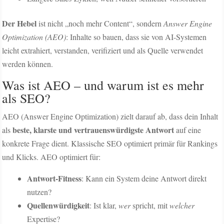
Der Hebel
ist nicht „noch mehr Content“, sondern
Answer Engine
Optimization (AEO)
: Inhalte so bauen, dass sie von AI-Systemen
leicht extrahiert, verstanden, verifiziert und als Quelle verwendet
werden können.
Was ist AEO – und warum ist es mehr
als SEO?
AEO (Answer Engine Optimization) zielt darauf ab, dass dein Inhalt
beste, klarste und vertrauenswürdigste Antwort
als
auf eine
konkrete Frage dient. Klassische SEO optimiert primär für Rankings
und Klicks. AEO optimiert für:
Antwort-Fitness
: Kann ein System deine Antwort direkt
nutzen?
Quellenwürdigkeit
: Ist klar,
wer
spricht, mit
welcher
Expertise?