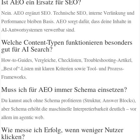
Ist AEO ein Ersatz für SEO?
Nein. AEO ergänzt SEO. Technische SEO, interne Verlinkung und
Performance bleiben Basis. AEO sorgt dafür, dass deine Inhalte in
AI-Antwortsystemen verwertbar sind.
Welche Content-Typen funktionieren besonders
gut für AI Search?
How-to-Guides, Vergleiche, Checklisten, Troubleshooting-Artikel,
„Best of“-Listen mit klaren Kriterien sowie Tool- und Prozess-
Frameworks.
Muss ich für AEO immer Schema einsetzen?
Du kannst auch ohne Schema profitieren (Struktur, Answer Blocks),
aber Schema erhöht die maschinelle Interpretierbarkeit deutlich – vor
allem im agentic web.
Wie messe ich Erfolg, wenn weniger Nutzer
klicken?