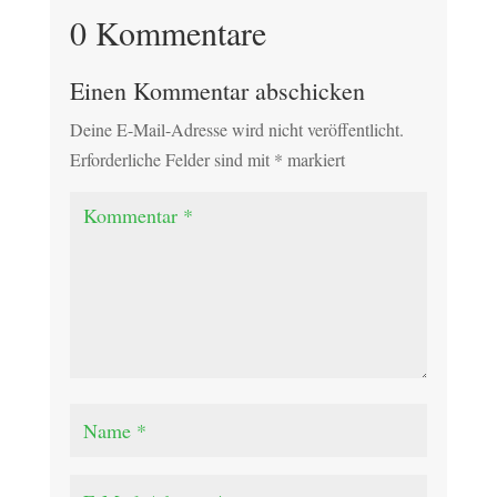
0 Kommentare
Einen Kommentar abschicken
Deine E-Mail-Adresse wird nicht veröffentlicht.
Erforderliche Felder sind mit
*
markiert