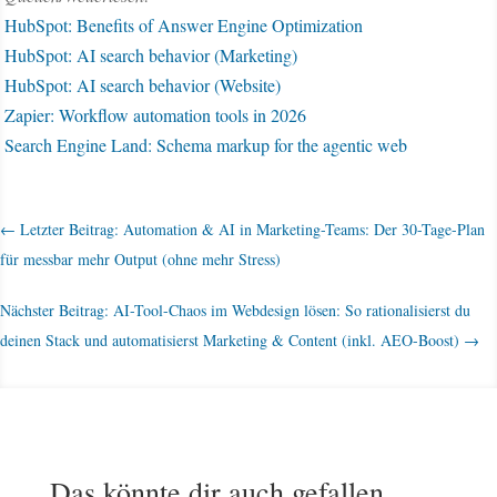
HubSpot: Benefits of Answer Engine Optimization
HubSpot: AI search behavior (Marketing)
HubSpot: AI search behavior (Website)
Zapier: Workflow automation tools in 2026
Search Engine Land: Schema markup for the agentic web
←
Letzter Beitrag: Automation & AI in Marketing-Teams: Der 30-Tage-Plan
für messbar mehr Output (ohne mehr Stress)
Nächster Beitrag: AI-Tool-Chaos im Webdesign lösen: So rationalisierst du
deinen Stack und automatisierst Marketing & Content (inkl. AEO-Boost)
→
Das könnte dir auch gefallen…