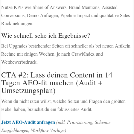
Nutze KPIs wie Share of Answers, Brand Mentions, Assisted
Conversions, Demo-Anfragen, Pipeline-Impact und qualitative Sales-
Rückmeldungen.
Wie schnell sehe ich Ergebnisse?
Bei Upgrades bestehender Seiten oft schneller als bei neuen Artikeln.
Rechne mit einigen Wochen, je nach Crawl/Index und
Wettbewerbsdruck.
CTA #2: Lass deinen Content in 14
Tagen AEO-fit machen (Audit +
Umsetzungsplan)
Wenn du nicht raten willst, welche Seiten und Fragen den größten
Hebel haben, brauchst du ein fokussiertes Audit.
Jetzt AEO-Audit anfragen
(inkl. Priorisierung, Schema-
Empfehlungen, Workflow-Vorlage)