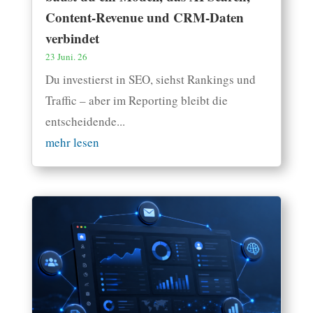
Content-Revenue und CRM-Daten
verbindet
23 Juni. 26
Du investierst in SEO, siehst Rankings und
Traffic – aber im Reporting bleibt die
entscheidende...
mehr lesen