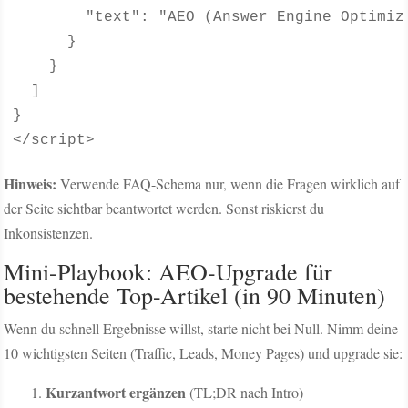
        "text": "AEO (Answer Engine Optimiz
      }

    }

  ]

}

</script>
Hinweis:
Verwende FAQ-Schema nur, wenn die Fragen wirklich auf
der Seite sichtbar beantwortet werden. Sonst riskierst du
Inkonsistenzen.
Mini-Playbook: AEO-Upgrade für
bestehende Top-Artikel (in 90 Minuten)
Wenn du schnell Ergebnisse willst, starte nicht bei Null. Nimm deine
10 wichtigsten Seiten (Traffic, Leads, Money Pages) und upgrade sie:
Kurzantwort ergänzen
(TL;DR nach Intro)