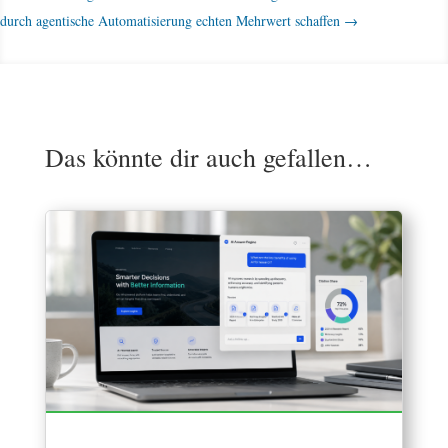
durch agentische Automatisierung echten Mehrwert schaffen
→
Das könnte dir auch gefallen…