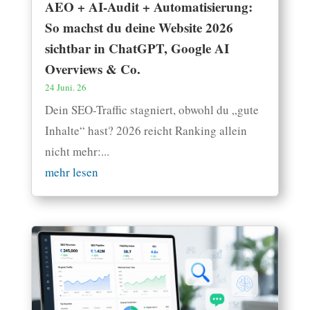
AEO + AI-Audit + Automatisierung:
So machst du deine Website 2026
sichtbar in ChatGPT, Google AI
Overviews & Co.
24 Juni. 26
Dein SEO-Traffic stagniert, obwohl du „gute
Inhalte“ hast? 2026 reicht Ranking allein
nicht mehr:...
mehr lesen