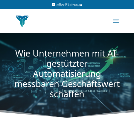
office@kairon.co
Wie Unternehmen mit AI-
gestützter
Automatisierung
messbaren Geschäftswert
schaffen