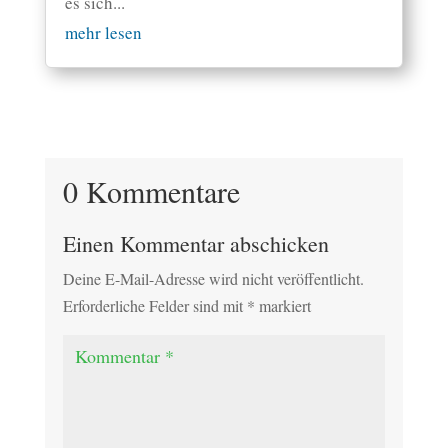
es sich...
mehr lesen
0 Kommentare
Einen Kommentar abschicken
Deine E-Mail-Adresse wird nicht veröffentlicht.
Erforderliche Felder sind mit
*
markiert