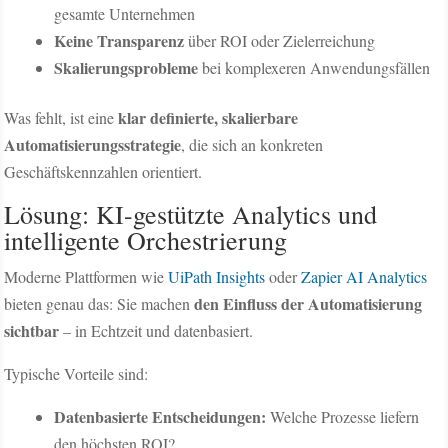
gesamte Unternehmen
Keine Transparenz
über ROI oder Zielerreichung
Skalierungsprobleme
bei komplexeren Anwendungsfällen
klar definierte, skalierbare
Was fehlt, ist eine
Automatisierungsstrategie
, die sich an konkreten
Geschäftskennzahlen orientiert.
Lösung: KI-gestützte Analytics und
intelligente Orchestrierung
Moderne Plattformen wie
UiPath Insights
oder
Zapier AI Analytics
den Einfluss der Automatisierung
bieten genau das: Sie machen
sichtbar
– in Echtzeit und datenbasiert.
Typische Vorteile sind:
Datenbasierte Entscheidungen:
Welche Prozesse liefern
den höchsten ROI?