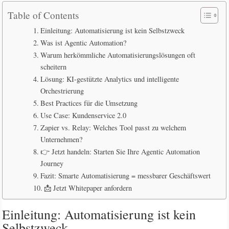
Table of Contents
Einleitung: Automatisierung ist kein Selbstzweck
Was ist Agentic Automation?
Warum herkömmliche Automatisierungslösungen oft
scheitern
Lösung: KI-gestützte Analytics und intelligente
Orchestrierung
Best Practices für die Umsetzung
Use Case: Kundenservice 2.0
Zapier vs. Relay: Welches Tool passt zu welchem
Unternehmen?
👉 Jetzt handeln: Starten Sie Ihre Agentic Automation
Journey
Fazit: Smarte Automatisierung = messbarer Geschäftswert
📩 Jetzt Whitepaper anfordern
Einleitung: Automatisierung ist kein
Selbstzweck