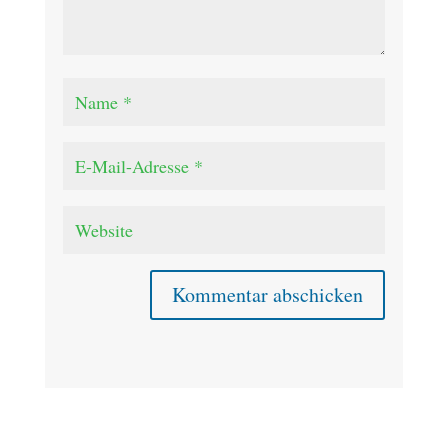
Kommentar abschicken