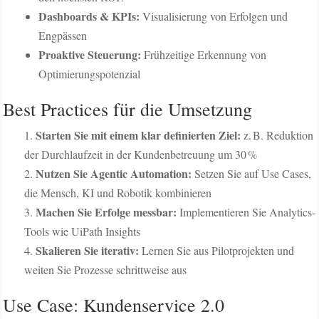
Dashboards & KPIs:
Visualisierung von Erfolgen und
Engpässen
Proaktive Steuerung:
Frühzeitige Erkennung von
Optimierungspotenzial
Best Practices für die Umsetzung
Starten Sie mit einem klar definierten Ziel:
z. B. Reduktion
der Durchlaufzeit in der Kundenbetreuung um 30 %
Nutzen Sie Agentic Automation:
Setzen Sie auf Use Cases,
die Mensch, KI und Robotik kombinieren
Machen Sie Erfolge messbar:
Implementieren Sie Analytics-
Tools wie UiPath Insights
Skalieren Sie iterativ:
Lernen Sie aus Pilotprojekten und
weiten Sie Prozesse schrittweise aus
Use Case: Kundenservice 2.0