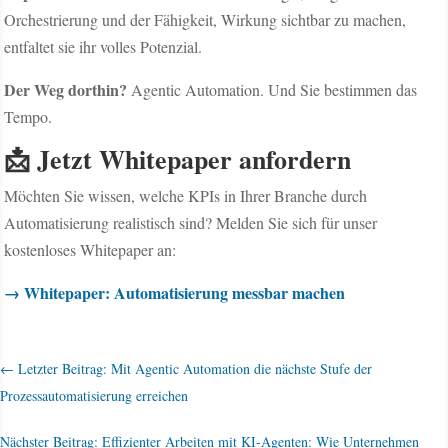
Orchestrierung und der Fähigkeit, Wirkung sichtbar zu machen,
entfaltet sie ihr volles Potenzial.
Der Weg dorthin?
Agentic Automation. Und Sie bestimmen das
Tempo.
📩 Jetzt Whitepaper anfordern
Möchten Sie wissen, welche KPIs in Ihrer Branche durch
Automatisierung realistisch sind? Melden Sie sich für unser
kostenloses Whitepaper an:
→ Whitepaper: Automatisierung messbar machen
←
Letzter Beitrag: Mit Agentic Automation die nächste Stufe der
Prozessautomatisierung erreichen
Nächster Beitrag: Effizienter Arbeiten mit KI-Agenten: Wie Unternehmen