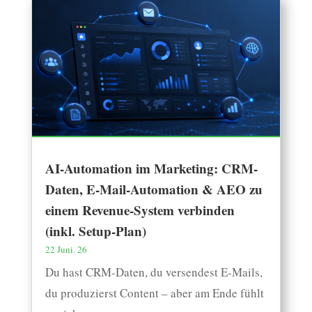
AI-Automation im Marketing: CRM-
Daten, E-Mail-Automation & AEO zu
einem Revenue-System verbinden
(inkl. Setup-Plan)
22 Juni. 26
Du hast CRM-Daten, du versendest E-Mails,
du produzierst Content – aber am Ende fühlt