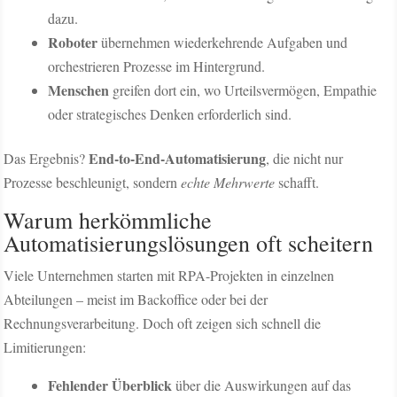
dazu.
Roboter
übernehmen wiederkehrende Aufgaben und
orchestrieren Prozesse im Hintergrund.
Menschen
greifen dort ein, wo Urteilsvermögen, Empathie
oder strategisches Denken erforderlich sind.
End-to-End-Automatisierung
Das Ergebnis?
, die nicht nur
Prozesse beschleunigt, sondern
echte Mehrwerte
schafft.
Warum herkömmliche
Automatisierungslösungen oft scheitern
Viele Unternehmen starten mit RPA-Projekten in einzelnen
Abteilungen – meist im Backoffice oder bei der
Rechnungsverarbeitung. Doch oft zeigen sich schnell die
Limitierungen:
Fehlender Überblick
über die Auswirkungen auf das