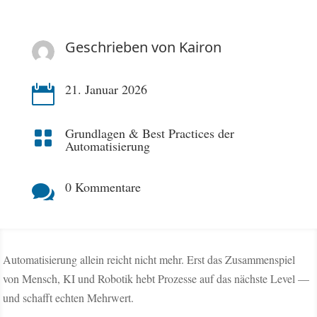
Geschrieben von
Kairon
21. Januar 2026

Grundlagen & Best Practices der

Automatisierung
0 Kommentare

Automatisierung allein reicht nicht mehr. Erst das Zusammenspiel
von Mensch, KI und Robotik hebt Prozesse auf das nächste Level —
und schafft echten Mehrwert.