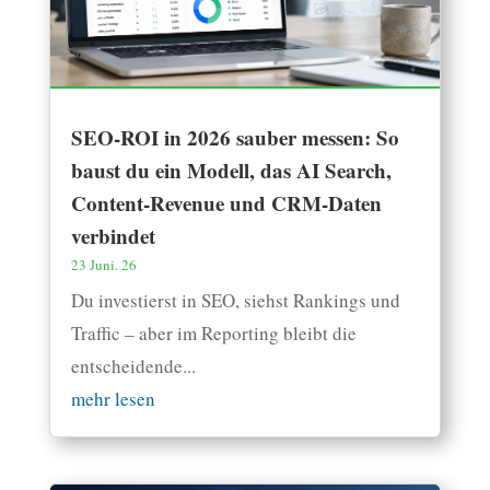
SEO-ROI in 2026 sauber messen: So
baust du ein Modell, das AI Search,
Content-Revenue und CRM-Daten
verbindet
23 Juni. 26
Du investierst in SEO, siehst Rankings und
Traffic – aber im Reporting bleibt die
entscheidende...
mehr lesen