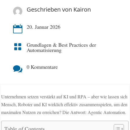
Geschrieben von
Kairon
20. Januar 2026

Grundlagen & Best Practices der

Automatisierung
0 Kommentare

Unternehmen setzen verstärkt auf KI und RPA – aber wie lassen sich
Mensch, Roboter und KI wirklich effektiv zusammenspielen, um den
maximalen Nutzen zu erreichen? Die Antwort: Agentic Automation.
Table of Contents