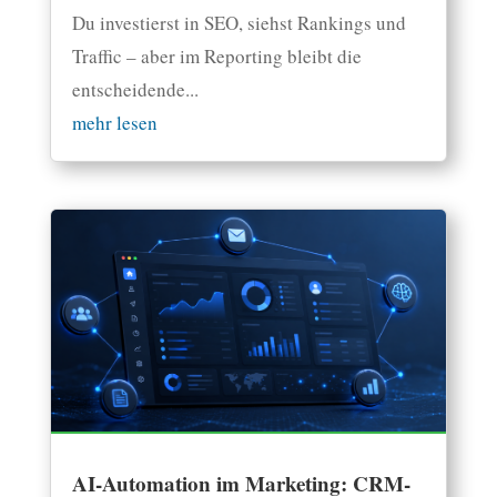
Du investierst in SEO, siehst Rankings und
Traffic – aber im Reporting bleibt die
entscheidende...
mehr lesen
AI-Automation im Marketing: CRM-