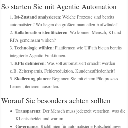
So starten Sie mit Agentic Automation
Ist-Zustand analysieren
: Welche Prozesse sind bereits
automatisiert? Wo liegen die größten manuellen Aufwände?
Kollaboration identifizieren
: Wo können Mensch, KI und
RPA gemeinsam wirken?
Technologie wählen
: Plattformen wie UiPath bieten bereits
integrierte Agentic-Funktionen.
KPIs definieren
: Was soll automatisiert erreicht werden –
z. B. Zeitersparnis, Fehlerreduktion, Kundenzufriedenheit?
Skalierung planen
: Beginnen Sie mit einem Pilotprozess.
Lernen, iterieren, ausrollen.
Worauf Sie besonders achten sollten
Transparenz
: Der Mensch muss jederzeit verstehen, was die
KI entscheidet und warum.
Governance
: Richtlinien für automatisierte Entscheidungen