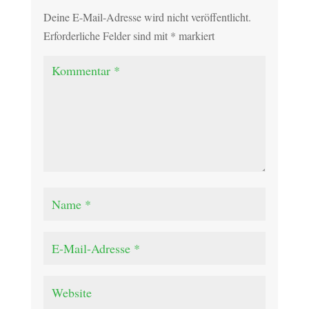
Deine E-Mail-Adresse wird nicht veröffentlicht.
Erforderliche Felder sind mit
*
markiert