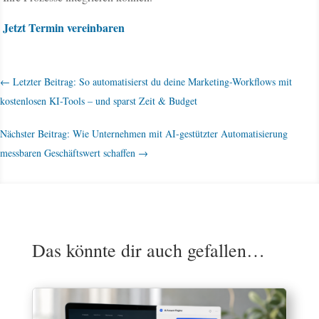
Jetzt Termin vereinbaren
←
Letzter Beitrag: So automatisierst du deine Marketing-Workflows mit
kostenlosen KI-Tools – und sparst Zeit & Budget
Nächster Beitrag: Wie Unternehmen mit AI-gestützter Automatisierung
messbaren Geschäftswert schaffen
→
Das könnte dir auch gefallen…