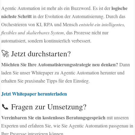
logische
Agentic Automation ist mehr als ein Buzzword. Es ist der
nächste Schritt
in der Evolution der Automatisierung. Durch das
Orchestrieren von KI, RPA und Mensch
entsteht ein intelligentes,
flexibles und skalierbares System
, das Prozesse nicht nur
automatisiert, sondern kontinuierlich verbessert.
🚀 Jetzt durchstarten?
Möchten Sie Ihre Automatisierungsstrategie neu denken?
Dann
laden Sie unser Whitepaper zu Agentic Automation herunter und
erhalten Sie praxisnahe Tipps für den Einstieg.
Jetzt Whitepaper herunterladen
📞 Fragen zur Umsetzung?
Vereinbaren Sie ein kostenloses Beratungsgespräch
mit unseren
Experten und erfahren Sie, wie Sie Agentic Automation passgenau in
Ihre Prozesse integrieren können.