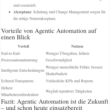
sind essenziell.
Akzeptanz
: Schulung und Change Management sorgen für
die nötige Nutzerakzeptanz.
Vorteile von Agentic Automation auf
einen Blick
Vorteil
Nutzen
End-to-End-
Weniger Übergaben, höhere
Prozessautomatisierung
Geschwindigkeit
Weniger menschliche Fehler, bessere
Intelligente Entscheidungen
Skalierbarkeit
Echtzeit-Transparenz
Verlässliche KPIs und Reports
Höhere
Wegfall repetitiver Tätigkeiten
Mitarbeiterzufriedenheit
Fazit: Agentic Automation ist die Zukunft
– und schon heute einsatzbereit