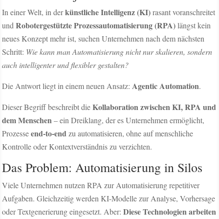
künstliche Intelligenz (KI)
In einer Welt, in der
rasant voranschreitet
Robotergestützte Prozessautomatisierung (RPA)
und
längst kein
neues Konzept mehr ist, suchen Unternehmen nach dem nächsten
Schritt:
Wie kann man Automatisierung nicht nur skalieren, sondern
auch intelligenter und flexibler gestalten?
Agentic Automation
Die Antwort liegt in einem neuen Ansatz:
.
Kollaboration zwischen KI, RPA und
Dieser Begriff beschreibt die
dem Menschen
– ein Dreiklang, der es Unternehmen ermöglicht,
end-to-end
Prozesse
zu automatisieren, ohne auf menschliche
Kontrolle oder Kontextverständnis zu verzichten.
Das Problem: Automatisierung in Silos
Viele Unternehmen nutzen RPA zur Automatisierung repetitiver
Aufgaben. Gleichzeitig werden KI-Modelle zur Analyse, Vorhersage
Diese Technologien arbeiten
oder Textgenerierung eingesetzt. Aber: