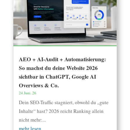
AEO + AI-Audit + Automatisierung:
So machst du deine Website 2026
sichtbar in ChatGPT, Google AI
Overviews & Co.
24 Juni. 26
Dein SEO-Traffic stagniert, obwohl du „gute
Inhalte“ hast? 2026 reicht Ranking allein
nicht mehr:...
mehr lesen