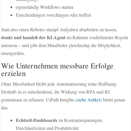
eigenständig Workflows starten
Entscheidungen vorschlagen oder treffen
Statt also einen Roboter stumpf Aufgaben abarbeiten zu lassen,
denkt und handelt der KI-Agent
im Rahmen vordefinierter Regeln
autonom – und gibt dem Mitarbeiter gleichzeitig die Möglichkeit,
einzugreifen.
Wie Unternehmen messbare Erfolge
erzielen
Ohne Messbarkeit bleibt jede Automatisierung reine Hoffnung.
Deshalb ist es entscheidend, die Wirkung von RPA und KI
gemeinsam zu erfassen. UiPath Insights (
siehe Artikel
) bietet genau
das:
Echtzeit-Dashboards
zu Kosteneinsparungen,
Durchlaufzeiten und Produktivität