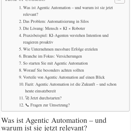
Was ist Agentic Automation – und warum ist sie jetzt
relevant?
Das Problem: Automatisierung in Silos
Die Lösung: Mensch × KI × Roboter
Praxisbeispiel: KI-Agenten verstehen Intention und
reagieren proaktiv
Wie Unternehmen messbare Erfolge erzielen
Branche im Fokus: Versicherungen
So starten Sie mit Agentic Automation
Worauf Sie besonders achten sollten
Vorteile von Agentic Automation auf einen Blick
Fazit: Agentic Automation ist die Zukunft – und schon
heute einsatzbereit
🚀 Jetzt durchstarten?
📞 Fragen zur Umsetzung?
Was ist Agentic Automation – und
warum ist sie jetzt relevant?