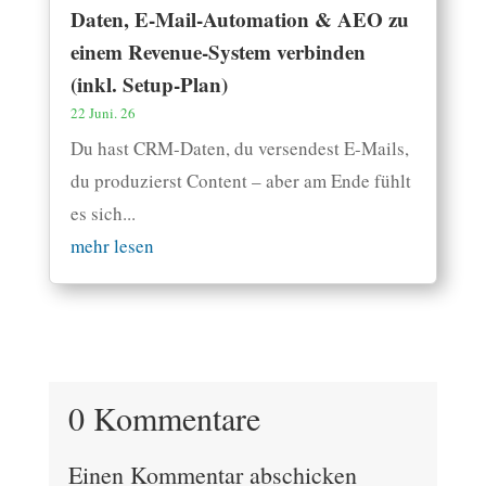
Daten, E-Mail-Automation & AEO zu
einem Revenue-System verbinden
(inkl. Setup-Plan)
22 Juni. 26
Du hast CRM-Daten, du versendest E-Mails,
du produzierst Content – aber am Ende fühlt
es sich...
mehr lesen
0 Kommentare
Einen Kommentar abschicken