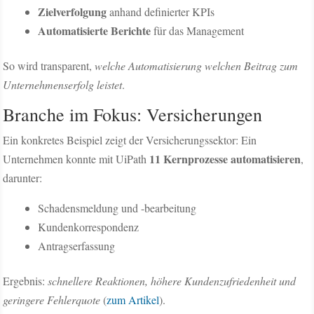
Zielverfolgung
anhand definierter KPIs
Automatisierte Berichte
für das Management
So wird transparent,
welche Automatisierung welchen Beitrag zum
Unternehmenserfolg leistet
.
Branche im Fokus: Versicherungen
Ein konkretes Beispiel zeigt der Versicherungssektor: Ein
11 Kernprozesse automatisieren
Unternehmen konnte mit UiPath
,
darunter:
Schadensmeldung und -bearbeitung
Kundenkorrespondenz
Antragserfassung
Ergebnis:
schnellere Reaktionen, höhere Kundenzufriedenheit und
geringere Fehlerquote
(
zum Artikel
).