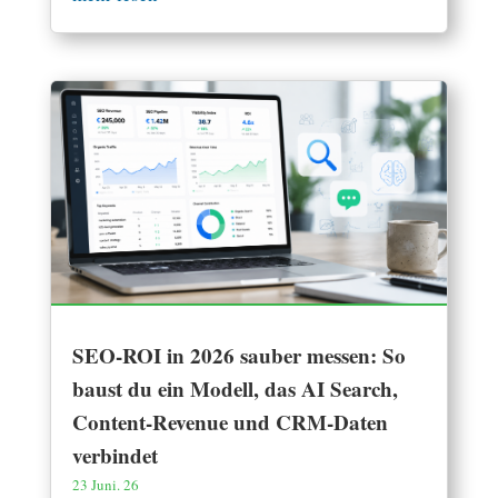
SEO-ROI in 2026 sauber messen: So
baust du ein Modell, das AI Search,
Content-Revenue und CRM-Daten
verbindet
23 Juni. 26