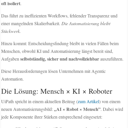
oft isoliert
.
Das führt zu ineffizienten Workflows, fehlender Transparenz und
einer mangelnden Skalierbarkeit.
Die Automatisierung bleibt
Stückwerk.
Hinzu kommt: Entscheidungsfindung bleibt in vielen Fällen beim
Menschen, obwohl KI und Automatisierung längst bereit sind,
selbstständig, sicher und nachvollziehbar
Aufgaben
auszuführen.
Diese Herausforderungen lösen Unternehmen mit Agentic
Automation.
Die Lösung: Mensch × KI × Roboter
UiPath spricht in einem aktuellen Beitrag (
zum Artikel
) von einem
„AI × Robot × Mensch”
neuen Automatisierungsbild:
. Dabei wird
jede Komponente ihrer Stärken entsprechend eingesetzt: