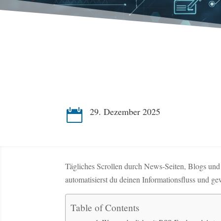
29. Dezember 2025

Tägliches Scrollen durch News-Seiten, Blogs und so
automatisierst du deinen Informationsfluss und ge
Table of Contents