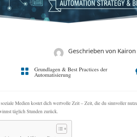
Geschrieben von
Kairon
Grundlagen & Best Practices der

Automatisierung
ziale Medien kostet dich wertvolle Zeit – Zeit, die du sinnvoller nutze
winnst täglich Stunden zurück.