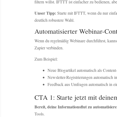
filtern willst. IFTTT ist einfacher zu bedienen, ab
Unser Tipp:
Starte mit IFTTT, wenn du nur einfa
deutlich robustere Wahl.
Automatisierter Webinar-Conte
Wenn du regelmäßig Webinare durchführst, kannst
Zapier verbinden.
Zum Beispiel:
Neue Blogartikel automatisch als Conten
Newsletter-Registrierungen automatisch i
Feedback aus Umfragen automatisch in ei
CTA 1: Starte jetzt mit dein
Bereit, deine Informationsflut zu automatisier
Tools.