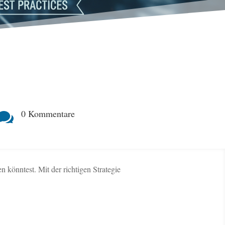
0 Kommentare

n könntest. Mit der richtigen Strategie