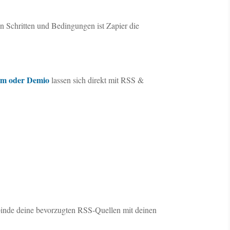
 Schritten und Bedingungen ist Zapier die
rm oder Demio
lassen sich direkt mit RSS &
inde deine bevorzugten RSS-Quellen mit deinen