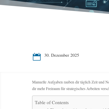
30. Dezember 2025

Manuelle Aufgaben rauben dir täglich Zeit und Ne
dir mehr Freiraum für strategisches Arbeiten versc
Table of Contents