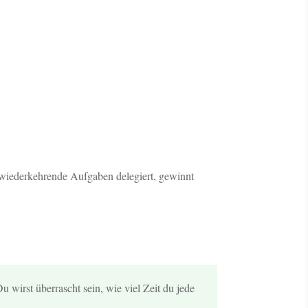
wiederkehrende Aufgaben delegiert, gewinnt
 wirst überrascht sein, wie viel Zeit du jede