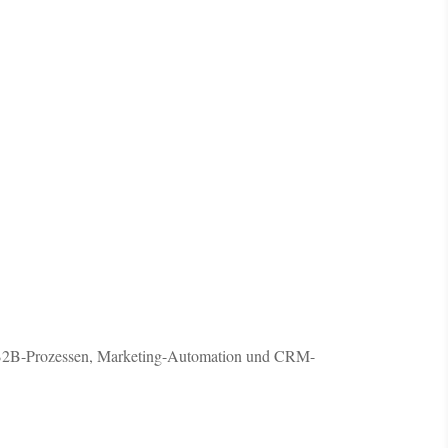
bei B2B-Prozessen, Marketing-Automation und CRM-