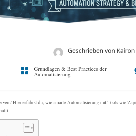
Geschrieben von
Kairon
Grundlagen & Best Practices der

Automatisierung
rven? Hier erfährst du, wie smarte Automatisierung mit Tools wie Zapi
hafft.