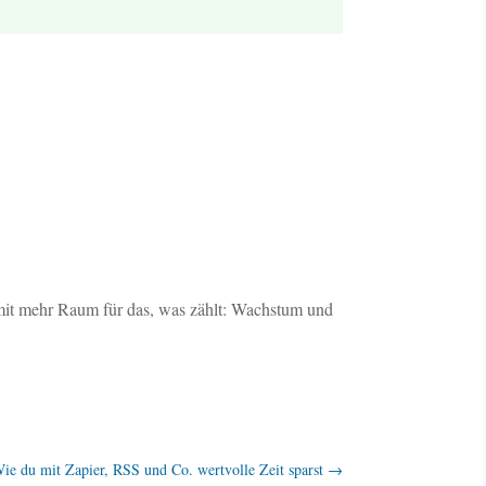
amit mehr Raum für das, was zählt: Wachstum und
Wie du mit Zapier, RSS und Co. wertvolle Zeit sparst
→