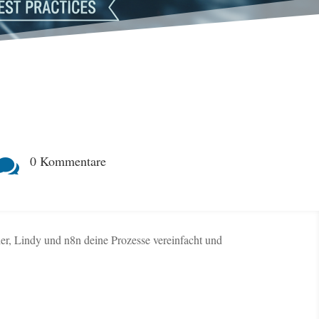
0 Kommentare

er, Lindy und n8n deine Prozesse vereinfacht und