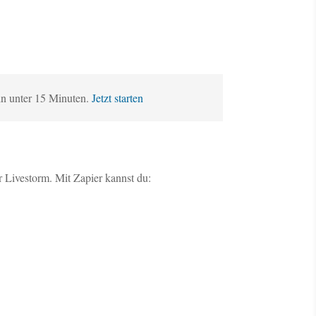
in unter 15 Minuten.
Jetzt starten
 Livestorm. Mit Zapier kannst du: