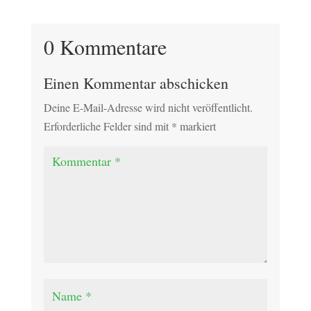
0 Kommentare
Einen Kommentar abschicken
Deine E-Mail-Adresse wird nicht veröffentlicht.
Erforderliche Felder sind mit
*
markiert