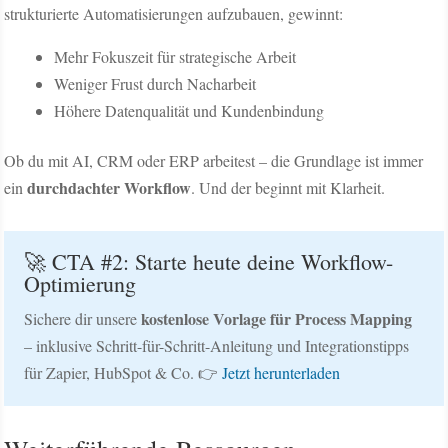
strukturierte Automatisierungen aufzubauen, gewinnt:
Mehr Fokuszeit für strategische Arbeit
Weniger Frust durch Nacharbeit
Höhere Datenqualität und Kundenbindung
Ob du mit AI, CRM oder ERP arbeitest – die Grundlage ist immer
durchdachter Workflow
ein
. Und der beginnt mit Klarheit.
🚀 CTA #2: Starte heute deine Workflow-
Optimierung
kostenlose Vorlage für Process Mapping
Sichere dir unsere
– inklusive Schritt-für-Schritt-Anleitung und Integrationstipps
für Zapier, HubSpot & Co. 👉
Jetzt herunterladen