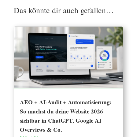
Das könnte dir auch gefallen…
AEO + AI-Audit + Automatisierung:
So machst du deine Website 2026
sichtbar in ChatGPT, Google AI
Overviews & Co.