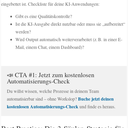
eingebettet ist. Checkliste für deine KI-Anwendungen:
Gibt es eine Qualitätskontrolle?
Ist die KI-Ausgabe direkt nutzbar oder muss sie „aufbereitet“
werden?
Wird Output automatisch weiterverarbeitet (z. B. in einer E-
Mail, einem Chat, einem Dashboard)?
📣 CTA #1: Jetzt zum kostenlosen
Automatisierungs-Check
Du willst wissen, welche Prozesse in deinem Team
Buche jetzt deinen
automatisierbar sind – ohne Workslop?
kostenlosen Automatisierungs-Check
und finde es heraus.