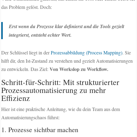
das Problem gelöst. Doch:
Erst wenn du Prozesse
klar definierst
und die Tools
gezielt
integrierst
, entsteht echter Wert.
Der Schlüssel liegt in der
Prozessabbildung (Process Mapping)
. Sie
hilft dir, den Ist-Zustand zu verstehen und gezielt Automatisierungen
Von Workslop zu Workflow.
zu entwickeln. Das Ziel:
Schritt-für-Schritt: Mit strukturierter
Prozessautomatisierung zu mehr
Effizienz
Hier ist eine praktische Anleitung, wie du dein Team aus dem
Automatisierungschaos führst:
1. Prozesse sichtbar machen