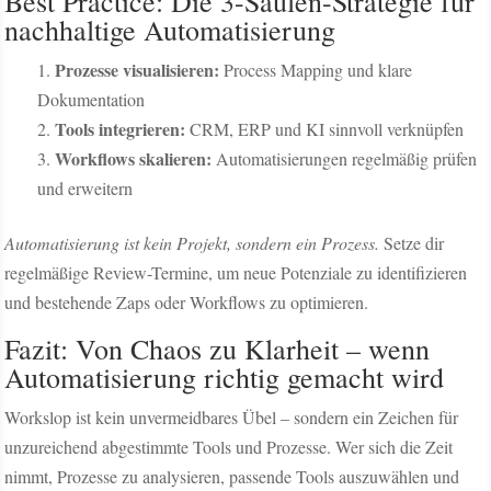
Best Practice: Die 3-Säulen-Strategie für
nachhaltige Automatisierung
Prozesse visualisieren:
Process Mapping und klare
Dokumentation
Tools integrieren:
CRM, ERP und KI sinnvoll verknüpfen
Workflows skalieren:
Automatisierungen regelmäßig prüfen
und erweitern
Automatisierung ist kein Projekt, sondern ein Prozess.
Setze dir
regelmäßige Review-Termine, um neue Potenziale zu identifizieren
und bestehende Zaps oder Workflows zu optimieren.
Fazit: Von Chaos zu Klarheit – wenn
Automatisierung richtig gemacht wird
Workslop ist kein unvermeidbares Übel – sondern ein Zeichen für
unzureichend abgestimmte Tools und Prozesse. Wer sich die Zeit
nimmt, Prozesse zu analysieren, passende Tools auszuwählen und