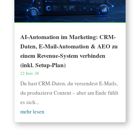
AI-Automation im Marketing: CRM-
Daten, E-Mail-Automation & AEO zu
einem Revenue-System verbinden
(inkl. Setup-Plan)
22 Juni. 26
Du hast CRM-Daten, du versendest E-Mails,
du produzierst Content – aber am Ende fühlt
es sich...
mehr lesen