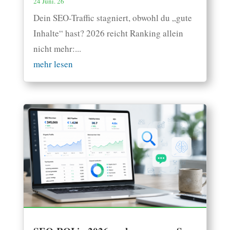
24 Juni. 26
Dein SEO-Traffic stagniert, obwohl du „gute
Inhalte“ hast? 2026 reicht Ranking allein
nicht mehr:...
mehr lesen