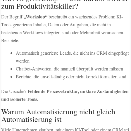
zum Produktivitätskiller?
„Workslop“
Der Begriff
beschreibt ein wachsendes Problem: KI-
Tools generieren Inhalte, Daten oder Aufgaben, die nicht in
bestehende Workflows integriert sind oder Mehrarbeit verursachen.
Beispiele:
Automatisch generierte Leads, die nicht ins CRM eingepflegt
werden
Chatbot-Antworten, die manuell überprüft werden müssen
Berichte, die unvollständig oder nicht korrekt formatiert sind
Fehlende Prozessstruktur, unklare Zuständigkeiten
Die Ursache?
und isolierte Tools.
Warum Automatisierung nicht gleich
Automatisierung ist
Viele Unternehmen glauben, mit einem KI-Tool oder einem CRM sei