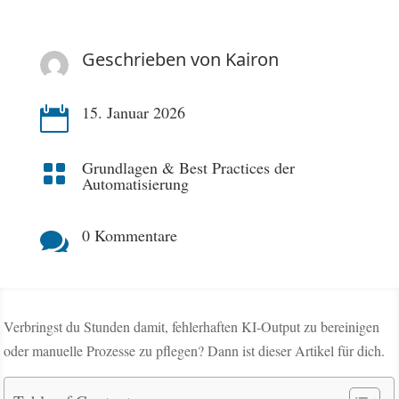
Geschrieben von
Kairon
15. Januar 2026

Grundlagen & Best Practices der

Automatisierung
0 Kommentare

Verbringst du Stunden damit, fehlerhaften KI-Output zu bereinigen
oder manuelle Prozesse zu pflegen? Dann ist dieser Artikel für dich.