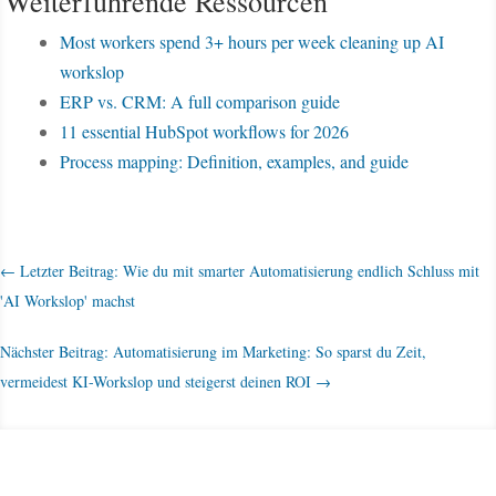
Weiterführende Ressourcen
Most workers spend 3+ hours per week cleaning up AI
workslop
ERP vs. CRM: A full comparison guide
11 essential HubSpot workflows for 2026
Process mapping: Definition, examples, and guide
←
Letzter Beitrag: Wie du mit smarter Automatisierung endlich Schluss mit
'AI Workslop' machst
Nächster Beitrag: Automatisierung im Marketing: So sparst du Zeit,
vermeidest KI-Workslop und steigerst deinen ROI
→