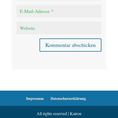
Kommentar abschicken
Impressum
Datenschutzerklärung
All rights reserved | Kairon