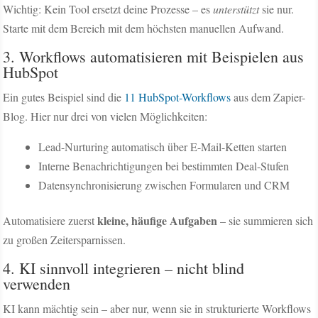
Wichtig: Kein Tool ersetzt deine Prozesse – es
unterstützt
sie nur.
Starte mit dem Bereich mit dem höchsten manuellen Aufwand.
3. Workflows automatisieren mit Beispielen aus
HubSpot
Ein gutes Beispiel sind die
11 HubSpot-Workflows
aus dem Zapier-
Blog. Hier nur drei von vielen Möglichkeiten:
Lead-Nurturing automatisch über E-Mail-Ketten starten
Interne Benachrichtigungen bei bestimmten Deal-Stufen
Datensynchronisierung zwischen Formularen und CRM
kleine, häufige Aufgaben
Automatisiere zuerst
– sie summieren sich
zu großen Zeitersparnissen.
4. KI sinnvoll integrieren – nicht blind
verwenden
KI kann mächtig sein – aber nur, wenn sie in strukturierte Workflows