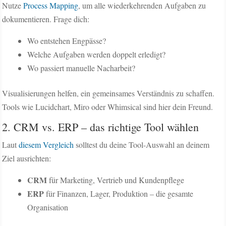
Nutze
Process Mapping
, um alle wiederkehrenden Aufgaben zu
dokumentieren. Frage dich:
Wo entstehen Engpässe?
Welche Aufgaben werden doppelt erledigt?
Wo passiert manuelle Nacharbeit?
Visualisierungen helfen, ein gemeinsames Verständnis zu schaffen.
Tools wie Lucidchart, Miro oder Whimsical sind hier dein Freund.
2. CRM vs. ERP – das richtige Tool wählen
Laut
diesem Vergleich
solltest du deine Tool-Auswahl an deinem
Ziel ausrichten:
CRM
für Marketing, Vertrieb und Kundenpflege
ERP
für Finanzen, Lager, Produktion – die gesamte
Organisation