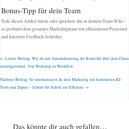
Bonus-Tipp für dein Team
Teile diesen Artikel intern oder speichere ihn in deinem Team-Wiki –
so profitiert dein gesamtes Marketingteam von effizienteren Prozessen
und kürzeren Feedback-Schleifen.
←
Letzter Beitrag: Wie du mit Automatisierung die Kontrolle über dein Chaos
zurückgewinnst: Von Workslop zu Workflow
Nächster Beitrag: So automatisierst du dein Marketing mit kostenlosen KI-
Tools und Zapier – Schritt-für-Schritt zur Effizienz
→
Das könnte dir auch gefallen…