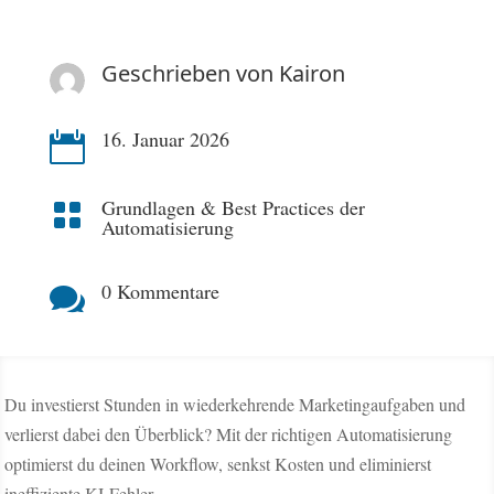
Geschrieben von
Kairon
16. Januar 2026

Grundlagen & Best Practices der

Automatisierung
0 Kommentare

Du investierst Stunden in wiederkehrende Marketingaufgaben und
verlierst dabei den Überblick? Mit der richtigen Automatisierung
optimierst du deinen Workflow, senkst Kosten und eliminierst
ineffiziente KI-Fehler.