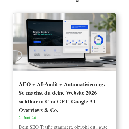
AEO + AI-Audit + Automatisierung:
So machst du deine Website 2026
sichtbar in ChatGPT, Google AI
Overviews & Co.
24 Juni. 26
Dein SEO-Traffic stagniert, obwohl du „gute