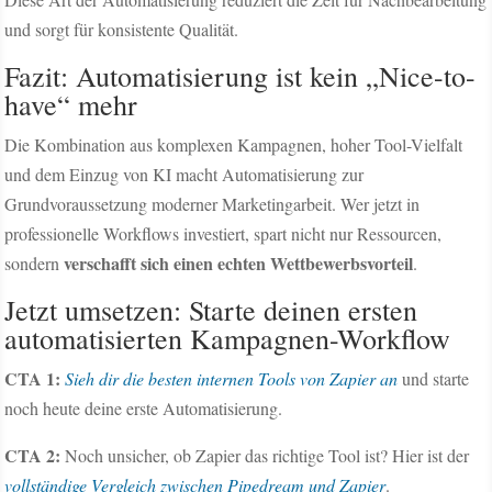
und sorgt für konsistente Qualität.
Fazit: Automatisierung ist kein „Nice-to-
have“ mehr
Die Kombination aus komplexen Kampagnen, hoher Tool-Vielfalt
und dem Einzug von KI macht Automatisierung zur
Grundvoraussetzung moderner Marketingarbeit. Wer jetzt in
professionelle Workflows investiert, spart nicht nur Ressourcen,
verschafft sich einen echten Wettbewerbsvorteil
sondern
.
Jetzt umsetzen: Starte deinen ersten
automatisierten Kampagnen-Workflow
CTA 1:
Sieh dir die besten internen Tools von Zapier an
und starte
noch heute deine erste Automatisierung.
CTA 2:
Noch unsicher, ob Zapier das richtige Tool ist? Hier ist der
vollständige Vergleich zwischen Pipedream und Zapier
.