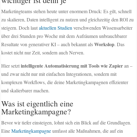
Marketingteams stehen heute unter enormem Druck: Es gilt, schnell
zu skalieren, Daten intelligent zu nutzen und gleichzeitig den ROI zu
steigern. Doch laut
aktuellen Studien
verschwenden Wissensarbeiter
über drei Stunden pro Woche mit dem Aufräumen unbrauchbarer
Workslop
Resultate von generativer KI – auch bekannt als
. Das
kostet nicht nur Zeit, sondern auch Nerven.
intelligente Automatisierung mit Tools wie Zapier
Hier setzt
an –
und zwar nicht nur mit einfachen Integrationen, sondern mit
komplexen Workflows, die deine Marketingkampagnen effizienter
und skalierbarer machen.
Was ist eigentlich eine
Marketingkampagne?
Bevor wir tiefer einsteigen, lohnt sich ein Blick auf die Grundlagen.
Eine
Marketingkampagne
umfasst alle Maßnahmen, die auf ein