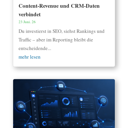
Content-Revenue und CRM-Daten
verbindet
23 Juni. 26
Du investierst in SEO, siehst Rankings und
Traffic – aber im Reporting bleibt die
entscheidende...
mehr lesen