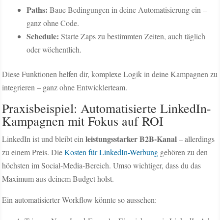
Paths:
Baue Bedingungen in deine Automatisierung ein –
ganz ohne Code.
Schedule:
Starte Zaps zu bestimmten Zeiten, auch täglich
oder wöchentlich.
Diese Funktionen helfen dir, komplexe Logik in deine Kampagnen zu
integrieren – ganz ohne Entwicklerteam.
Praxisbeispiel: Automatisierte LinkedIn-
Kampagnen mit Fokus auf ROI
leistungsstarker B2B-Kanal
LinkedIn ist und bleibt ein
– allerdings
zu einem Preis. Die
Kosten für LinkedIn-Werbung
gehören zu den
höchsten im Social-Media-Bereich. Umso wichtiger, dass du das
Maximum aus deinem Budget holst.
Ein automatisierter Workflow könnte so aussehen: