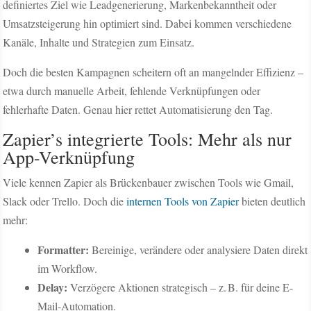
definiertes Ziel wie Leadgenerierung, Markenbekanntheit oder
Umsatzsteigerung hin optimiert sind. Dabei kommen verschiedene
Kanäle, Inhalte und Strategien zum Einsatz.
Doch die besten Kampagnen scheitern oft an mangelnder Effizienz –
etwa durch manuelle Arbeit, fehlende Verknüpfungen oder
fehlerhafte Daten. Genau hier rettet Automatisierung den Tag.
Zapier’s integrierte Tools: Mehr als nur
App-Verknüpfung
Viele kennen Zapier als Brückenbauer zwischen Tools wie Gmail,
Slack oder Trello. Doch die
internen Tools von Zapier
bieten deutlich
mehr:
Formatter:
Bereinige, verändere oder analysiere Daten direkt
im Workflow.
Delay:
Verzögere Aktionen strategisch – z. B. für deine E-
Mail-Automation.