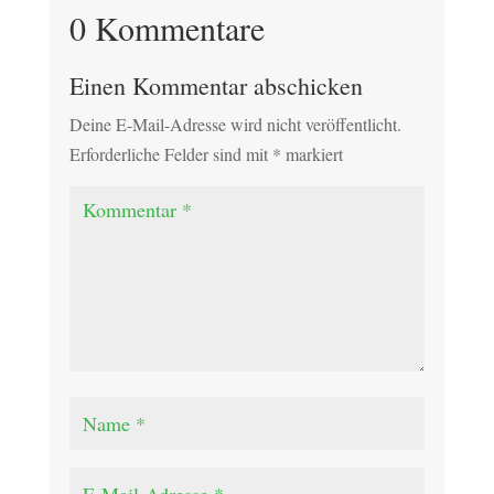
0 Kommentare
Einen Kommentar abschicken
Deine E-Mail-Adresse wird nicht veröffentlicht.
Erforderliche Felder sind mit
*
markiert