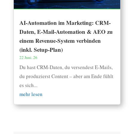
AI-Automation im Marketing: CRM-
Daten, E-Mail-Automation & AEO zu
einem Revenue-System verbinden
(inkl. Setup-Plan)
22 Juni. 26
Du hast CRM-Daten, du versendest E-Mails,
du produzierst Content – aber am Ende fühlt
es sich...
mehr lesen