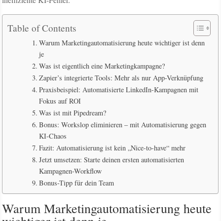
Table of Contents
Warum Marketingautomatisierung heute wichtiger ist denn
je
Was ist eigentlich eine Marketingkampagne?
Zapier’s integrierte Tools: Mehr als nur App-Verknüpfung
Praxisbeispiel: Automatisierte LinkedIn-Kampagnen mit
Fokus auf ROI
Was ist mit Pipedream?
Bonus: Workslop eliminieren – mit Automatisierung gegen
KI-Chaos
Fazit: Automatisierung ist kein „Nice-to-have“ mehr
Jetzt umsetzen: Starte deinen ersten automatisierten
Kampagnen-Workflow
Bonus-Tipp für dein Team
Warum Marketingautomatisierung heute
wichtiger ist denn je