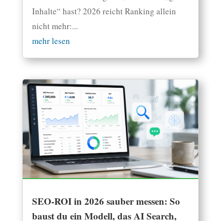
Inhalte“ hast? 2026 reicht Ranking allein
nicht mehr:...
mehr lesen
SEO-ROI in 2026 sauber messen: So
baust du ein Modell, das AI Search,