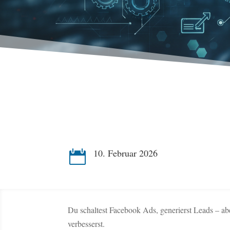
10. Februar 2026

Du schaltest Facebook Ads, generierst Leads – ab
verbesserst.