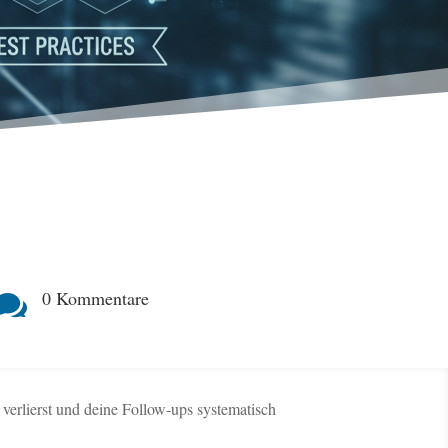
0 Kommentare

verlierst und deine Follow-ups systematisch