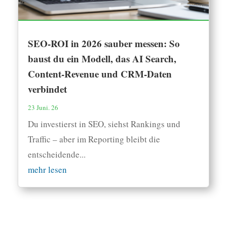
SEO-ROI in 2026 sauber messen: So
baust du ein Modell, das AI Search,
Content-Revenue und CRM-Daten
verbindet
23 Juni. 26
Du investierst in SEO, siehst Rankings und
Traffic – aber im Reporting bleibt die
entscheidende...
mehr lesen