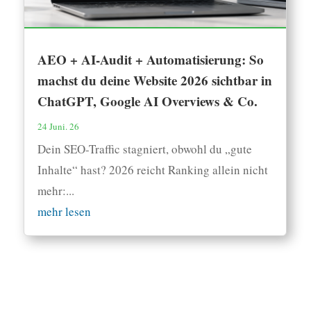
AEO + AI-Audit + Automatisierung: So
machst du deine Website 2026 sichtbar in
ChatGPT, Google AI Overviews & Co.
24 Juni. 26
Dein SEO-Traffic stagniert, obwohl du „gute
Inhalte“ hast? 2026 reicht Ranking allein nicht
mehr:...
mehr lesen