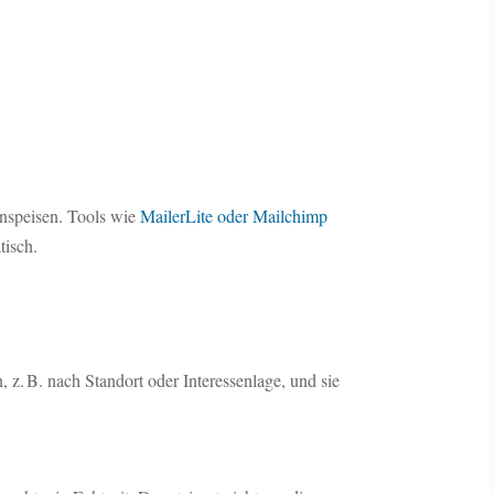
nspeisen. Tools wie
MailerLite oder Mailchimp
tisch.
 z. B. nach Standort oder Interessenlage, und sie