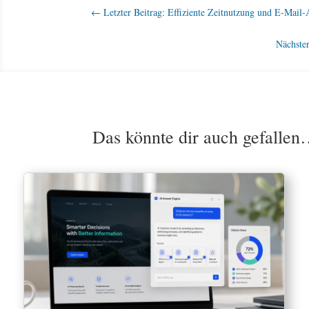
←
Letzter Beitrag: Effiziente Zeitnutzung und E-Mail-
Nächste
Das könnte dir auch gefalle