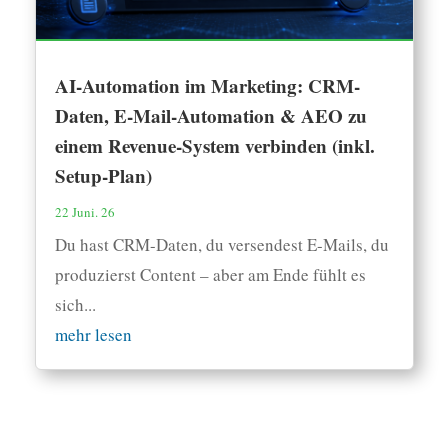
AI-Automation im Marketing: CRM-
Daten, E-Mail-Automation & AEO zu
einem Revenue-System verbinden (inkl.
Setup-Plan)
22 Juni. 26
Du hast CRM-Daten, du versendest E-Mails, du
produzierst Content – aber am Ende fühlt es
sich...
mehr lesen