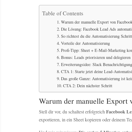
Table of Contents
Warum der manuelle Export von Faceboo
Die Lösung: Facebook Lead Ads automatis
So richtest du die Automatisierung Schritt 
Vorteile der Automatisierung
Profi-Tipp: Sheet + E-Mail-Marketing ko
Bonus: Leads priorisieren und delegieren
Erweiterungsidee: Slack Benachrichtigun
CTA 1: Starte jetzt deine Lead-Automatis
Das große Ganze: Automatisierung ist kei
CTA 2: Dein nächster Schritt
Warum der manuelle Export 
Facebook Le
Stell dir vor, du schaltest erfolgreich
exportieren, in ein Sheet kopieren oder deinem T