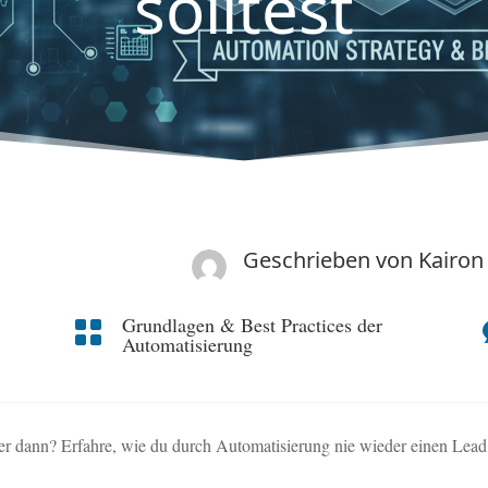
solltest
Geschrieben von
Kairon
Grundlagen & Best Practices der

Automatisierung
er dann? Erfahre, wie du durch Automatisierung nie wieder einen Lead 