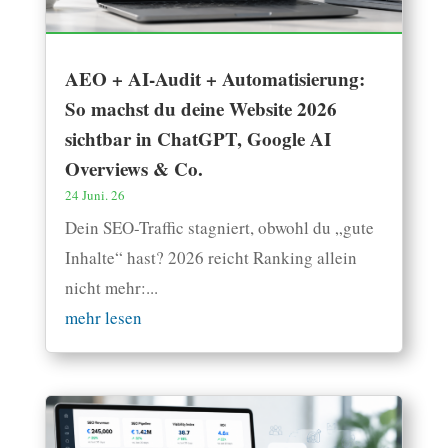
AEO + AI-Audit + Automatisierung:
So machst du deine Website 2026
sichtbar in ChatGPT, Google AI
Overviews & Co.
24 Juni. 26
Dein SEO-Traffic stagniert, obwohl du „gute
Inhalte“ hast? 2026 reicht Ranking allein
nicht mehr:...
mehr lesen