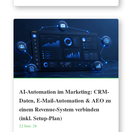
AI-Automation im Marketing: CRM-
Daten, E-Mail-Automation & AEO zu
einem Revenue-System verbinden
(inkl. Setup-Plan)
22 Juni. 26