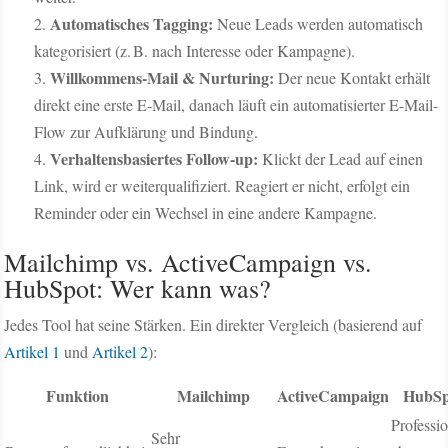
Automatisches Tagging:
Neue Leads werden automatisch
kategorisiert (z. B. nach Interesse oder Kampagne).
Willkommens-Mail & Nurturing:
Der neue Kontakt erhält
direkt eine erste E-Mail, danach läuft ein automatisierter E-Mail-
Flow zur Aufklärung und Bindung.
Verhaltensbasiertes Follow-up:
Klickt der Lead auf einen
Link, wird er weiterqualifiziert. Reagiert er nicht, erfolgt ein
Reminder oder ein Wechsel in eine andere Kampagne.
Mailchimp vs. ActiveCampaign vs.
HubSpot: Wer kann was?
Jedes Tool hat seine Stärken. Ein direkter Vergleich (basierend auf
Artikel 1
und
Artikel 2
):
Funktion
Mailchimp
ActiveCampaign
HubSp
Professio
Sehr