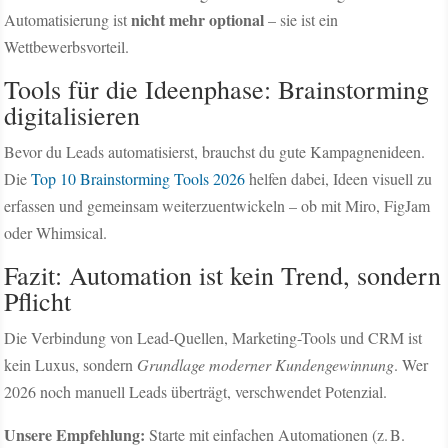
nicht mehr optional
Automatisierung ist
– sie ist ein
Wettbewerbsvorteil.
Tools für die Ideenphase: Brainstorming
digitalisieren
Bevor du Leads automatisierst, brauchst du gute Kampagnenideen.
Die
Top 10 Brainstorming Tools 2026
helfen dabei, Ideen visuell zu
erfassen und gemeinsam weiterzuentwickeln – ob mit Miro, FigJam
oder Whimsical.
Fazit: Automation ist kein Trend, sondern
Pflicht
Die Verbindung von Lead-Quellen, Marketing-Tools und CRM ist
kein Luxus, sondern
Grundlage moderner Kundengewinnung
. Wer
2026 noch manuell Leads überträgt, verschwendet Potenzial.
Unsere Empfehlung:
Starte mit einfachen Automationen (z. B.