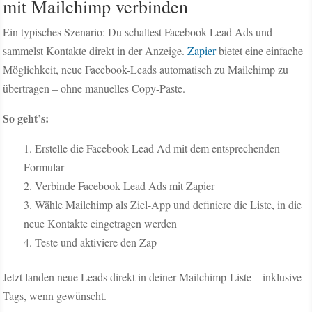
mit Mailchimp verbinden
Ein typisches Szenario: Du schaltest Facebook Lead Ads und
sammelst Kontakte direkt in der Anzeige.
Zapier
bietet eine einfache
Möglichkeit, neue Facebook-Leads automatisch zu Mailchimp zu
übertragen – ohne manuelles Copy-Paste.
So geht’s:
Erstelle die Facebook Lead Ad mit dem entsprechenden
Formular
Verbinde Facebook Lead Ads mit Zapier
Wähle Mailchimp als Ziel-App und definiere die Liste, in die
neue Kontakte eingetragen werden
Teste und aktiviere den Zap
Jetzt landen neue Leads direkt in deiner Mailchimp-Liste – inklusive
Tags, wenn gewünscht.