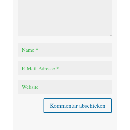
Kommentar abschicken