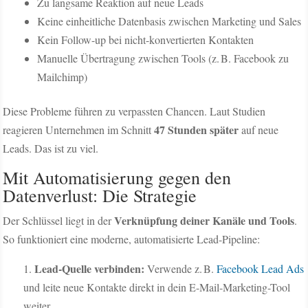
Zu langsame Reaktion auf neue Leads
Keine einheitliche Datenbasis zwischen Marketing und Sales
Kein Follow-up bei nicht-konvertierten Kontakten
Manuelle Übertragung zwischen Tools (z. B. Facebook zu
Mailchimp)
Diese Probleme führen zu verpassten Chancen. Laut Studien
47 Stunden später
reagieren Unternehmen im Schnitt
auf neue
Leads. Das ist zu viel.
Mit Automatisierung gegen den
Datenverlust: Die Strategie
Verknüpfung deiner Kanäle und Tools
Der Schlüssel liegt in der
.
So funktioniert eine moderne, automatisierte Lead-Pipeline:
Lead-Quelle verbinden:
Verwende z. B.
Facebook Lead Ads
und leite neue Kontakte direkt in dein E-Mail-Marketing-Tool
weiter.