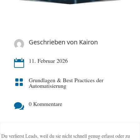
Geschrieben von
Kairon
11. Februar 2026

Grundlagen & Best Practices der

Automatisierung
0 Kommentare

Du verlierst Leads, weil du sie nicht schnell genug erfasst oder zu