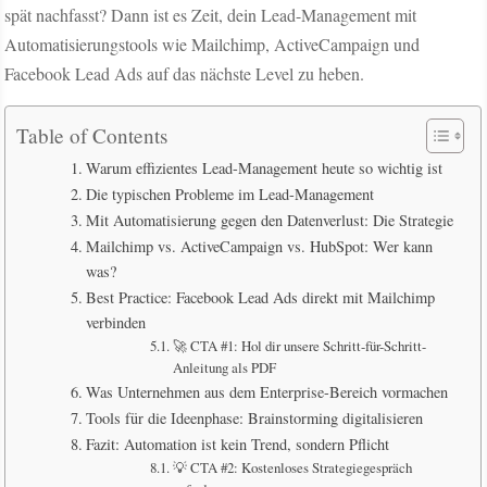
spät nachfasst? Dann ist es Zeit, dein Lead-Management mit
Automatisierungstools wie Mailchimp, ActiveCampaign und
Facebook Lead Ads auf das nächste Level zu heben.
Table of Contents
Warum effizientes Lead-Management heute so wichtig ist
Die typischen Probleme im Lead-Management
Mit Automatisierung gegen den Datenverlust: Die Strategie
Mailchimp vs. ActiveCampaign vs. HubSpot: Wer kann
was?
Best Practice: Facebook Lead Ads direkt mit Mailchimp
verbinden
🚀 CTA #1: Hol dir unsere Schritt-für-Schritt-
Anleitung als PDF
Was Unternehmen aus dem Enterprise-Bereich vormachen
Tools für die Ideenphase: Brainstorming digitalisieren
Fazit: Automation ist kein Trend, sondern Pflicht
💡 CTA #2: Kostenloses Strategiegespräch