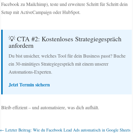
Facebook zu Mailchimp), teste und erweitere Schritt für Schritt dein
Setup mit ActiveCampaign oder HubSpot.
💡 CTA #2: Kostenloses Strategiegespräch
anfordern
Du bist unsicher, welches Tool für dein Business passt? Buche
ein 30-minütiges Strategiegespräch mit einem unserer
Automations-Experten.
Jetzt Termin sichern
Bleib effizient – und automatisiere, was dich aufhält.
←
Letzter Beitrag: Wie du Facebook Lead Ads automatisch in Google Sheets