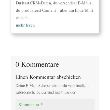
Du hast CRM-Daten, du versendest E-Mails,
du produzierst Content – aber am Ende fühlt
es sich...
mehr lesen
0 Kommentare
Einen Kommentar abschicken
Deine E-Mail-Adresse wird nicht veröffentlicht.
Erforderliche Felder sind mit
*
markiert