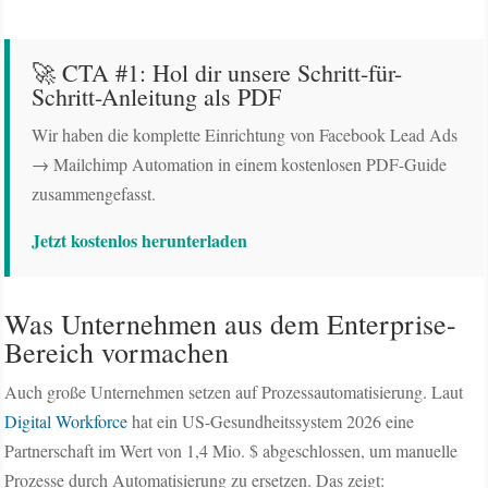
🚀 CTA #1: Hol dir unsere Schritt-für-
Schritt-Anleitung als PDF
Wir haben die komplette Einrichtung von Facebook Lead Ads
→ Mailchimp Automation in einem kostenlosen PDF-Guide
zusammengefasst.
Jetzt kostenlos herunterladen
Was Unternehmen aus dem Enterprise-
Bereich vormachen
Auch große Unternehmen setzen auf Prozessautomatisierung. Laut
Digital Workforce
hat ein US-Gesundheitssystem 2026 eine
Partnerschaft im Wert von 1,4 Mio. $ abgeschlossen, um manuelle
Prozesse durch Automatisierung zu ersetzen. Das zeigt: