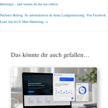
überträgst – und warum du das tun solltest
Nächster Beitrag: So automatisierst du deine Leadgenerierung: Von Facebook
Lead Ads bis E-Mail-Marketing
→
Das könnte dir auch gefallen…