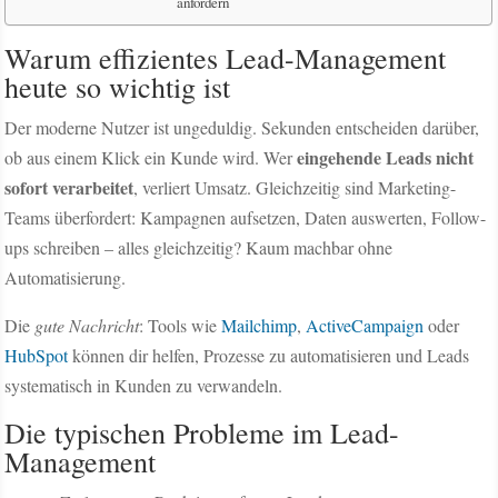
anfordern
Warum effizientes Lead-Management
heute so wichtig ist
Der moderne Nutzer ist ungeduldig. Sekunden entscheiden darüber,
eingehende Leads nicht
ob aus einem Klick ein Kunde wird. Wer
sofort verarbeitet
, verliert Umsatz. Gleichzeitig sind Marketing-
Teams überfordert: Kampagnen aufsetzen, Daten auswerten, Follow-
ups schreiben – alles gleichzeitig? Kaum machbar ohne
Automatisierung.
Die
gute Nachricht
: Tools wie
Mailchimp
,
ActiveCampaign
oder
HubSpot
können dir helfen, Prozesse zu automatisieren und Leads
systematisch in Kunden zu verwandeln.
Die typischen Probleme im Lead-
Management