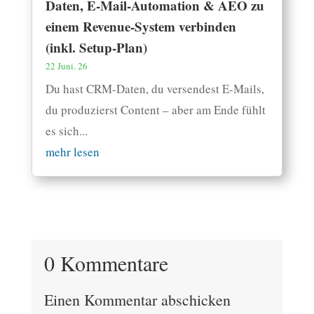
Daten, E-Mail-Automation & AEO zu
einem Revenue-System verbinden
(inkl. Setup-Plan)
22 Juni. 26
Du hast CRM-Daten, du versendest E-Mails,
du produzierst Content – aber am Ende fühlt
es sich...
mehr lesen
0 Kommentare
Einen Kommentar abschicken