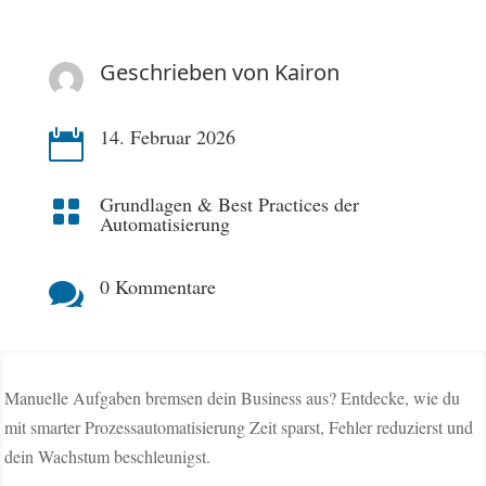
Geschrieben von
Kairon
14. Februar 2026

Grundlagen & Best Practices der

Automatisierung
0 Kommentare

Manuelle Aufgaben bremsen dein Business aus? Entdecke, wie du
mit smarter Prozessautomatisierung Zeit sparst, Fehler reduzierst und
dein Wachstum beschleunigst.