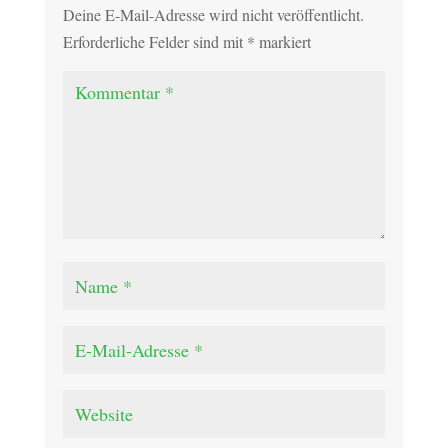
Deine E-Mail-Adresse wird nicht veröffentlicht.
Erforderliche Felder sind mit
*
markiert