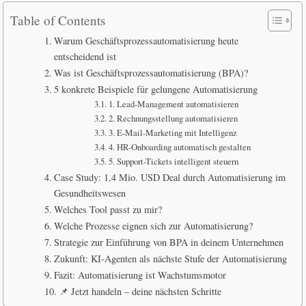
Table of Contents
Warum Geschäftsprozessautomatisierung heute
entscheidend ist
Was ist Geschäftsprozessautomatisierung (BPA)?
5 konkrete Beispiele für gelungene Automatisierung
1. Lead-Management automatisieren
2. Rechnungsstellung automatisieren
3. E-Mail-Marketing mit Intelligenz
4. HR-Onboarding automatisch gestalten
5. Support-Tickets intelligent steuern
Case Study: 1,4 Mio. USD Deal durch Automatisierung im
Gesundheitswesen
Welches Tool passt zu mir?
Welche Prozesse eignen sich zur Automatisierung?
Strategie zur Einführung von BPA in deinem Unternehmen
Zukunft: KI-Agenten als nächste Stufe der Automatisierung
Fazit: Automatisierung ist Wachstumsmotor
📌 Jetzt handeln – deine nächsten Schritte