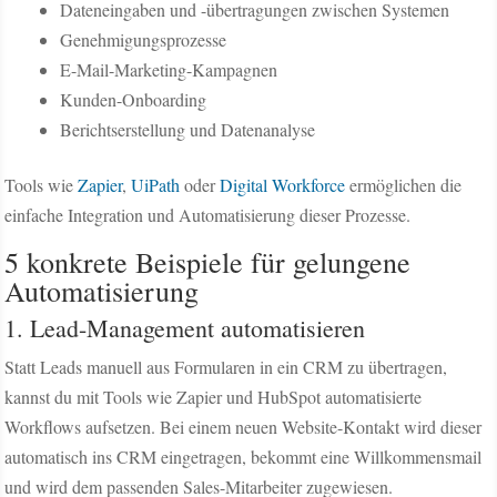
Dateneingaben und -übertragungen zwischen Systemen
Genehmigungsprozesse
E-Mail-Marketing-Kampagnen
Kunden-Onboarding
Berichtserstellung und Datenanalyse
Tools wie
Zapier
,
UiPath
oder
Digital Workforce
ermöglichen die
einfache Integration und Automatisierung dieser Prozesse.
5 konkrete Beispiele für gelungene
Automatisierung
1. Lead-Management automatisieren
Statt Leads manuell aus Formularen in ein CRM zu übertragen,
kannst du mit Tools wie Zapier und HubSpot automatisierte
Workflows aufsetzen. Bei einem neuen Website-Kontakt wird dieser
automatisch ins CRM eingetragen, bekommt eine Willkommensmail
und wird dem passenden Sales-Mitarbeiter zugewiesen.