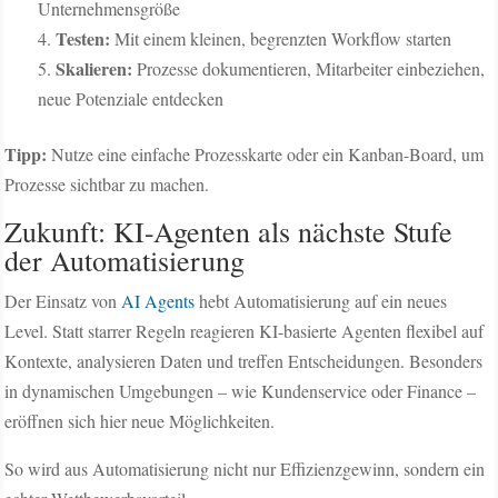
Unternehmensgröße
Testen:
Mit einem kleinen, begrenzten Workflow starten
Skalieren:
Prozesse dokumentieren, Mitarbeiter einbeziehen,
neue Potenziale entdecken
Tipp:
Nutze eine einfache Prozesskarte oder ein Kanban-Board, um
Prozesse sichtbar zu machen.
Zukunft: KI-Agenten als nächste Stufe
der Automatisierung
Der Einsatz von
AI Agents
hebt Automatisierung auf ein neues
Level. Statt starrer Regeln reagieren KI-basierte Agenten flexibel auf
Kontexte, analysieren Daten und treffen Entscheidungen. Besonders
in dynamischen Umgebungen – wie Kundenservice oder Finance –
eröffnen sich hier neue Möglichkeiten.
So wird aus Automatisierung nicht nur Effizienzgewinn, sondern ein