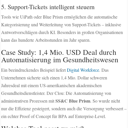
5. Support-Tickets intelligent steuern
Tools wie UiPath oder Blue Prism ermöglichen die automatische
Kategorisierung und Weiterleitung von Support-Tickets – inklusive
Antwortvorschlägen durch KI. Besonders in großen Organisationen
kann das hunderte Arbeitsstunden im Jahr sparen.
Case Study: 1,4 Mio. USD Deal durch
Automatisierung im Gesundheitswesen
Ein beeindruckendes Beispiel liefert
Digital Workforce
. Das
Unternehmen sicherte sich einen 1,4 Mio. Dollar schweren
Jahresdeal mit einem US-amerikanischen akademischen
Gesundheitsdienstleister. Der Clou: Die Automatisierung von
SS&C Blue Prism
administrativen Prozessen mit
. So wurde nicht
nur die Effizienz gesteigert, sondern auch die Versorgung verbessert –
ein echter Proof of Concept für BPA auf Enterprise-Level.