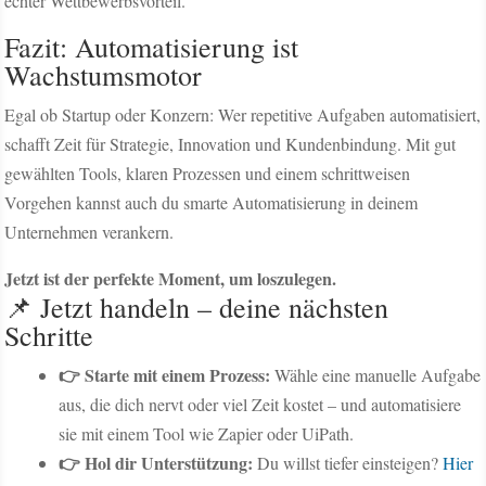
echter Wettbewerbsvorteil.
Fazit: Automatisierung ist
Wachstumsmotor
Egal ob Startup oder Konzern: Wer repetitive Aufgaben automatisiert,
schafft Zeit für Strategie, Innovation und Kundenbindung. Mit gut
gewählten Tools, klaren Prozessen und einem schrittweisen
Vorgehen kannst auch du smarte Automatisierung in deinem
Unternehmen verankern.
Jetzt ist der perfekte Moment, um loszulegen.
📌 Jetzt handeln – deine nächsten
Schritte
👉 Starte mit einem Prozess:
Wähle eine manuelle Aufgabe
aus, die dich nervt oder viel Zeit kostet – und automatisiere
sie mit einem Tool wie Zapier oder UiPath.
👉 Hol dir Unterstützung:
Du willst tiefer einsteigen?
Hier