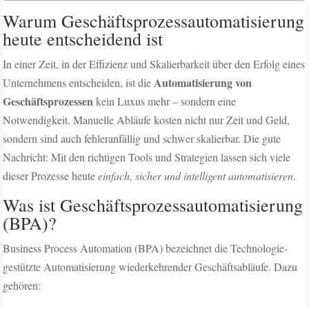
Warum Geschäftsprozessautomatisierung
heute entscheidend ist
In einer Zeit, in der Effizienz und Skalierbarkeit über den Erfolg eines
Automatisierung von
Unternehmens entscheiden, ist die
Geschäftsprozessen
kein Luxus mehr – sondern eine
Notwendigkeit. Manuelle Abläufe kosten nicht nur Zeit und Geld,
sondern sind auch fehleranfällig und schwer skalierbar. Die gute
Nachricht: Mit den richtigen Tools und Strategien lassen sich viele
dieser Prozesse heute
einfach, sicher und intelligent automatisieren
.
Was ist Geschäftsprozessautomatisierung
(BPA)?
Business Process Automation (BPA) bezeichnet die Technologie-
gestützte Automatisierung wiederkehrender Geschäftsabläufe. Dazu
gehören: