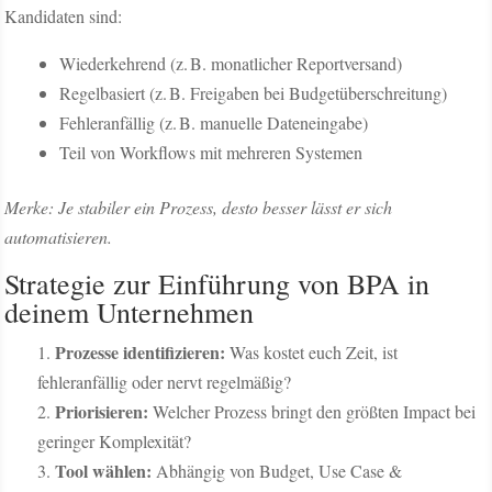
Kandidaten sind:
Wiederkehrend (z. B. monatlicher Reportversand)
Regelbasiert (z. B. Freigaben bei Budgetüberschreitung)
Fehleranfällig (z. B. manuelle Dateneingabe)
Teil von Workflows mit mehreren Systemen
Merke: Je stabiler ein Prozess, desto besser lässt er sich
automatisieren.
Strategie zur Einführung von BPA in
deinem Unternehmen
Prozesse identifizieren:
Was kostet euch Zeit, ist
fehleranfällig oder nervt regelmäßig?
Priorisieren:
Welcher Prozess bringt den größten Impact bei
geringer Komplexität?
Tool wählen:
Abhängig von Budget, Use Case &