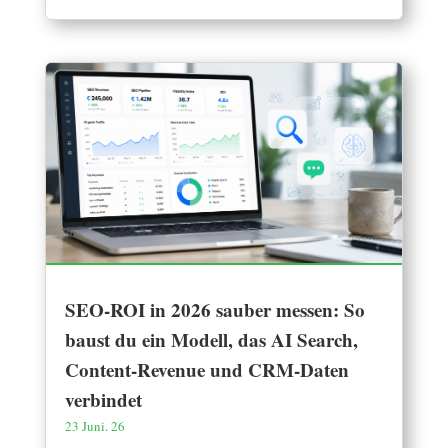
SEO-ROI in 2026 sauber messen: So
baust du ein Modell, das AI Search,
Content-Revenue und CRM-Daten
verbindet
23 Juni. 26