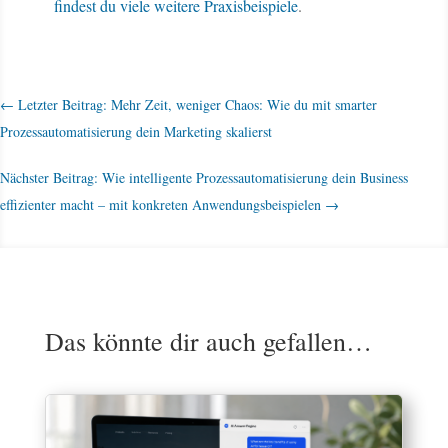
findest du viele weitere Praxisbeispiele
.
←
Letzter Beitrag: Mehr Zeit, weniger Chaos: Wie du mit smarter
Prozessautomatisierung dein Marketing skalierst
Nächster Beitrag: Wie intelligente Prozessautomatisierung dein Business
effizienter macht – mit konkreten Anwendungsbeispielen
→
Das könnte dir auch gefallen…