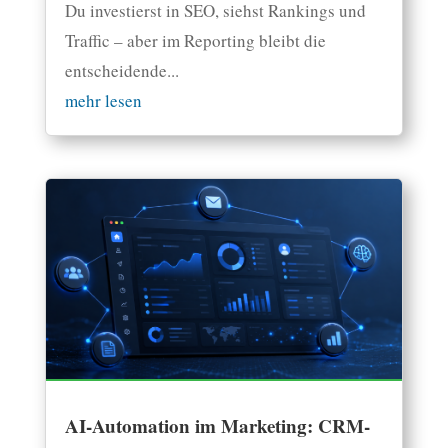
Du investierst in SEO, siehst Rankings und
Traffic – aber im Reporting bleibt die
entscheidende...
mehr lesen
AI-Automation im Marketing: CRM-