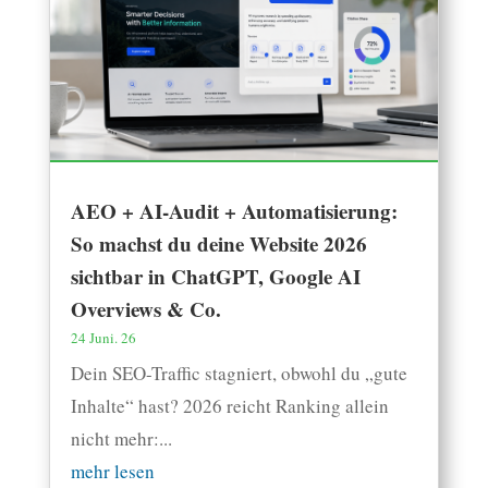
AEO + AI-Audit + Automatisierung:
So machst du deine Website 2026
sichtbar in ChatGPT, Google AI
Overviews & Co.
24 Juni. 26
Dein SEO-Traffic stagniert, obwohl du „gute
Inhalte“ hast? 2026 reicht Ranking allein
nicht mehr:...
mehr lesen