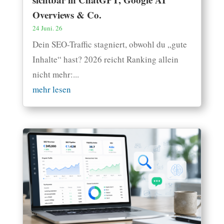
Overviews & Co.
24 Juni. 26
Dein SEO-Traffic stagniert, obwohl du „gute
Inhalte“ hast? 2026 reicht Ranking allein
nicht mehr:...
mehr lesen