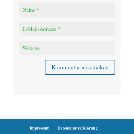
Kommentar abschicken
Impressum
Datenschutzerklärung