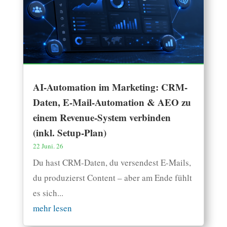
AI-Automation im Marketing: CRM-
Daten, E-Mail-Automation & AEO zu
einem Revenue-System verbinden
(inkl. Setup-Plan)
22 Juni. 26
Du hast CRM-Daten, du versendest E-Mails,
du produzierst Content – aber am Ende fühlt
es sich...
mehr lesen