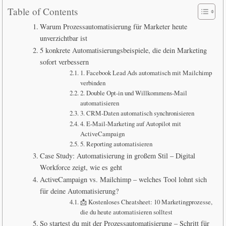
Table of Contents
Warum Prozessautomatisierung für Marketer heute
unverzichtbar ist
5 konkrete Automatisierungsbeispiele, die dein Marketing
sofort verbessern
1. Facebook Lead Ads automatisch mit Mailchimp
verbinden
2. Double Opt-in und Willkommens-Mail
automatisieren
3. CRM-Daten automatisch synchronisieren
4. E-Mail-Marketing auf Autopilot mit
ActiveCampaign
5. Reporting automatisieren
Case Study: Automatisierung in großem Stil – Digital
Workforce zeigt, wie es geht
ActiveCampaign vs. Mailchimp – welches Tool lohnt sich
für deine Automatisierung?
📩 Kostenloses Cheatsheet: 10 Marketingprozesse,
die du heute automatisieren solltest
So startest du mit der Prozessautomatisierung – Schritt für