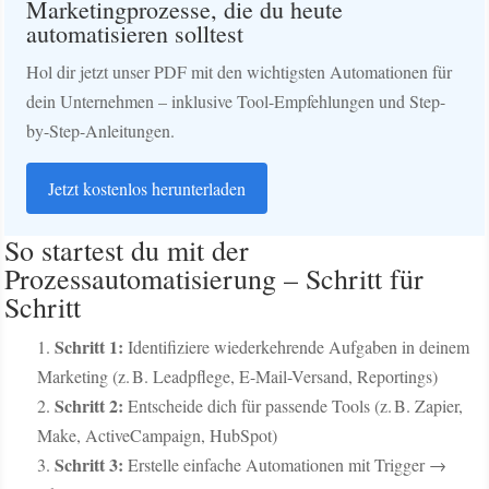
Marketingprozesse, die du heute
automatisieren solltest
Hol dir jetzt unser PDF mit den wichtigsten Automationen für
dein Unternehmen – inklusive Tool-Empfehlungen und Step-
by-Step-Anleitungen.
Jetzt kostenlos herunterladen
So startest du mit der
Prozessautomatisierung – Schritt für
Schritt
Schritt 1:
Identifiziere wiederkehrende Aufgaben in deinem
Marketing (z. B. Leadpflege, E-Mail-Versand, Reportings)
Schritt 2:
Entscheide dich für passende Tools (z. B. Zapier,
Make, ActiveCampaign, HubSpot)
Schritt 3:
Erstelle einfache Automationen mit Trigger →