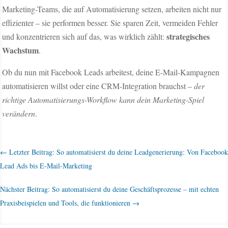
Marketing-Teams, die auf Automatisierung setzen, arbeiten nicht nur
effizienter – sie performen besser. Sie sparen Zeit, vermeiden Fehler
strategisches
und konzentrieren sich auf das, was wirklich zählt:
Wachstum
.
Ob du nun mit Facebook Leads arbeitest, deine E-Mail-Kampagnen
automatisieren willst oder eine CRM-Integration brauchst –
der
richtige Automatisierungs-Workflow kann dein Marketing-Spiel
verändern
.
←
Letzter Beitrag: So automatisierst du deine Leadgenerierung: Von Facebook
Lead Ads bis E-Mail-Marketing
Nächster Beitrag: So automatisierst du deine Geschäftsprozesse – mit echten
Praxisbeispielen und Tools, die funktionieren
→