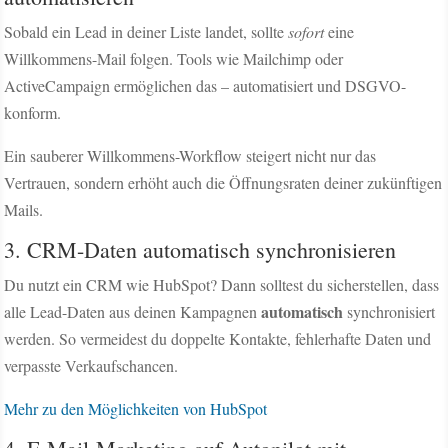
Sobald ein Lead in deiner Liste landet, sollte
sofort
eine
Willkommens-Mail folgen. Tools wie Mailchimp oder
ActiveCampaign ermöglichen das – automatisiert und DSGVO-
konform.
Ein sauberer Willkommens-Workflow steigert nicht nur das
Vertrauen, sondern erhöht auch die Öffnungsraten deiner zukünftigen
Mails.
3. CRM-Daten automatisch synchronisieren
Du nutzt ein CRM wie HubSpot? Dann solltest du sicherstellen, dass
automatisch
alle Lead-Daten aus deinen Kampagnen
synchronisiert
werden. So vermeidest du doppelte Kontakte, fehlerhafte Daten und
verpasste Verkaufschancen.
Mehr zu den Möglichkeiten von HubSpot