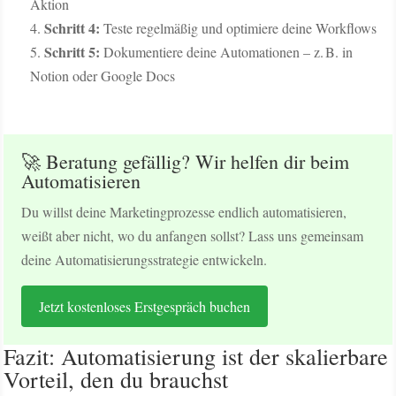
Aktion
Schritt 4:
Teste regelmäßig und optimiere deine Workflows
Schritt 5:
Dokumentiere deine Automationen – z. B. in
Notion oder Google Docs
🚀 Beratung gefällig? Wir helfen dir beim
Automatisieren
Du willst deine Marketingprozesse endlich automatisieren,
weißt aber nicht, wo du anfangen sollst? Lass uns gemeinsam
deine Automatisierungsstrategie entwickeln.
Jetzt kostenloses Erstgespräch buchen
Fazit: Automatisierung ist der skalierbare
Vorteil, den du brauchst