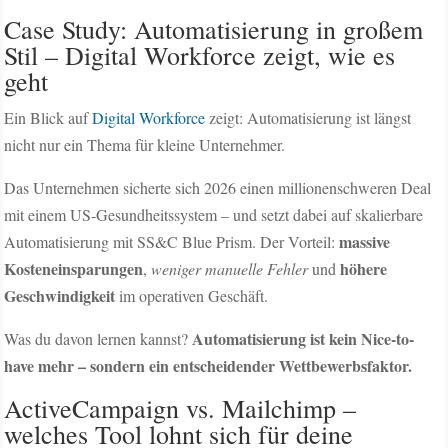
Case Study: Automatisierung in großem
Stil – Digital Workforce zeigt, wie es
geht
Ein Blick auf
Digital Workforce
zeigt: Automatisierung ist längst
nicht nur ein Thema für kleine Unternehmer.
Das Unternehmen sicherte sich 2026 einen millionenschweren Deal
mit einem US-Gesundheitssystem – und setzt dabei auf skalierbare
massive
Automatisierung mit SS&C Blue Prism. Der Vorteil:
Kosteneinsparungen
höhere
,
weniger manuelle Fehler
und
Geschwindigkeit
im operativen Geschäft.
Automatisierung ist kein Nice-to-
Was du davon lernen kannst?
have mehr – sondern ein entscheidender Wettbewerbsfaktor.
ActiveCampaign vs. Mailchimp –
welches Tool lohnt sich für deine