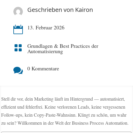
Geschrieben von
Kairon
13. Februar 2026

Grundlagen & Best Practices der

Automatisierung
0 Kommentare

Stell dir vor, dein Marketing läuft im Hintergrund — automatisiert,
effizient und fehlerfrei. Keine verlorenen Leads, keine vergessenen
Follow-ups, kein Copy-Paste-Wahnsinn. Klingt zu schön, um wahr
zu sein? Willkommen in der Welt der Business Process Automation.