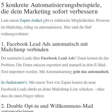
5 konkrete Automatisierungsbeispiele,
die dein Marketing sofort verbessern
Laut einem
Zapier-Artikel
gibt es zahlreiche Möglichkeiten, Prozesse
im Marketing-Alltag zu automatisieren. Hier sind die fünf
wirkungsvollsten:
1. Facebook Lead Ads automatisch mit
Mailchimp verbinden
Facebook Lead Ads
Du sammelst Leads über
? Dann kennst du das
Problem: Die Daten müssen exportiert und manuell in dein E-Mail-
geht das automatisch
Tool importiert werden. Mit Automatisierung
.
So funktioniert’s
: Mit einem Tool wie Zapier kannst du neue
Facebook-Leads direkt an deine Mailchimp-Liste schicken – ohne
dass du einen Finger rührst.
2. Double Opt-in und Willkommens-Mail
automatisieren