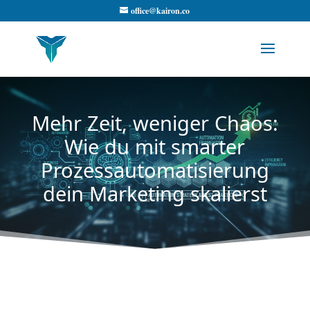
office@kairon.co
Mehr Zeit, weniger Chaos:
Wie du mit smarter
Prozessautomatisierung
dein Marketing skalierst