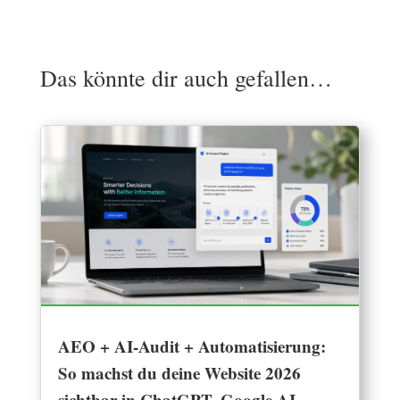
Das könnte dir auch gefallen…
AEO + AI-Audit + Automatisierung:
So machst du deine Website 2026
sichtbar in ChatGPT, Google AI