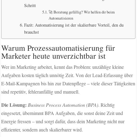
Schritt
🚀 Beratung gefällig? Wir helfen dir beim
Automatisieren
Fazit: Automatisierung ist der skalierbare Vorteil, den du
brauchst
Warum Prozessautomatisierung für
Marketer heute unverzichtbar ist
Wer im Marketing arbeitet, kennt das Problem: unzählige kleine
Aufgaben kosten täglich unnötig Zeit. Von der Lead-Erfassung über
E-Mail-Kampagnen bis hin zur Datenpflege – viele dieser Tätigkeiten
sind repetitiv, fehleranfällig und manuell.
Die Lösung:
Business Process Automation (BPA)
. Richtig
eingesetzt, übernimmt BPA Aufgaben, die sonst deine Zeit und
Energie fressen – und sorgt dafür, dass dein Marketing nicht nur
effizienter, sondern auch skalierbarer wird.