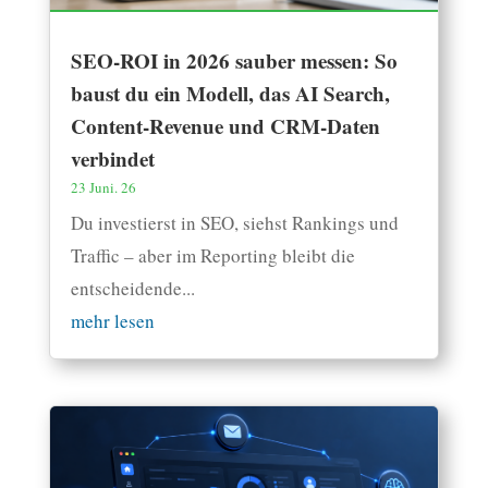
SEO-ROI in 2026 sauber messen: So
baust du ein Modell, das AI Search,
Content-Revenue und CRM-Daten
verbindet
23 Juni. 26
Du investierst in SEO, siehst Rankings und
Traffic – aber im Reporting bleibt die
entscheidende...
mehr lesen