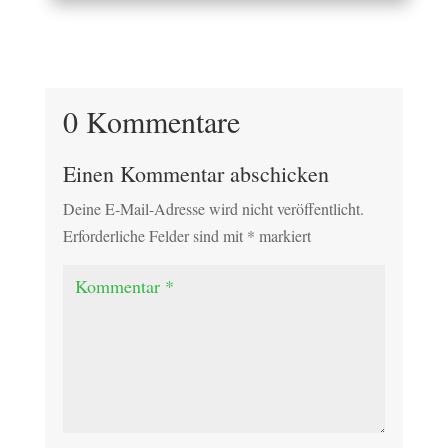
0 Kommentare
Einen Kommentar abschicken
Deine E-Mail-Adresse wird nicht veröffentlicht.
Erforderliche Felder sind mit
*
markiert