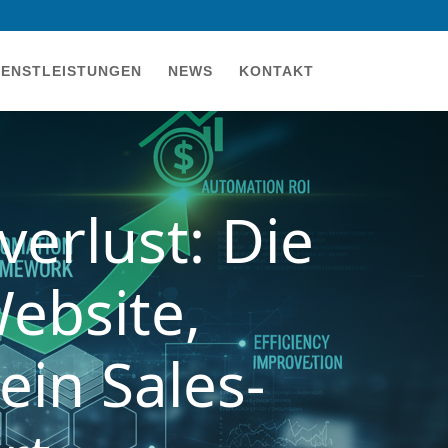
IENSTLEISTUNGEN
NEWS
KONTAKT
erlust: Die
Website,
ein Sales-