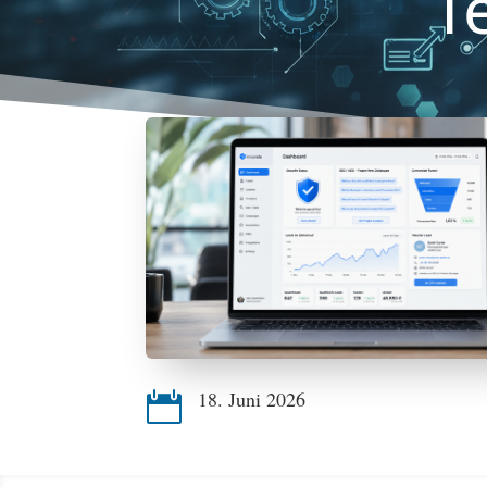
T
18. Juni 2026
