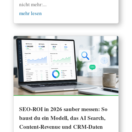
nicht mehr:...
mehr lesen
SEO-ROI in 2026 sauber messen: So
baust du ein Modell, das AI Search,
Content-Revenue und CRM-Daten