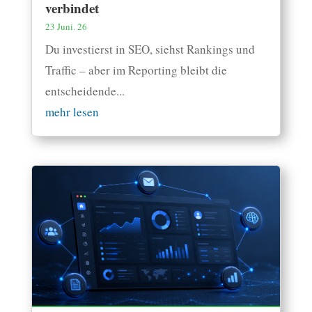
verbindet
23 Juni. 26
Du investierst in SEO, siehst Rankings und
Traffic – aber im Reporting bleibt die
entscheidende...
mehr lesen