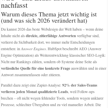
nachfasst
Warum dieses Thema jetzt wichtig ist
(und was sich 2026 verändert hat)
Du kannst 2026 das beste Webdesign der Welt haben – wenn deine
direkte, zitierfähige Antworten
Inhalte nicht als
verfügbar sind,
verlierst du Sichtbarkeit dort, wo immer mehr Entscheidungen
entstehen: in
Answer Engines
. HubSpot beschreibt AEO (Answer
Engine Optimization) als Weiterentwicklung klassischer SEO-Logik:
Nicht nur Rankings zählen, sondern ob Systeme deine Seite als
verlässliche Quelle für eine konkrete Frage
auswählen und in einer
Antwort zusammenfassen oder zitieren.
92% der Sales-Teams
Parallel dazu zeigt eine Zapier-Analyse:
verlieren jeden Monat qualifizierte Leads
, weil Follow-ups
brechen – oft nicht wegen fehlender Tools, sondern wegen unklarer
Prozesse, schlechter Übergaben und zu viel manueller Arbeit. Die