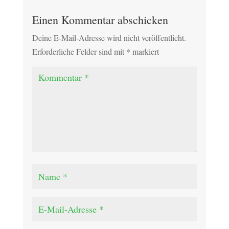
Einen Kommentar abschicken
Deine E-Mail-Adresse wird nicht veröffentlicht.
Erforderliche Felder sind mit
*
markiert