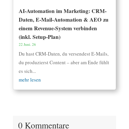
AI-Automation im Marketing: CRM-
Daten, E-Mail-Automation & AEO zu
einem Revenue-System verbinden
(inkl. Setup-Plan)
22 Juni. 26
Du hast CRM-Daten, du versendest E-Mails,
du produzierst Content – aber am Ende fühlt
es sich...
mehr lesen
0 Kommentare