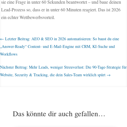
sie eine Frage in unter 60 Sekunden beantwortet – und baue deinen
Lead-Prozess so, dass er in unter 60 Minuten reagiert. Das ist 2026
ein echter Wettbewerbsvorteil.
←
Letzter Beitrag: AEO & SEO in 2026 automatisieren: So baust du eine
„Answer-Ready“ Content- und E-Mail-Engine mit CRM, KI-Suche und
Workflows
Nächster Beitrag: Mehr Leads, weniger Streuverlust: Die 90-Tage-Strategie für
Website, Security & Tracking, die dein Sales-Team wirklich spürt
→
Das könnte dir auch gefallen…