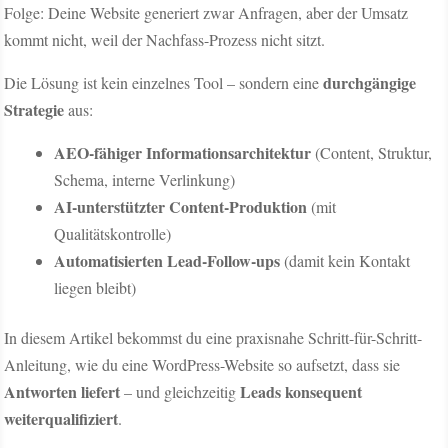
Folge: Deine Website generiert zwar Anfragen, aber der Umsatz
kommt nicht, weil der Nachfass-Prozess nicht sitzt.
durchgängige
Die Lösung ist kein einzelnes Tool – sondern eine
Strategie
aus:
AEO-fähiger Informationsarchitektur
(Content, Struktur,
Schema, interne Verlinkung)
AI-unterstützter Content-Produktion
(mit
Qualitätskontrolle)
Automatisierten Lead-Follow-ups
(damit kein Kontakt
liegen bleibt)
In diesem Artikel bekommst du eine praxisnahe Schritt-für-Schritt-
Anleitung, wie du eine WordPress-Website so aufsetzt, dass sie
Antworten liefert
Leads konsequent
– und gleichzeitig
weiterqualifiziert
.