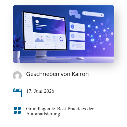
Geschrieben von
Kairon
17. Juni 2026

Grundlagen & Best Practices der

Automatisierung