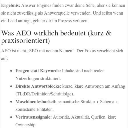
Ergebnis:
Answer Engines finden zwar deine Seite, aber sie können
sie nicht zuverlässig als Antwortquelle verwenden. Und selbst wenn
ein Lead anfragt, geht er dir im Prozess verloren.
Was AEO wirklich bedeutet (kurz &
praxisorientiert)
AEO ist nicht „SEO mit neuem Namen“. Der Fokus verschiebt sich
auf:
Fragen statt Keywords:
Inhalte sind nach realen
Nutzerfragen strukturiert.
Direkte Antwortblöcke:
kurze, klare Antworten am Anfang
(TL;DR/Definition/Schrittfolge).
Maschinenlesbarkeit:
semantische Struktur + Schema +
konsistente Entitäten.
Vertrauenssignale:
Autorität, Aktualität, Quellen, klare
Ownership.