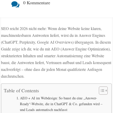
0 Kommentare

SEO reicht 2026 nicht mehr: Wenn deine Website keine klaren,
maschinenlesbaren Antworten liefert, wirst du in Answer Engines
(ChatGPT, Perplexity, Google AI Overviews) übergangen. In diesem
Guide zeige ich dir, wie du mit AEO (Answer Engine Optimization),
strukturierten Inhalten und smarter Automatisierung eine Website
baust, die Antworten liefert, Vertrauen aufbaut und Leads konsequent
nachverfolgt – ohne dass dir jeden Monat qualifizierte Anfragen
durchrutschen.
Table of Contents
AEO + AI im Webdesign: So baust du eine „Answer-
Ready“-Website, die in ChatGPT & Co. gefunden wird –
und Leads automatisch nachfasst