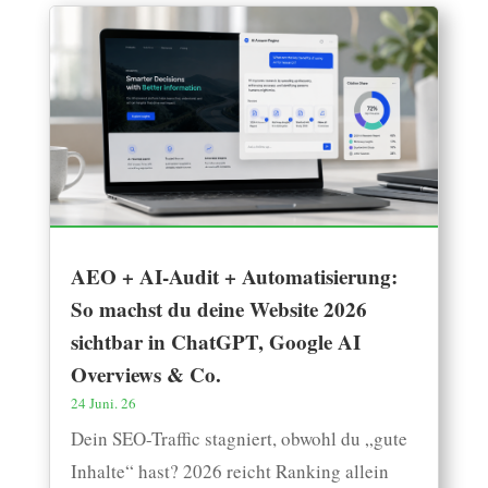
AEO + AI-Audit + Automatisierung:
So machst du deine Website 2026
sichtbar in ChatGPT, Google AI
Overviews & Co.
24 Juni. 26
Dein SEO-Traffic stagniert, obwohl du „gute
Inhalte“ hast? 2026 reicht Ranking allein