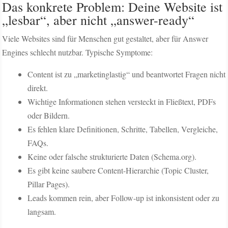
Das konkrete Problem: Deine Website ist
„lesbar“, aber nicht „answer-ready“
Viele Websites sind für Menschen gut gestaltet, aber für Answer
Engines schlecht nutzbar. Typische Symptome:
Content ist zu „marketinglastig“ und beantwortet Fragen nicht
direkt.
Wichtige Informationen stehen versteckt in Fließtext, PDFs
oder Bildern.
Es fehlen klare Definitionen, Schritte, Tabellen, Vergleiche,
FAQs.
Keine oder falsche strukturierte Daten (Schema.org).
Es gibt keine saubere Content-Hierarchie (Topic Cluster,
Pillar Pages).
Leads kommen rein, aber Follow-up ist inkonsistent oder zu
langsam.