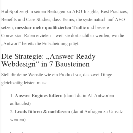
HubSpot zeigt in seinen Beiträgen zu AEO-Insights, Best Practices,
Benefits und Case Studies, dass Teams, die systematisch auf AEO
messbar mehr qualifizierten Traffic
setzen,
und bessere
Conversion-Raten erzielen – weil sie dort sichtbar werden, wo die
„Antwort“ bereits die Entscheidung prägt.
Die Strategie: „Answer-Ready
Webdesign“ in 7 Bausteinen
Stell dir deine Website wie ein Produkt vor, das zwei Dinge
gleichzeitig leisten muss:
Answer Engines füttern
(damit du in AI-Antworten
auftauchst)
Leads führen & nachfassen
(damit Anfragen zu Umsatz
werden)