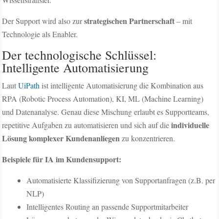
strategischen Partnerschaft
Der Support wird also zur
– mit
Technologie als Enabler.
Der technologische Schlüssel:
Intelligente Automatisierung
Laut
UiPath
ist intelligente Automatisierung die Kombination aus
RPA (Robotic Process Automation), KI, ML (Machine Learning)
und Datenanalyse. Genau diese Mischung erlaubt es Supportteams,
individuelle
repetitive Aufgaben zu automatisieren und sich auf die
Lösung komplexer Kundenanliegen
zu konzentrieren.
Beispiele für IA im Kundensupport:
Automatisierte Klassifizierung von Supportanfragen (z.B. per
NLP)
Intelligentes Routing an passende Supportmitarbeiter