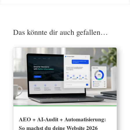
Das könnte dir auch gefallen…
AEO + AI-Audit + Automatisierung:
So machst du deine Website 2026