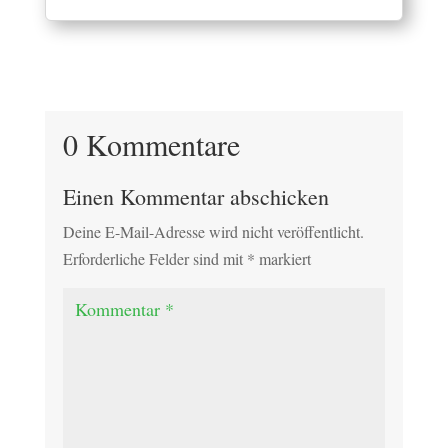
0 Kommentare
Einen Kommentar abschicken
Deine E-Mail-Adresse wird nicht veröffentlicht.
Erforderliche Felder sind mit
*
markiert