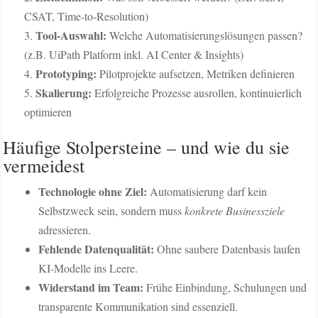
CSAT, Time-to-Resolution)
Tool-Auswahl:
Welche Automatisierungslösungen passen?
(z.B. UiPath Platform inkl. AI Center & Insights)
Prototyping:
Pilotprojekte aufsetzen, Metriken definieren
Skalierung:
Erfolgreiche Prozesse ausrollen, kontinuierlich
optimieren
Häufige Stolpersteine – und wie du sie
vermeidest
Technologie ohne Ziel:
Automatisierung darf kein
Selbstzweck sein, sondern muss
konkrete Businessziele
adressieren.
Fehlende Datenqualität:
Ohne saubere Datenbasis laufen
KI-Modelle ins Leere.
Widerstand im Team:
Frühe Einbindung, Schulungen und
transparente Kommunikation sind essenziell.