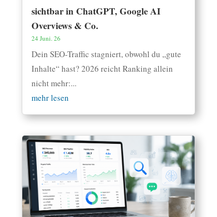
sichtbar in ChatGPT, Google AI
Overviews & Co.
24 Juni. 26
Dein SEO-Traffic stagniert, obwohl du „gute
Inhalte“ hast? 2026 reicht Ranking allein
nicht mehr:...
mehr lesen