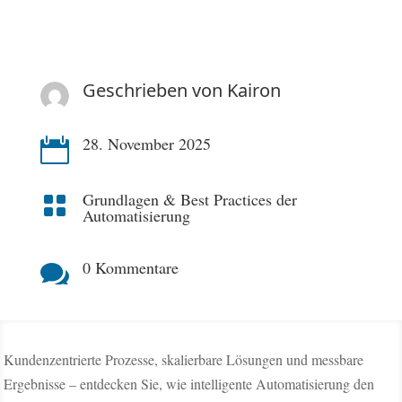
Geschrieben von
Kairon
28. November 2025

Grundlagen & Best Practices der

Automatisierung
0 Kommentare

Kundenzentrierte Prozesse, skalierbare Lösungen und messbare
Ergebnisse – entdecken Sie, wie intelligente Automatisierung den