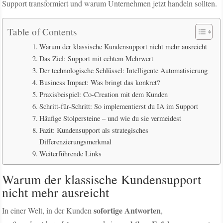
Support transformiert und warum Unternehmen jetzt handeln sollten.
Table of Contents
Warum der klassische Kundensupport nicht mehr ausreicht
Das Ziel: Support mit echtem Mehrwert
Der technologische Schlüssel: Intelligente Automatisierung
Business Impact: Was bringt das konkret?
Praxisbeispiel: Co-Creation mit dem Kunden
Schritt-für-Schritt: So implementierst du IA im Support
Häufige Stolpersteine – und wie du sie vermeidest
Fazit: Kundensupport als strategisches
Differenzierungsmerkmal
Weiterführende Links
Warum der klassische Kundensupport
nicht mehr ausreicht
sofortige Antworten
In einer Welt, in der Kunden
,