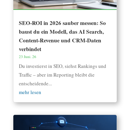
SEO-ROI in 2026 sauber messen: So
baust du ein Modell, das AI Search,
Content-Revenue und CRM-Daten
verbindet
23 Juni. 26
Du investierst in SEO, siehst Rankings und
Traffic – aber im Reporting bleibt die
entscheidende...
mehr lesen