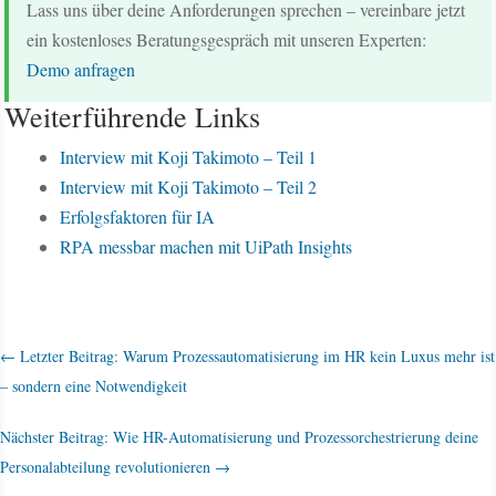
Lass uns über deine Anforderungen sprechen – vereinbare jetzt
ein kostenloses Beratungsgespräch mit unseren Experten:
Demo anfragen
Weiterführende Links
Interview mit Koji Takimoto – Teil 1
Interview mit Koji Takimoto – Teil 2
Erfolgsfaktoren für IA
RPA messbar machen mit UiPath Insights
←
Letzter Beitrag: Warum Prozessautomatisierung im HR kein Luxus mehr ist
– sondern eine Notwendigkeit
Nächster Beitrag: Wie HR-Automatisierung und Prozessorchestrierung deine
Personalabteilung revolutionieren
→