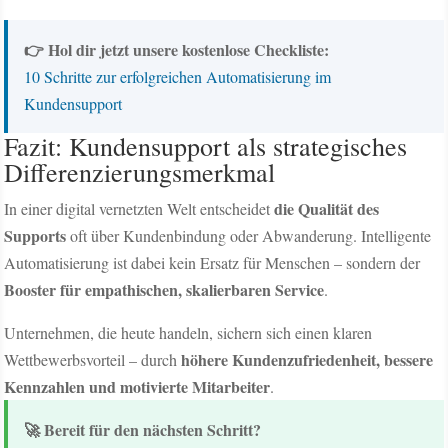
👉 Hol dir jetzt unsere kostenlose Checkliste:
10 Schritte zur erfolgreichen Automatisierung im
Kundensupport
Fazit: Kundensupport als strategisches
Differenzierungsmerkmal
die Qualität des
In einer digital vernetzten Welt entscheidet
Supports
oft über Kundenbindung oder Abwanderung. Intelligente
Automatisierung ist dabei kein Ersatz für Menschen – sondern der
Booster für empathischen, skalierbaren Service
.
Unternehmen, die heute handeln, sichern sich einen klaren
höhere Kundenzufriedenheit, bessere
Wettbewerbsvorteil – durch
Kennzahlen und motivierte Mitarbeiter
.
🚀 Bereit für den nächsten Schritt?