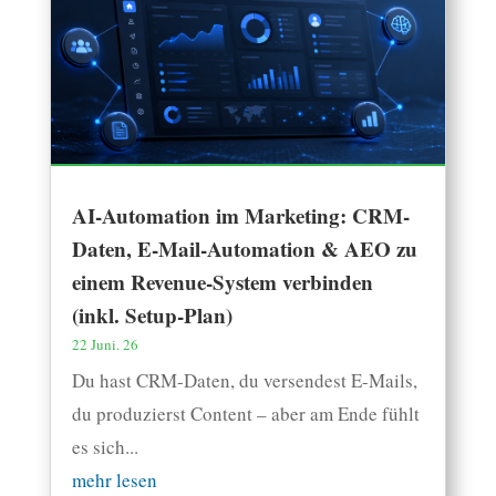
AI-Automation im Marketing: CRM-
Daten, E-Mail-Automation & AEO zu
einem Revenue-System verbinden
(inkl. Setup-Plan)
22 Juni. 26
Du hast CRM-Daten, du versendest E-Mails,
du produzierst Content – aber am Ende fühlt
es sich...
mehr lesen