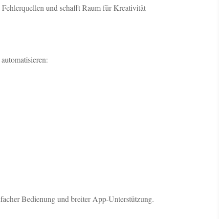
ch Fehlerquellen und schafft Raum für Kreativität
 automatisieren:
nfacher Bedienung und breiter App-Unterstützung.