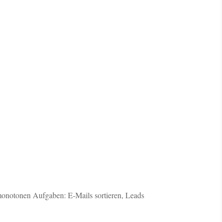
 monotonen Aufgaben: E-Mails sortieren, Leads