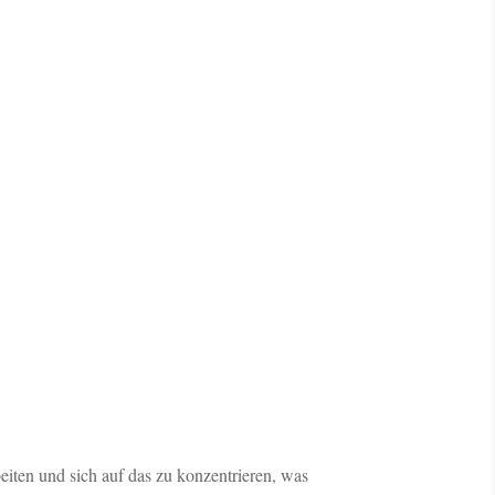
beiten und sich auf das zu konzentrieren, was