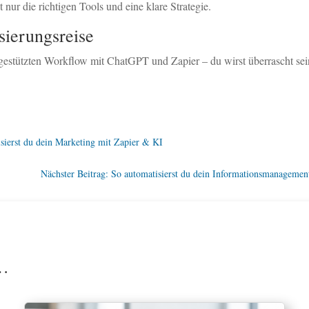
 nur die richtigen Tools und eine klare Strategie.
sierungsreise
-gestützten Workflow mit ChatGPT und Zapier – du wirst überrascht sei
isierst du dein Marketing mit Zapier & KI
Nächster Beitrag: So automatisierst du dein Informationsmanagemen
n…