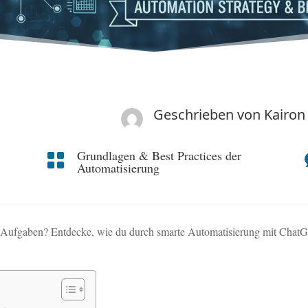
Geschrieben von
Kairon
Grundlagen & Best Practices der

Automatisierung
n Aufgaben? Entdecke, wie du durch smarte Automatisierung mit ChatGP