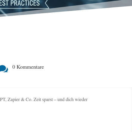
0 Kommentare

T, Zapier & Co. Zeit sparst – und dich wieder