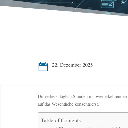
22. Dezember 2025

Du verlierst täglich Stunden mit wiederkehrende
auf das Wesentliche konzentrierst.
Table of Contents