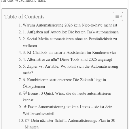
Table of Contents
Warum Automatisierung 2026 kein Nice-to-have mehr ist
1. Aufgaben auf Autopilot: Die besten Task-Automationen
2. Social Media automatisieren ohne an Persönlichkeit zu
verlieren
3. KI-Chatbots als smarte Assistenten im Kundenservice
4. Alternative zu n8n? Diese Tools sind 2026 angesagt
5. Zapier vs. Airtable: Wo lohnt sich die Automatisierung
mehr?
6. Kombinieren statt ersetzen: Die Zukunft liegt in
Ökosystemen
💡 Bonus: 3 Quick Wins, die du heute automatisieren
kannst
📌 Fazit: Automatisierung ist kein Luxus – sie ist dein
Wettbewerbsvorteil
👉 Dein nächster Schritt: Automatisierungs-Plan in 30
Minuten