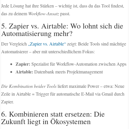
Jede Lösung hat ihre Stärken – wichtig ist, dass du das Tool findest,
das zu deinem
Workflow-Ansatz
passt.
5. Zapier vs. Airtable: Wo lohnt sich die
Automatisierung mehr?
Der Vergleich
„Zapier vs. Airtable“
zeigt: Beide Tools sind mächtige
Automatisierer – aber mit unterschiedlichem Fokus:
Zapier:
Spezialist für Workflow-Automation zwischen Apps
Airtable:
Datenbank meets Projektmanagement
Die Kombination beider Tools
liefert maximale Power – etwa: Neue
Zeile in Airtable = Trigger für automatische E-Mail via Gmail durch
Zapier.
6. Kombinieren statt ersetzen: Die
Zukunft liegt in Ökosystemen