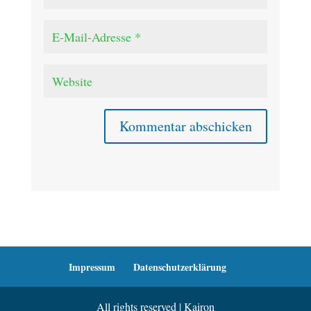
Kommentar abschicken
Impressum
Datenschutzerklärung
All rights reserved | Kairon