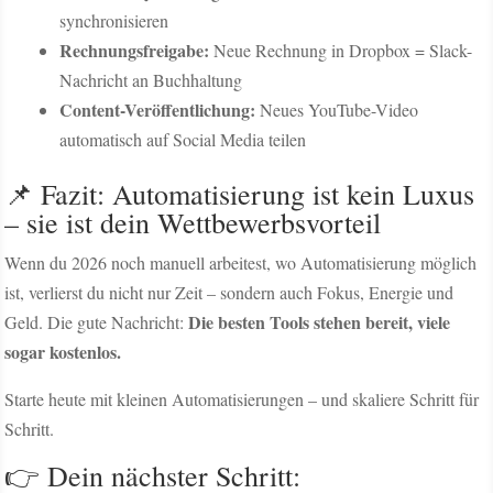
synchronisieren
Rechnungsfreigabe:
Neue Rechnung in Dropbox = Slack-
Nachricht an Buchhaltung
Content-Veröffentlichung:
Neues YouTube-Video
automatisch auf Social Media teilen
📌 Fazit: Automatisierung ist kein Luxus
– sie ist dein Wettbewerbsvorteil
Wenn du 2026 noch manuell arbeitest, wo Automatisierung möglich
ist, verlierst du nicht nur Zeit – sondern auch Fokus, Energie und
Die besten Tools stehen bereit, viele
Geld. Die gute Nachricht:
sogar kostenlos.
Starte heute mit kleinen Automatisierungen – und skaliere Schritt für
Schritt.
👉 Dein nächster Schritt: