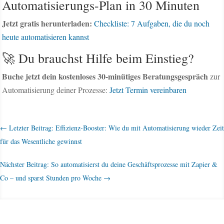
Automatisierungs-Plan in 30 Minuten
Jetzt gratis herunterladen:
Checkliste: 7 Aufgaben, die du noch
heute automatisieren kannst
🚀 Du brauchst Hilfe beim Einstieg?
Buche jetzt dein kostenloses 30-minütiges Beratungsgespräch
zur
Automatisierung deiner Prozesse:
Jetzt Termin vereinbaren
←
Letzter Beitrag: Effizienz-Booster: Wie du mit Automatisierung wieder Zeit
für das Wesentliche gewinnst
Nächster Beitrag: So automatisierst du deine Geschäftsprozesse mit Zapier &
Co – und sparst Stunden pro Woche
→