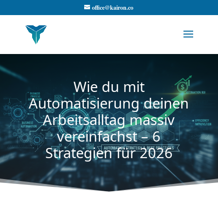
office@kairon.co
Wie du mit
Automatisierung deinen
Arbeitsalltag massiv
vereinfachst – 6
Strategien für 2026