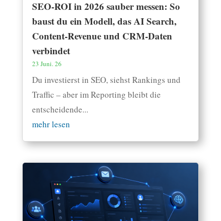
SEO-ROI in 2026 sauber messen: So
baust du ein Modell, das AI Search,
Content-Revenue und CRM-Daten
verbindet
23 Juni. 26
Du investierst in SEO, siehst Rankings und
Traffic – aber im Reporting bleibt die
entscheidende...
mehr lesen