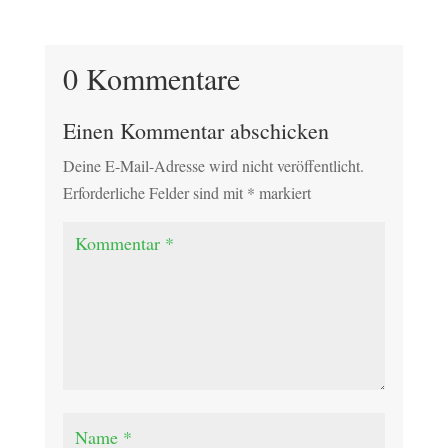
0 Kommentare
Einen Kommentar abschicken
Deine E-Mail-Adresse wird nicht veröffentlicht.
Erforderliche Felder sind mit
*
markiert