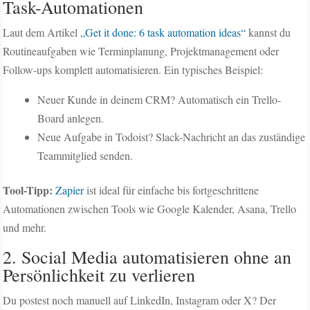
Task-Automationen
Laut dem Artikel
„Get it done: 6 task automation ideas“
kannst du
Routineaufgaben wie Terminplanung, Projektmanagement oder
Follow-ups komplett automatisieren. Ein typisches Beispiel:
Neuer Kunde in deinem CRM? Automatisch ein Trello-
Board anlegen.
Neue Aufgabe in Todoist? Slack-Nachricht an das zuständige
Teammitglied senden.
Tool-Tipp:
Zapier
ist ideal für einfache bis fortgeschrittene
Automationen zwischen Tools wie Google Kalender, Asana, Trello
und mehr.
2. Social Media automatisieren ohne an
Persönlichkeit zu verlieren
Du postest noch manuell auf LinkedIn, Instagram oder X? Der