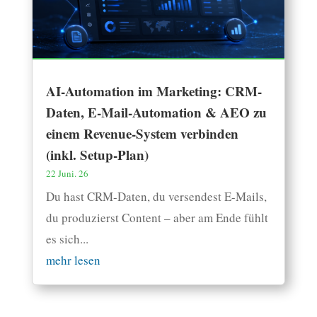
AI-Automation im Marketing: CRM-
Daten, E-Mail-Automation & AEO zu
einem Revenue-System verbinden
(inkl. Setup-Plan)
22 Juni. 26
Du hast CRM-Daten, du versendest E-Mails,
du produzierst Content – aber am Ende fühlt
es sich...
mehr lesen