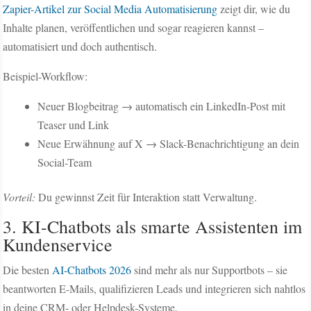
Zapier-Artikel zur Social Media Automatisierung
zeigt dir, wie du
Inhalte planen, veröffentlichen und sogar reagieren kannst –
automatisiert und doch authentisch.
Beispiel-Workflow:
Neuer Blogbeitrag → automatisch ein LinkedIn-Post mit
Teaser und Link
Neue Erwähnung auf X → Slack-Benachrichtigung an dein
Social-Team
Vorteil:
Du gewinnst Zeit für Interaktion statt Verwaltung.
3. KI-Chatbots als smarte Assistenten im
Kundenservice
Die besten
AI-Chatbots 2026
sind mehr als nur Supportbots – sie
beantworten E-Mails, qualifizieren Leads und integrieren sich nahtlos
in deine CRM- oder Helpdesk-Systeme.