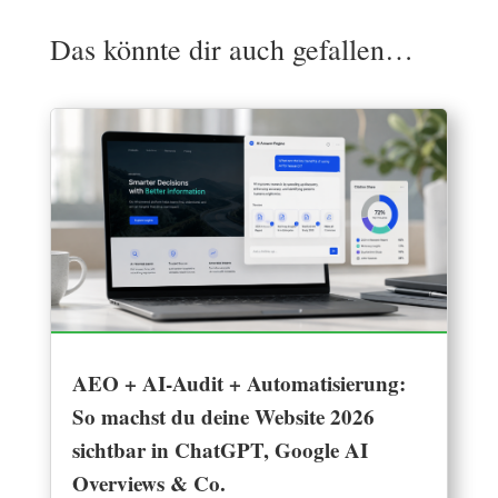
Das könnte dir auch gefallen…
AEO + AI-Audit + Automatisierung:
So machst du deine Website 2026
sichtbar in ChatGPT, Google AI
Overviews & Co.