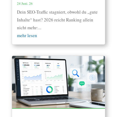
24 Juni. 26
Dein SEO-Traffic stagniert, obwohl du „gute
Inhalte“ hast? 2026 reicht Ranking allein
nicht mehr:...
mehr lesen