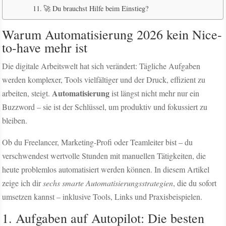
🚀 Du brauchst Hilfe beim Einstieg?
Warum Automatisierung 2026 kein Nice-
to-have mehr ist
Die digitale Arbeitswelt hat sich verändert: Tägliche Aufgaben
werden komplexer, Tools vielfältiger und der Druck, effizient zu
Automatisierung
arbeiten, steigt.
ist längst nicht mehr nur ein
Buzzword – sie ist der Schlüssel, um produktiv und fokussiert zu
bleiben.
Ob du Freelancer, Marketing-Profi oder Teamleiter bist – du
verschwendest wertvolle Stunden mit manuellen Tätigkeiten, die
heute problemlos automatisiert werden können. In diesem Artikel
zeige ich dir
sechs smarte Automatisierungsstrategien
, die du sofort
umsetzen kannst – inklusive Tools, Links und Praxisbeispielen.
1. Aufgaben auf Autopilot: Die besten