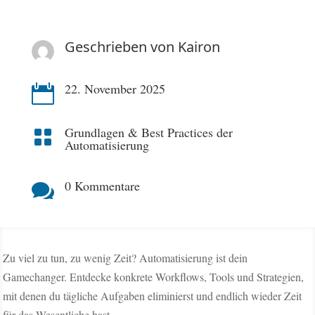
Geschrieben von
Kairon
22. November 2025

Grundlagen & Best Practices der

Automatisierung
0 Kommentare

Zu viel zu tun, zu wenig Zeit? Automatisierung ist dein
Gamechanger. Entdecke konkrete Workflows, Tools und Strategien,
mit denen du tägliche Aufgaben eliminierst und endlich wieder Zeit
für das Wesentliche hast.