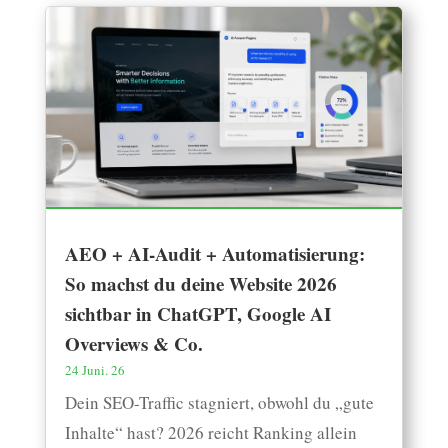
AEO + AI-Audit + Automatisierung:
So machst du deine Website 2026
sichtbar in ChatGPT, Google AI
Overviews & Co.
24 Juni. 26
Dein SEO-Traffic stagniert, obwohl du „gute
Inhalte“ hast? 2026 reicht Ranking allein