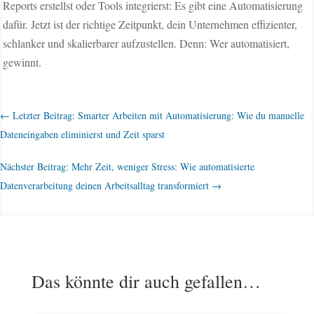
Reports erstellst oder Tools integrierst: Es gibt eine Automatisierung
dafür. Jetzt ist der richtige Zeitpunkt, dein Unternehmen effizienter,
schlanker und skalierbarer aufzustellen. Denn: Wer automatisiert,
gewinnt.
←
Letzter Beitrag: Smarter Arbeiten mit Automatisierung: Wie du manuelle
Dateneingaben eliminierst und Zeit sparst
Nächster Beitrag: Mehr Zeit, weniger Stress: Wie automatisierte
Datenverarbeitung deinen Arbeitsalltag transformiert
→
Das könnte dir auch gefallen…