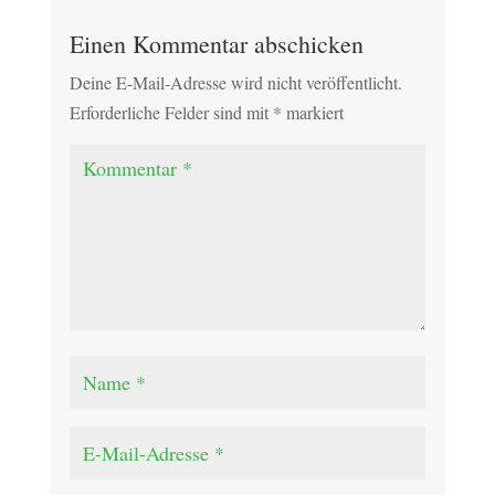
Einen Kommentar abschicken
Deine E-Mail-Adresse wird nicht veröffentlicht.
Erforderliche Felder sind mit
*
markiert