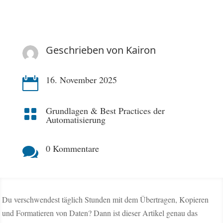
Geschrieben von
Kairon
16. November 2025

Grundlagen & Best Practices der

Automatisierung
0 Kommentare

Du verschwendest täglich Stunden mit dem Übertragen, Kopieren
und Formatieren von Daten? Dann ist dieser Artikel genau das