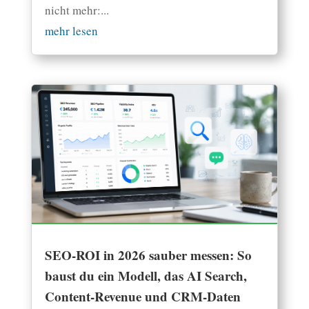
nicht mehr:...
mehr lesen
SEO-ROI in 2026 sauber messen: So
baust du ein Modell, das AI Search,
Content-Revenue und CRM-Daten