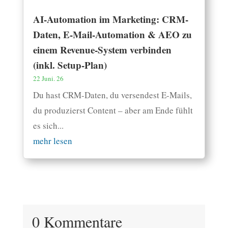
AI-Automation im Marketing: CRM-
Daten, E-Mail-Automation & AEO zu
einem Revenue-System verbinden
(inkl. Setup-Plan)
22 Juni. 26
Du hast CRM-Daten, du versendest E-Mails,
du produzierst Content – aber am Ende fühlt
es sich...
mehr lesen
0 Kommentare