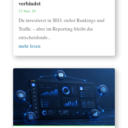
verbindet
23 Juni. 26
Du investierst in SEO, siehst Rankings und
Traffic – aber im Reporting bleibt die
entscheidende...
mehr lesen