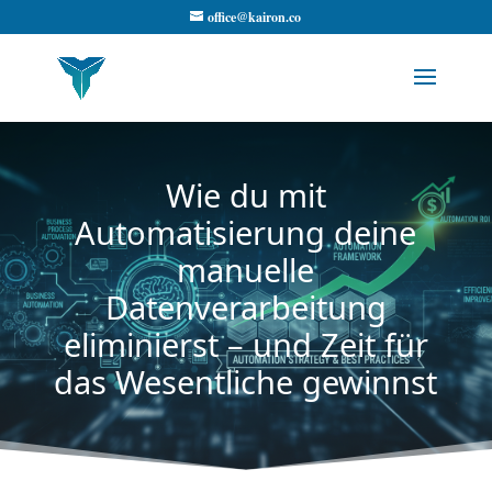
office@kairon.co
Wie du mit
Automatisierung deine
manuelle
Datenverarbeitung
eliminierst – und Zeit für
das Wesentliche gewinnst