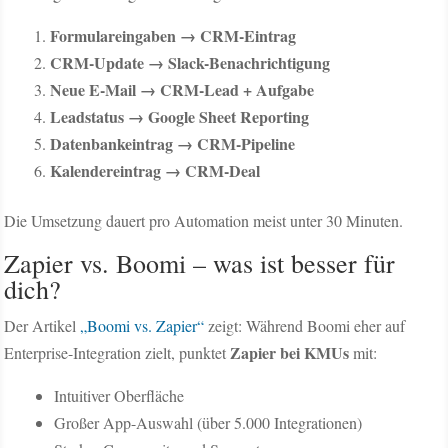
Formulareingaben → CRM-Eintrag
CRM-Update → Slack-Benachrichtigung
Neue E-Mail → CRM-Lead + Aufgabe
Leadstatus → Google Sheet Reporting
Datenbankeintrag → CRM-Pipeline
Kalendereintrag → CRM-Deal
Die Umsetzung dauert pro Automation meist unter 30 Minuten.
Zapier vs. Boomi – was ist besser für
dich?
Der Artikel
„Boomi vs. Zapier“
zeigt: Während Boomi eher auf
Zapier bei KMUs
Enterprise-Integration zielt, punktet
mit:
Intuitiver Oberfläche
Großer App-Auswahl (über 5.000 Integrationen)