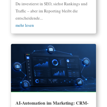
Du investierst in SEO, siehst Rankings und
Traffic – aber im Reporting bleibt die
entscheidende...
mehr lesen
AI-Automation im Marketing: CRM-