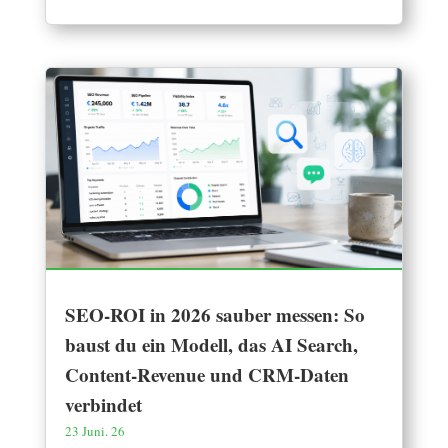
SEO-ROI in 2026 sauber messen: So
baust du ein Modell, das AI Search,
Content-Revenue und CRM-Daten
verbindet
23 Juni. 26