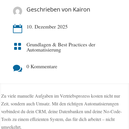
Geschrieben von
Kairon
10. Dezember 2025

Grundlagen & Best Practices der

Automatisierung
0 Kommentare

Zu viele manuelle Aufgaben im Vertriebsprozess kosten nicht nur
Zeit, sondern auch Umsatz. Mit den richtigen Automatisierungen
verbindest du dein CRM, deine Datenbanken und deine No-Code-
Tools zu einem effizienten System, das für dich arbeitet – nicht
umgekehrt.