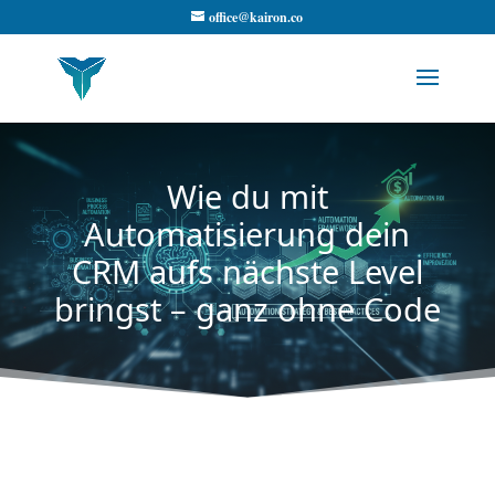
office@kairon.co
Wie du mit
Automatisierung dein
CRM aufs nächste Level
bringst – ganz ohne Code