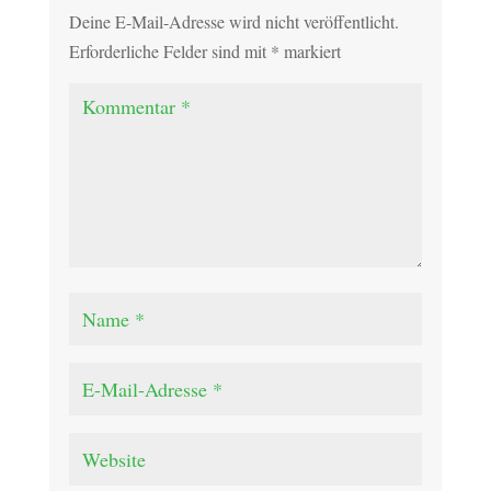
Deine E-Mail-Adresse wird nicht veröffentlicht.
Erforderliche Felder sind mit
*
markiert