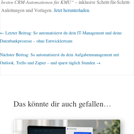
besten CRM-Automationen für KMU“
– inklusive Schritt-für-Schritt-
Anleitungen und Vorlagen.
Jetzt herunterladen
.
←
Letzter Beitrag: So automatisierst du dein IT-Management und deine
Datenbankprozesse – ohne Entwicklerteam
Nächster Beitrag: So automatisierst du dein Aufgabenmanagement mit
Outlook, Trello und Zapier – und sparst täglich Stunden
→
Das könnte dir auch gefallen…