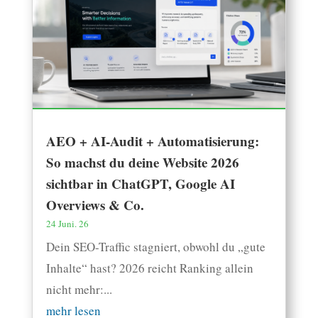
AEO + AI-Audit + Automatisierung:
So machst du deine Website 2026
sichtbar in ChatGPT, Google AI
Overviews & Co.
24 Juni. 26
Dein SEO-Traffic stagniert, obwohl du „gute
Inhalte“ hast? 2026 reicht Ranking allein
nicht mehr:...
mehr lesen