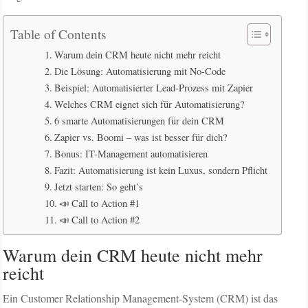
Table of Contents
Warum dein CRM heute nicht mehr reicht
Die Lösung: Automatisierung mit No-Code
Beispiel: Automatisierter Lead-Prozess mit Zapier
Welches CRM eignet sich für Automatisierung?
6 smarte Automatisierungen für dein CRM
Zapier vs. Boomi – was ist besser für dich?
Bonus: IT-Management automatisieren
Fazit: Automatisierung ist kein Luxus, sondern Pflicht
Jetzt starten: So geht’s
📣 Call to Action #1
📣 Call to Action #2
Warum dein CRM heute nicht mehr
reicht
Ein Customer Relationship Management-System (CRM) ist das