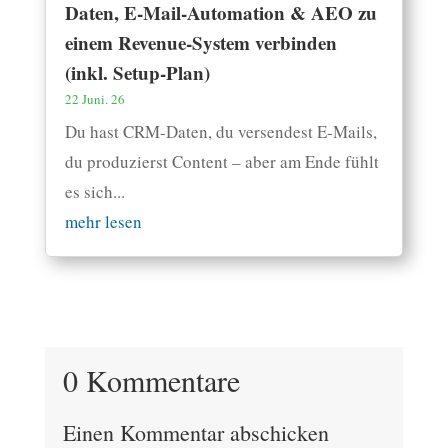
Daten, E-Mail-Automation & AEO zu
einem Revenue-System verbinden
(inkl. Setup-Plan)
22 Juni. 26
Du hast CRM-Daten, du versendest E-Mails,
du produzierst Content – aber am Ende fühlt
es sich...
mehr lesen
0 Kommentare
Einen Kommentar abschicken