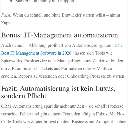
Starker Community und Support
Fazit:
Wenn du schnell und ohne Entwickler starten willst – nimm
Zapier.
Bonus: IT-Management automatisieren
Auch deine IT-Abteilung profitiert von Automatisierung. Laut
„The
Best IT Management Software in 2026“
lassen sich Tools wie
Spiceworks, Freshservice oder ManageEngine mit Zapier verbinden,
um z. B. automatisch Tickets aus Formularen oder E-Mails zu
erstellen, Reports zu versenden oder Onboarding-Prozesse zu starten.
Fazit: Automatisierung ist kein Luxus,
sondern Pflicht
CRM-Automatisierung spart dir nicht nur Zeit – sie schafft Prozesse,
vermeidet Fehler und gibt deinem Team den nötigen Fokus. Mit No-
Code-Tools wie Zapier bringst du dein Business auf Autopilot – ohne