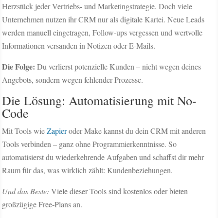
Herzstück jeder Vertriebs- und Marketingstrategie. Doch viele
Unternehmen nutzen ihr CRM nur als digitale Kartei. Neue Leads
werden manuell eingetragen, Follow-ups vergessen und wertvolle
Informationen versanden in Notizen oder E-Mails.
Die Folge:
Du verlierst potenzielle Kunden – nicht wegen deines
Angebots, sondern wegen fehlender Prozesse.
Die Lösung: Automatisierung mit No-
Code
Mit Tools wie
Zapier
oder Make kannst du dein CRM mit anderen
Tools verbinden – ganz ohne Programmierkenntnisse. So
automatisierst du wiederkehrende Aufgaben und schaffst dir mehr
Raum für das, was wirklich zählt: Kundenbeziehungen.
Und das Beste:
Viele dieser Tools sind kostenlos oder bieten
großzügige Free-Plans an.