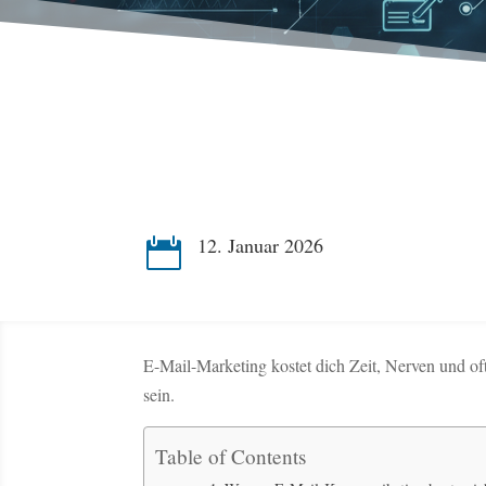
12. Januar 2026

E-Mail-Marketing kostet dich Zeit, Nerven und 
sein.
Table of Contents