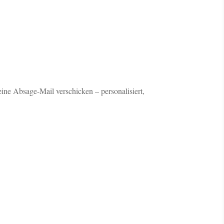
eine Absage-Mail verschicken – personalisiert,