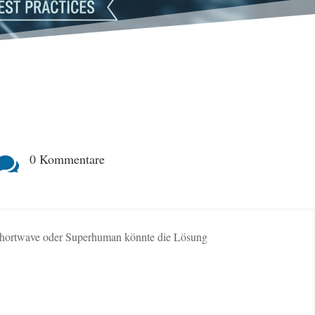
0 Kommentare

 Shortwave oder Superhuman könnte die Lösung