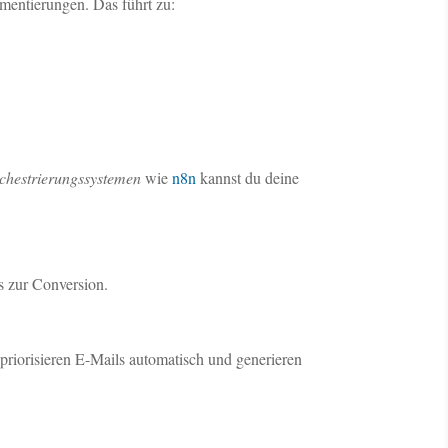
mentierungen. Das führt zu:
chestrierungssystemen
wie
n8n
kannst du deine
s zur Conversion.
priorisieren E-Mails automatisch und generieren