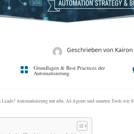
Geschrieben von
Kairon
Grundlagen & Best Practices der

Automatisierung
oft Leads? Automatisierung mit n8n, AI-Agents und smarten Tools wie