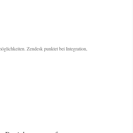
möglichkeiten. Zendesk punktet bei Integration,