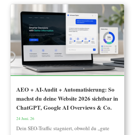
AEO + AI-Audit + Automatisierung: So
machst du deine Website 2026 sichtbar in
ChatGPT, Google AI Overviews & Co.
24 Juni. 26
Dein SEO-Traffic stagniert, obwohl du „gute