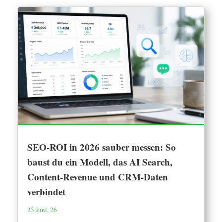
SEO-ROI in 2026 sauber messen: So
baust du ein Modell, das AI Search,
Content-Revenue und CRM-Daten
verbindet
23 Juni. 26