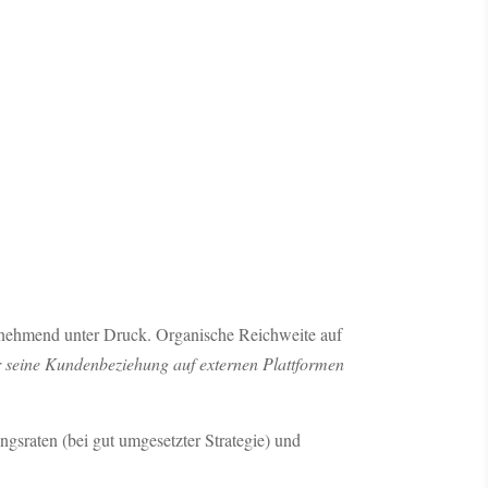
nehmend unter Druck. Organische Reichweite auf
 seine Kundenbeziehung auf externen Plattformen
ngsraten (bei gut umgesetzter Strategie) und