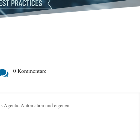
0 Kommentare

aus Agentic Automation und eigenen