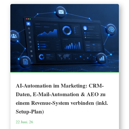
AI-Automation im Marketing: CRM-
Daten, E-Mail-Automation & AEO zu
einem Revenue-System verbinden (inkl.
Setup-Plan)
22 Juni. 26