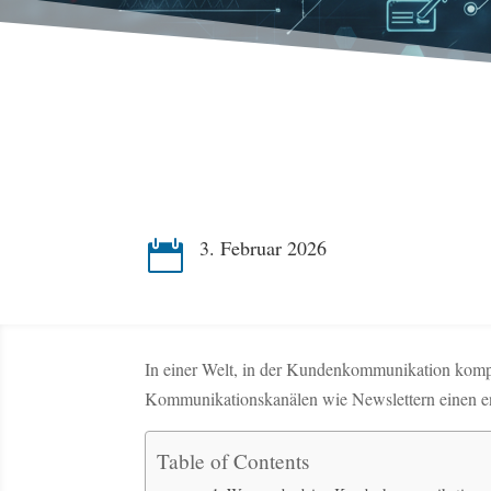
3. Februar 2026

In einer Welt, in der Kundenkommunikation kompl
Kommunikationskanälen wie Newslettern einen en
Table of Contents