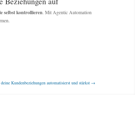
te Beziehungen auf
selbst kontrollieren
. Mit Agentic Automation
rmen.
deine Kundenbeziehungen automatisierst und stärkst
→