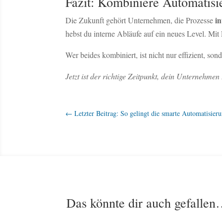
Fazit: Kombiniere Automatis
in
Die Zukunft gehört Unternehmen, die Prozesse
hebst du interne Abläufe auf ein neues Level. Mi
Wer beides kombiniert, ist nicht nur effizient, son
Jetzt ist der richtige Zeitpunkt, dein Unternehmen 
←
Letzter Beitrag: So gelingt die smarte Automatisier
Das könnte dir auch gefalle