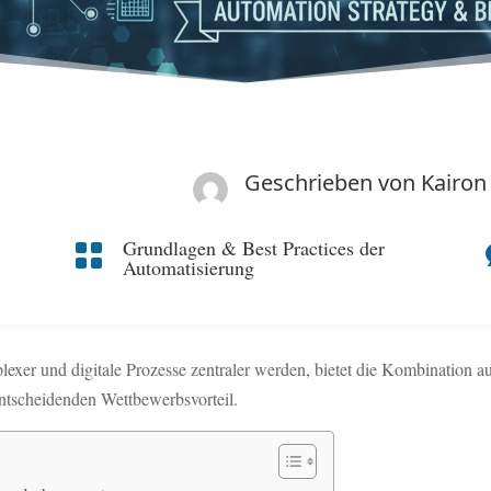
Geschrieben von
Kairon
Grundlagen & Best Practices der

Automatisierung
exer und digitale Prozesse zentraler werden, bietet die Kombination 
tscheidenden Wettbewerbsvorteil.