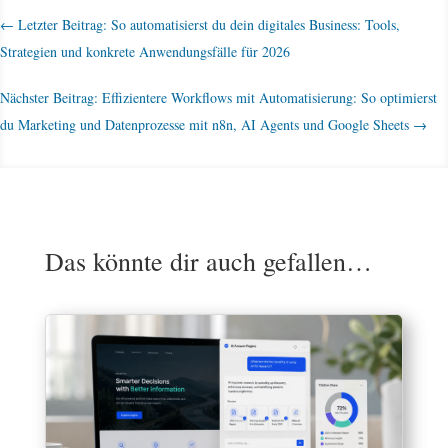
←
Letzter Beitrag: So automatisierst du dein digitales Business: Tools,
Strategien und konkrete Anwendungsfälle für 2026
Nächster Beitrag: Effizientere Workflows mit Automatisierung: So optimierst
du Marketing und Datenprozesse mit n8n, AI Agents und Google Sheets
→
Das könnte dir auch gefallen…