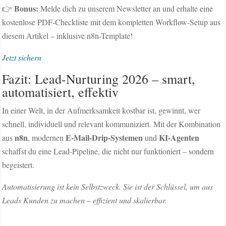
Bonus:
👉
Melde dich zu unserem Newsletter an und erhalte eine
kostenlose PDF-Checkliste mit dem kompletten Workflow-Setup aus
diesem Artikel – inklusive n8n-Template!
Jetzt sichern
Fazit: Lead-Nurturing 2026 – smart,
automatisiert, effektiv
In einer Welt, in der Aufmerksamkeit kostbar ist, gewinnt, wer
schnell, individuell und relevant kommuniziert. Mit der Kombination
n8n
E-Mail-Drip-Systemen
KI-Agenten
aus
, modernen
und
schaffst du eine Lead-Pipeline, die nicht nur funktioniert – sondern
begeistert.
Automatisierung ist kein Selbstzweck. Sie ist der Schlüssel, um aus
Leads Kunden zu machen – effizient und skalierbar.