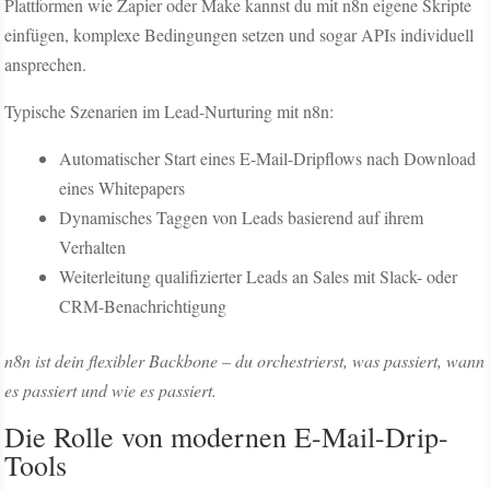
Plattformen wie Zapier oder Make kannst du mit n8n eigene Skripte
einfügen, komplexe Bedingungen setzen und sogar APIs individuell
ansprechen.
Typische Szenarien im Lead-Nurturing mit n8n:
Automatischer Start eines E-Mail-Dripflows nach Download
eines Whitepapers
Dynamisches Taggen von Leads basierend auf ihrem
Verhalten
Weiterleitung qualifizierter Leads an Sales mit Slack- oder
CRM-Benachrichtigung
n8n ist dein flexibler Backbone – du orchestrierst, was passiert, wann
es passiert und wie es passiert.
Die Rolle von modernen E-Mail-Drip-
Tools