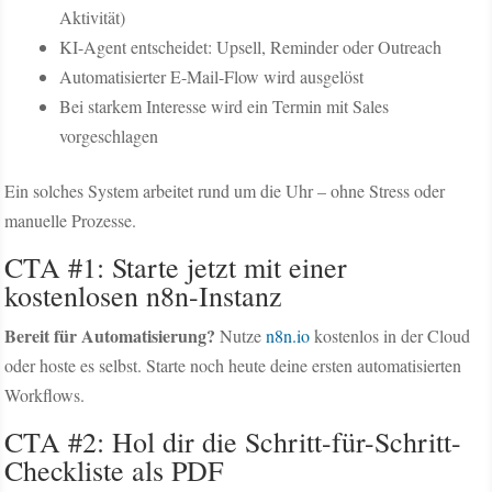
Aktivität)
KI-Agent entscheidet: Upsell, Reminder oder Outreach
Automatisierter E-Mail-Flow wird ausgelöst
Bei starkem Interesse wird ein Termin mit Sales
vorgeschlagen
Ein solches System arbeitet rund um die Uhr – ohne Stress oder
manuelle Prozesse.
CTA #1: Starte jetzt mit einer
kostenlosen n8n-Instanz
Bereit für Automatisierung?
Nutze
n8n.io
kostenlos in der Cloud
oder hoste es selbst. Starte noch heute deine ersten automatisierten
Workflows.
CTA #2: Hol dir die Schritt-für-Schritt-
Checkliste als PDF