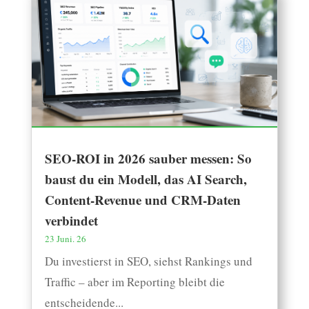
SEO-ROI in 2026 sauber messen: So
baust du ein Modell, das AI Search,
Content-Revenue und CRM-Daten
verbindet
23 Juni. 26
Du investierst in SEO, siehst Rankings und
Traffic – aber im Reporting bleibt die
entscheidende...