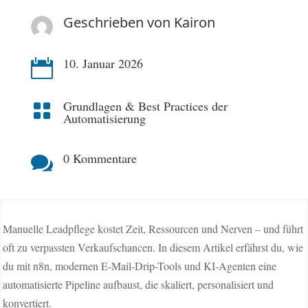
Geschrieben von
Kairon
10. Januar 2026

Grundlagen & Best Practices der

Automatisierung
0 Kommentare

Manuelle Leadpflege kostet Zeit, Ressourcen und Nerven – und führt
oft zu verpassten Verkaufschancen. In diesem Artikel erfährst du, wie
du mit n8n, modernen E-Mail-Drip-Tools und KI-Agenten eine
automatisierte Pipeline aufbaust, die skaliert, personalisiert und
konvertiert.