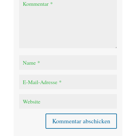
Kommentar abschicken