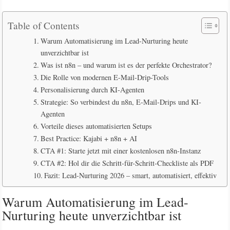
Table of Contents
Warum Automatisierung im Lead-Nurturing heute
unverzichtbar ist
Was ist n8n – und warum ist es der perfekte Orchestrator?
Die Rolle von modernen E-Mail-Drip-Tools
Personalisierung durch KI-Agenten
Strategie: So verbindest du n8n, E-Mail-Drips und KI-
Agenten
Vorteile dieses automatisierten Setups
Best Practice: Kajabi + n8n + AI
CTA #1: Starte jetzt mit einer kostenlosen n8n-Instanz
CTA #2: Hol dir die Schritt-für-Schritt-Checkliste als PDF
Fazit: Lead-Nurturing 2026 – smart, automatisiert, effektiv
Warum Automatisierung im Lead-
Nurturing heute unverzichtbar ist