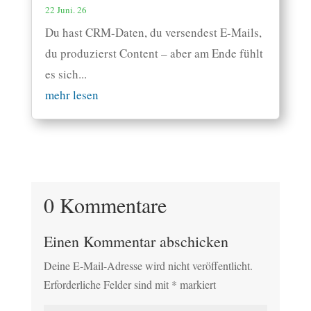
22 Juni. 26
Du hast CRM-Daten, du versendest E-Mails,
du produzierst Content – aber am Ende fühlt
es sich...
mehr lesen
0 Kommentare
Einen Kommentar abschicken
Deine E-Mail-Adresse wird nicht veröffentlicht.
Erforderliche Felder sind mit
*
markiert