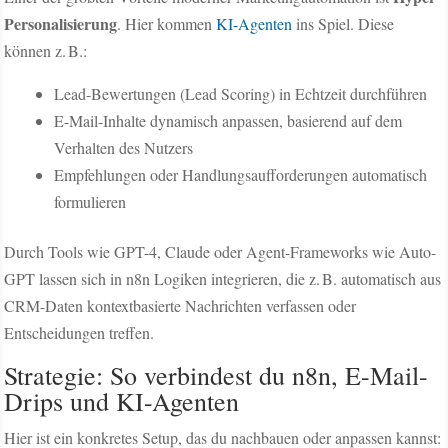
Personalisierung
. Hier kommen
KI-Agenten
ins Spiel. Diese
können z. B.:
Lead-Bewertungen (Lead Scoring) in Echtzeit durchführen
E-Mail-Inhalte dynamisch anpassen, basierend auf dem
Verhalten des Nutzers
Empfehlungen oder Handlungsaufforderungen automatisch
formulieren
Durch Tools wie GPT-4, Claude oder Agent-Frameworks wie Auto-
GPT lassen sich in n8n Logiken integrieren, die z. B. automatisch aus
CRM-Daten kontextbasierte Nachrichten verfassen oder
Entscheidungen treffen.
Strategie: So verbindest du n8n, E-Mail-
Drips und KI-Agenten
Hier ist ein konkretes Setup, das du nachbauen oder anpassen kannst: