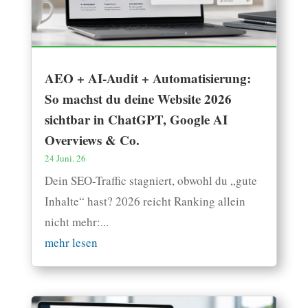
AEO + AI-Audit + Automatisierung:
So machst du deine Website 2026
sichtbar in ChatGPT, Google AI
Overviews & Co.
24 Juni. 26
Dein SEO-Traffic stagniert, obwohl du „gute
Inhalte“ hast? 2026 reicht Ranking allein
nicht mehr:...
mehr lesen