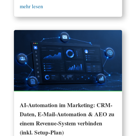
mehr lesen
AI-Automation im Marketing: CRM-
Daten, E-Mail-Automation & AEO zu
einem Revenue-System verbinden
(inkl. Setup-Plan)