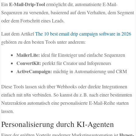
E-Mail-Drip-Tool
Ein
ermöglicht dir, automatisierte E-Mail-
Sequenzen zu versenden, basierend auf dem Verhalten, dem Segment
oder dem Fortschritt eines Leads.
Laut dem Artikel
The 10 best email drip campaign software in 2026
gehören zu den besten Tools unter anderem:
MailerLite:
ideal für Einsteiger und einfache Sequenzen
ConvertKit:
perfekt für Creator und Infopreneurs
ActiveCampaign:
mächtig in Automatisierung und CRM
Diese Tools lassen sich über Webhooks oder direkte Integrationen
einfach mit n8n verbinden. So kannst du z. B. nach einer bestimmten
Nutzeraktion automatisch eine personalisierte E-Mail-Reihe starten
lassen.
Personalisierung durch KI-Agenten
Hyper-
Einer der größten Vorteile moderner Marketingautomation ist