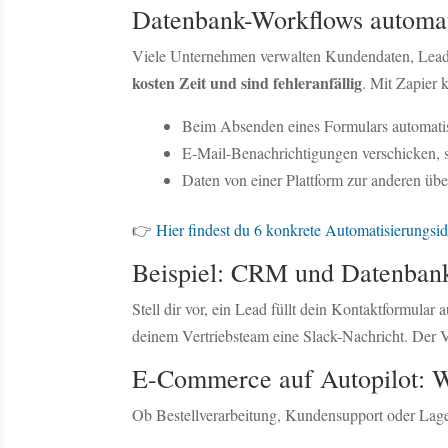
Datenbank-Workflows automati
Viele Unternehmen verwalten Kundendaten, Lead
kosten Zeit und sind fehleranfällig
. Mit Zapier 
Beim Absenden eines Formulars automatis
E-Mail-Benachrichtigungen verschicken, so
Daten von einer Plattform zur anderen übe
👉
Hier findest du 6 konkrete Automatisierung
Beispiel: CRM und Datenbank
Stell dir vor, ein Lead füllt dein Kontaktformular
deinem Vertriebsteam eine Slack-Nachricht. Der V
E-Commerce auf Autopilot: W
Ob Bestellverarbeitung, Kundensupport oder Lage