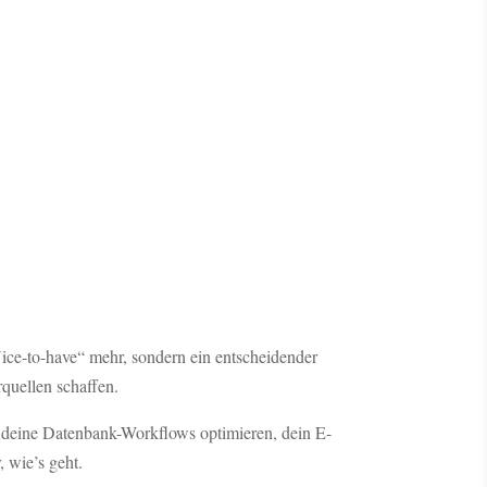
ice-to-have“ mehr, sondern ein entscheidender
quellen schaffen.
 deine Datenbank-Workflows optimieren, dein E-
 wie’s geht.