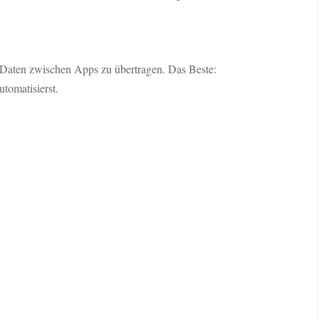
m Daten zwischen Apps zu übertragen. Das Beste:
tomatisierst.