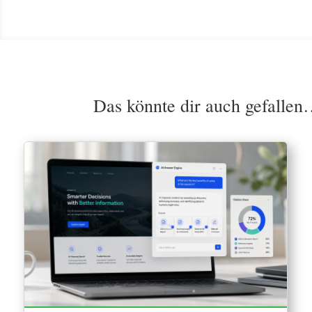
Das könnte dir auch gefalle