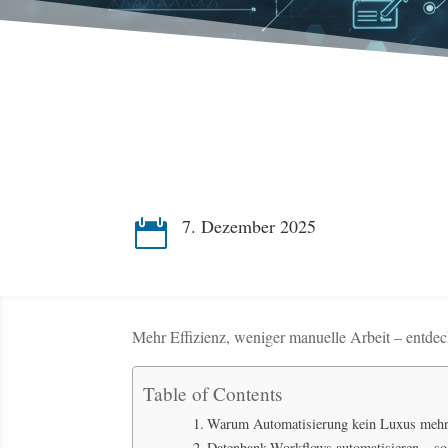
7. Dezember 2025

Mehr Effizienz, weniger manuelle Arbeit – entdeck
Table of Contents
Warum Automatisierung kein Luxus mehr 
Datenbank-Workflows automatisieren – so