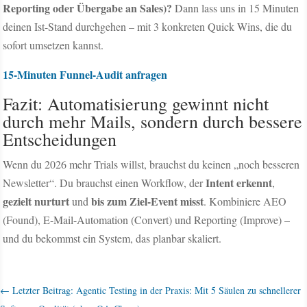
Reporting oder Übergabe an Sales)?
Dann lass uns in 15 Minuten
deinen Ist-Stand durchgehen – mit 3 konkreten Quick Wins, die du
sofort umsetzen kannst.
15-Minuten Funnel-Audit anfragen
Fazit: Automatisierung gewinnt nicht
durch mehr Mails, sondern durch bessere
Entscheidungen
Wenn du 2026 mehr Trials willst, brauchst du keinen „noch besseren
Intent erkennt
Newsletter“. Du brauchst einen Workflow, der
,
gezielt nurturt
bis zum Ziel-Event misst
und
. Kombiniere AEO
(Found), E-Mail-Automation (Convert) und Reporting (Improve) –
und du bekommst ein System, das planbar skaliert.
←
Letzter Beitrag: Agentic Testing in der Praxis: Mit 5 Säulen zu schnellerer