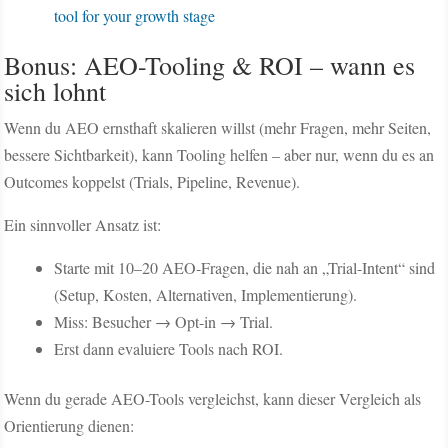
tool for your growth stage
Bonus: AEO-Tooling & ROI – wann es
sich lohnt
Wenn du AEO ernsthaft skalieren willst (mehr Fragen, mehr Seiten,
bessere Sichtbarkeit), kann Tooling helfen – aber nur, wenn du es an
Outcomes koppelst (Trials, Pipeline, Revenue).
Ein sinnvoller Ansatz ist:
Starte mit 10–20 AEO-Fragen, die nah an „Trial-Intent“ sind
(Setup, Kosten, Alternativen, Implementierung).
Miss: Besucher → Opt-in → Trial.
Erst dann evaluiere Tools nach ROI.
Wenn du gerade AEO-Tools vergleichst, kann dieser Vergleich als
Orientierung dienen: