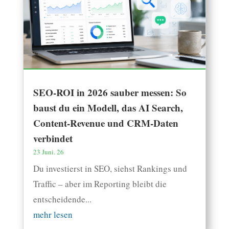
SEO-ROI in 2026 sauber messen: So
baust du ein Modell, das AI Search,
Content-Revenue und CRM-Daten
verbindet
23 Juni. 26
Du investierst in SEO, siehst Rankings und
Traffic – aber im Reporting bleibt die
entscheidende...
mehr lesen