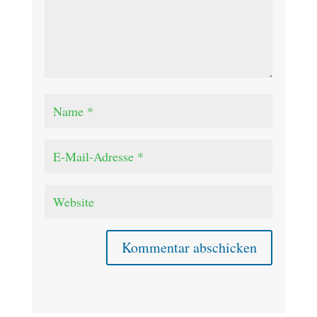
Kommentar abschicken