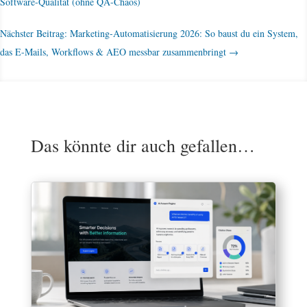
Software-Qualität (ohne QA-Chaos)
Nächster Beitrag: Marketing-Automatisierung 2026: So baust du ein System,
das E-Mails, Workflows & AEO messbar zusammenbringt
→
Das könnte dir auch gefallen…