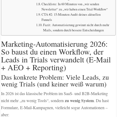
Checkliste: In 60 Minuten von „wir senden
Newsletter“ zu „wir haben einen Trial-Workflow“
CTA #2: 15-Minuten Audit deines aktuellen
Funnels
Fazit: Automatisierung gewinnt nicht durch mehr
Mails, sondern durch bessere Entscheidungen
Marketing-Automatisierung 2026:
So baust du einen Workflow, der
Leads in Trials verwandelt (E-Mail
+ AEO + Reporting)
Das konkrete Problem: Viele Leads, zu
wenig Trials (und keiner weiß warum)
In 2026 ist das klassische Problem im SaaS- und B2B-Marketing
zu wenig System
nicht mehr „zu wenig Tools“, sondern
. Du hast
Formulare, E-Mail-Kampagnen, vielleicht sogar Automationen –
aber: