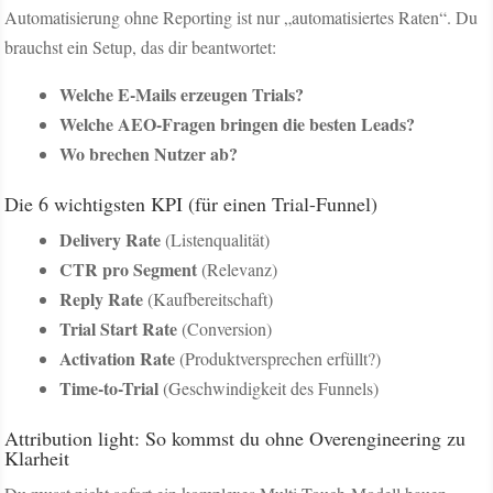
Automatisierung ohne Reporting ist nur „automatisiertes Raten“. Du
brauchst ein Setup, das dir beantwortet:
Welche E-Mails erzeugen Trials?
Welche AEO-Fragen bringen die besten Leads?
Wo brechen Nutzer ab?
Die 6 wichtigsten KPI (für einen Trial-Funnel)
Delivery Rate
(Listenqualität)
CTR pro Segment
(Relevanz)
Reply Rate
(Kaufbereitschaft)
Trial Start Rate
(Conversion)
Activation Rate
(Produktversprechen erfüllt?)
Time-to-Trial
(Geschwindigkeit des Funnels)
Attribution light: So kommst du ohne Overengineering zu
Klarheit