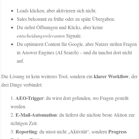
Leads klicken, aber aktivieren sich nicht.
Sales bekommt zu frühe oder zu späte Übergaben.
Du siehst Öffnungen und Klicks, aber keine
entscheidungsrelevanten
Signale.
Du optimierst Content für Google, aber Nutzer stellen Fragen
in Answer Engines (AI Search) – und du tauchst dort nicht
auf.
klarer Workflow
Die Lösung ist kein weiteres Tool, sondern ein
, der
drei Dinge verbindet:
AEO-Trigger
: du wirst dort gefunden, wo Fragen gestellt
werden.
E-Mail-Automation
: du lieferst die nächste beste Aktion zur
richtigen Zeit.
Reporting
Progress
: du misst nicht „Aktivität“, sondern