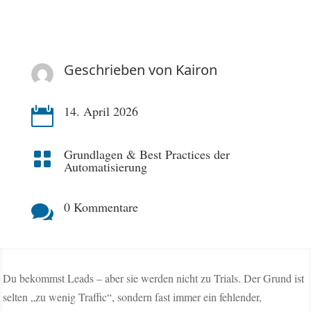
Geschrieben von
Kairon
14. April 2026

Grundlagen & Best Practices der

Automatisierung
0 Kommentare

Du bekommst Leads – aber sie werden nicht zu Trials. Der Grund ist
selten „zu wenig Traffic“, sondern fast immer ein fehlender,