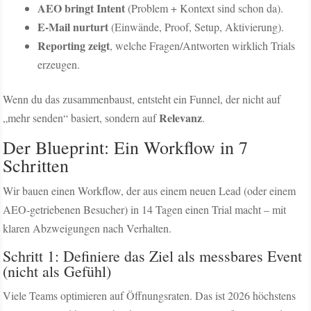
AEO bringt Intent
(Problem + Kontext sind schon da).
E-Mail nurturt
(Einwände, Proof, Setup, Aktivierung).
Reporting zeigt
, welche Fragen/Antworten wirklich Trials
erzeugen.
Wenn du das zusammenbaust, entsteht ein Funnel, der nicht auf
Relevanz
„mehr senden“ basiert, sondern auf
.
Der Blueprint: Ein Workflow in 7
Schritten
Wir bauen einen Workflow, der aus einem neuen Lead (oder einem
AEO-getriebenen Besucher) in 14 Tagen einen Trial macht – mit
klaren Abzweigungen nach Verhalten.
Schritt 1: Definiere das Ziel als messbares Event
(nicht als Gefühl)
Viele Teams optimieren auf Öffnungsraten. Das ist 2026 höchstens