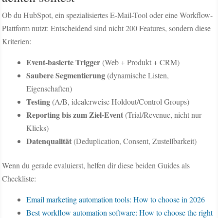
Ob du HubSpot, ein spezialisiertes E-Mail-Tool oder eine Workflow-
Plattform nutzt: Entscheidend sind nicht 200 Features, sondern diese
Kriterien:
Event-basierte Trigger
(Web + Produkt + CRM)
Saubere Segmentierung
(dynamische Listen,
Eigenschaften)
Testing
(A/B, idealerweise Holdout/Control Groups)
Reporting bis zum Ziel-Event
(Trial/Revenue, nicht nur
Klicks)
Datenqualität
(Deduplication, Consent, Zustellbarkeit)
Wenn du gerade evaluierst, helfen dir diese beiden Guides als
Checkliste:
Email marketing automation tools: How to choose in 2026
Best workflow automation software: How to choose the right