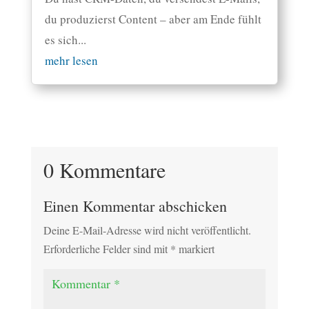
du produzierst Content – aber am Ende fühlt
es sich...
mehr lesen
0 Kommentare
Einen Kommentar abschicken
Deine E-Mail-Adresse wird nicht veröffentlicht.
Erforderliche Felder sind mit
*
markiert