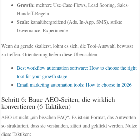
Growth:
mehrere Use-Case-Flows, Lead Scoring, Sales-
Handoff-Regeln
Scale:
kanalübergreifend (Ads, In-App, SMS), strikte
Governance, Experimente
Wenn du gerade skalierst, lohnt es sich, die Tool-Auswahl bewusst
zu treffen. Orientierung liefern diese Übersichten:
Best workflow automation software: How to choose the right
tool for your growth stage
Email marketing automation tools: How to choose in 2026
Schritt 6: Baue AEO-Seiten, die wirklich
konvertieren (6 Taktiken)
AEO ist nicht „ein bisschen FAQ“. Es ist ein Format, das Antworten
so strukturiert, dass sie verstanden, zitiert und geklickt werden. Nutze
diese Taktiken: