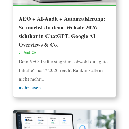
AEO + AI-Audit + Automatisierung:
So machst du deine Website 2026
sichtbar in ChatGPT, Google AI
Overviews & Co.
24 Juni. 26
Dein SEO-Traffic stagniert, obwohl du „gute
Inhalte“ hast? 2026 reicht Ranking allein
nicht mehr:...
mehr lesen