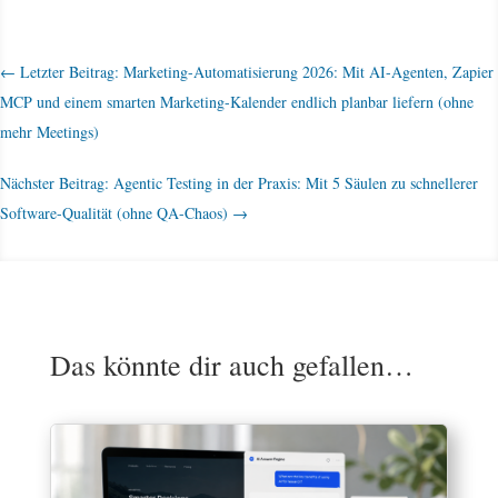
←
Letzter Beitrag: Marketing-Automatisierung 2026: Mit AI-Agenten, Zapier
MCP und einem smarten Marketing-Kalender endlich planbar liefern (ohne
mehr Meetings)
Nächster Beitrag: Agentic Testing in der Praxis: Mit 5 Säulen zu schnellerer
Software-Qualität (ohne QA-Chaos)
→
Das könnte dir auch gefallen…