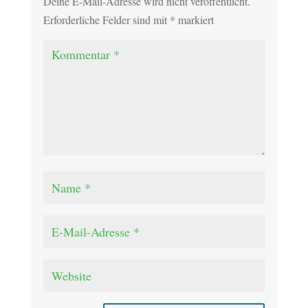
Deine E-Mail-Adresse wird nicht veröffentlicht.
Erforderliche Felder sind mit
*
markiert