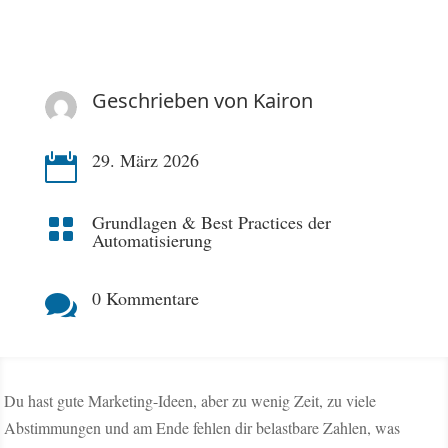
Geschrieben von
Kairon
29. März 2026

Grundlagen & Best Practices der

Automatisierung
0 Kommentare

Du hast gute Marketing-Ideen, aber zu wenig Zeit, zu viele
Abstimmungen und am Ende fehlen dir belastbare Zahlen, was