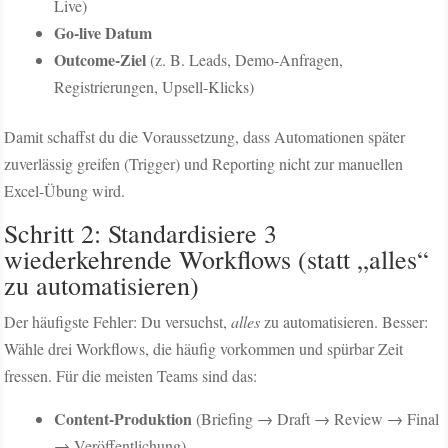
Live)
Go-live Datum
Outcome-Ziel
(z. B. Leads, Demo-Anfragen,
Registrierungen, Upsell-Klicks)
Damit schaffst du die Voraussetzung, dass Automationen später
zuverlässig greifen (Trigger) und Reporting nicht zur manuellen
Excel-Übung wird.
Schritt 2: Standardisiere 3
wiederkehrende Workflows (statt „alles“
zu automatisieren)
Der häufigste Fehler: Du versuchst,
alles
zu automatisieren. Besser:
Wähle drei Workflows, die häufig vorkommen und spürbar Zeit
fressen. Für die meisten Teams sind das:
Content-Produktion
(Briefing → Draft → Review → Final
→ Veröffentlichung)