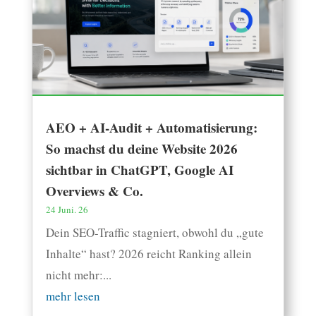
AEO + AI-Audit + Automatisierung:
So machst du deine Website 2026
sichtbar in ChatGPT, Google AI
Overviews & Co.
24 Juni. 26
Dein SEO-Traffic stagniert, obwohl du „gute
Inhalte“ hast? 2026 reicht Ranking allein
nicht mehr:...
mehr lesen