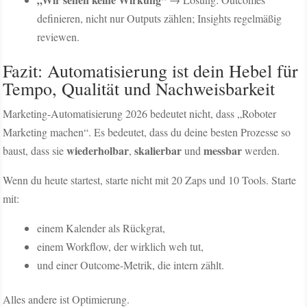
definieren, nicht nur Outputs zählen; Insights regelmäßig
reviewen.
Fazit: Automatisierung ist dein Hebel für
Tempo, Qualität und Nachweisbarkeit
Marketing-Automatisierung 2026 bedeutet nicht, dass „Roboter
Marketing machen“. Es bedeutet, dass du deine besten Prozesse so
wiederholbar
skalierbar
messbar
baust, dass sie
,
und
werden.
Wenn du heute startest, starte nicht mit 20 Zaps und 10 Tools. Starte
mit:
einem Kalender als Rückgrat,
einem Workflow, der wirklich weh tut,
und einer Outcome-Metrik, die intern zählt.
Alles andere ist Optimierung.