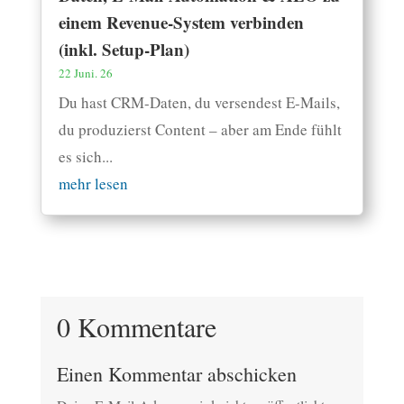
einem Revenue-System verbinden
(inkl. Setup-Plan)
22 Juni. 26
Du hast CRM-Daten, du versendest E-Mails,
du produzierst Content – aber am Ende fühlt
es sich...
mehr lesen
0 Kommentare
Einen Kommentar abschicken