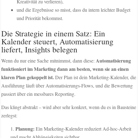
Kreativität zu verlieren),
und die Ergebnisse so misst, dass du intern leichter Budget
und Priorität bekommst.
Die Strategie in einem Satz: Ein
Kalender steuert, Automatisierung
liefert, Insights belegen
Automatisierung
Wenn du nur eine Sache mitnimmst, dann diese:
funktioniert im Marketing dann am besten, wenn sie an einen
klaren Plan gekoppelt ist.
Der Plan ist dein Marketing-Kalender, die
Ausführung läuft über Automatisierungs-Flows, und die Bewertung
passiert über ein messbares Reporting.
Das klingt abstrakt – wird aber sehr konkret, wenn du es in Bausteine
zerlegst:
Planung:
Ein Marketing-Kalender reduziert Ad-hoc-Arbeit
und macht Abhängigkeiten sichtbar.