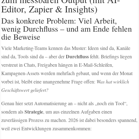
Editor, Zapier & Insights)
Das konkrete Problem: Viel Arbeit,
wenig Durchfluss – und am Ende fehlen
die Beweise
Viele Marketing-Teams kennen das Muster: Ideen sind da, Kanäle
Durchfluss
sind da, Tools sind da – aber der
fehlt. Briefings liegen
verstreut in Chats, Freigaben hängen in E-Mail-Schleifen,
Kampagnen-Assets werden mehrfach gebaut, und wenn der Monat
vorbei ist, bleibt eine unangenehme Frage offen:
Was hat wirklich
Geschäftswert geliefert?
Genau hier setzt Automatisierung an – nicht als „noch ein Tool“,
Strategie
sondern als
, um aus einzelnen Aufgaben einen
zuverlässigen Prozess zu machen. 2026 ist dabei besonders spannend,
weil zwei Entwicklungen zusammenkommen: