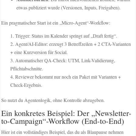
etwas publiziert wurde (Versionen, Inputs, Freigaben).
Ein pragmatischer Start ist ein „Micro-Agent“-Workflow:
Trigger: Status im Kalender springt auf „Draft fertig“.
Agent/AI-Editor: erzeugt 3 Betreffzeilen + 2 CTA-Varianten
+ eine Kurzversion für Social.
Automatischer QA-Check: UTM, Link-Validierung,
Pflichtabschnitte.
Reviewer bekommt nur noch ein Paket mit Varianten +
Check-Ergebnis.
So nutzt du Agentenlogik, ohne Kontrolle abzugeben.
Ein konkretes Beispiel: Der „Newsletter-
to-Campaign“-Workflow (End-to-End)
Hier ist ein vollständiges Beispiel, das du als Blaupause nehmen