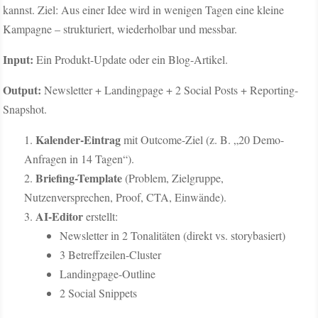
kannst. Ziel: Aus einer Idee wird in wenigen Tagen eine kleine
Kampagne – strukturiert, wiederholbar und messbar.
Input:
Ein Produkt-Update oder ein Blog-Artikel.
Output:
Newsletter + Landingpage + 2 Social Posts + Reporting-
Snapshot.
Kalender-Eintrag
mit Outcome-Ziel (z. B. „20 Demo-
Anfragen in 14 Tagen“).
Briefing-Template
(Problem, Zielgruppe,
Nutzenversprechen, Proof, CTA, Einwände).
AI-Editor
erstellt:
Newsletter in 2 Tonalitäten (direkt vs. storybasiert)
3 Betreffzeilen-Cluster
Landingpage-Outline
2 Social Snippets