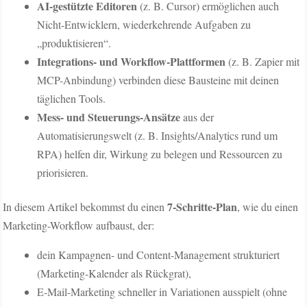
AI-gestützte Editoren
(z. B. Cursor) ermöglichen auch
Nicht-Entwicklern, wiederkehrende Aufgaben zu
„produktisieren“.
Integrations- und Workflow-Plattformen
(z. B. Zapier mit
MCP-Anbindung) verbinden diese Bausteine mit deinen
täglichen Tools.
Mess- und Steuerungs-Ansätze
aus der
Automatisierungswelt (z. B. Insights/Analytics rund um
RPA) helfen dir, Wirkung zu belegen und Ressourcen zu
priorisieren.
7-Schritte-Plan
In diesem Artikel bekommst du einen
, wie du einen
Marketing-Workflow aufbaust, der:
dein Kampagnen- und Content-Management strukturiert
(Marketing-Kalender als Rückgrat),
E-Mail-Marketing schneller in Variationen ausspielt (ohne