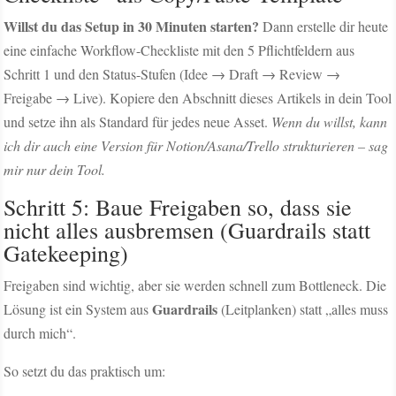
Willst du das Setup in 30 Minuten starten?
Dann erstelle dir heute
eine einfache Workflow-Checkliste mit den 5 Pflichtfeldern aus
Schritt 1 und den Status-Stufen (Idee → Draft → Review →
Freigabe → Live). Kopiere den Abschnitt dieses Artikels in dein Tool
und setze ihn als Standard für jedes neue Asset.
Wenn du willst, kann
ich dir auch eine Version für Notion/Asana/Trello strukturieren – sag
mir nur dein Tool.
Schritt 5: Baue Freigaben so, dass sie
nicht alles ausbremsen (Guardrails statt
Gatekeeping)
Freigaben sind wichtig, aber sie werden schnell zum Bottleneck. Die
Guardrails
Lösung ist ein System aus
(Leitplanken) statt „alles muss
durch mich“.
So setzt du das praktisch um: