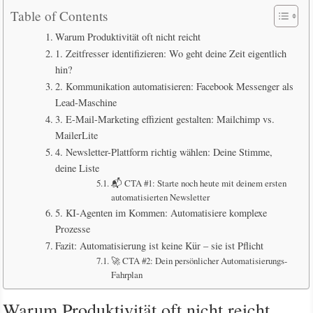
Table of Contents
Warum Produktivität oft nicht reicht
1. Zeitfresser identifizieren: Wo geht deine Zeit eigentlich
hin?
2. Kommunikation automatisieren: Facebook Messenger als
Lead-Maschine
3. E-Mail-Marketing effizient gestalten: Mailchimp vs.
MailerLite
4. Newsletter-Plattform richtig wählen: Deine Stimme,
deine Liste
📬 CTA #1: Starte noch heute mit deinem ersten
automatisierten Newsletter
5. KI-Agenten im Kommen: Automatisiere komplexe
Prozesse
Fazit: Automatisierung ist keine Kür – sie ist Pflicht
🚀 CTA #2: Dein persönlicher Automatisierungs-
Fahrplan
Warum Produktivität oft nicht reicht