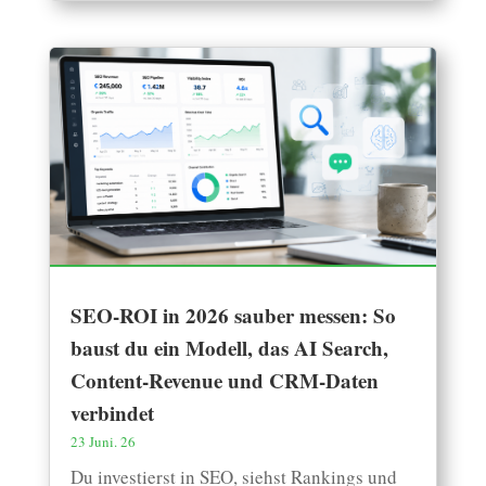
SEO-ROI in 2026 sauber messen: So
baust du ein Modell, das AI Search,
Content-Revenue und CRM-Daten
verbindet
23 Juni. 26
Du investierst in SEO, siehst Rankings und