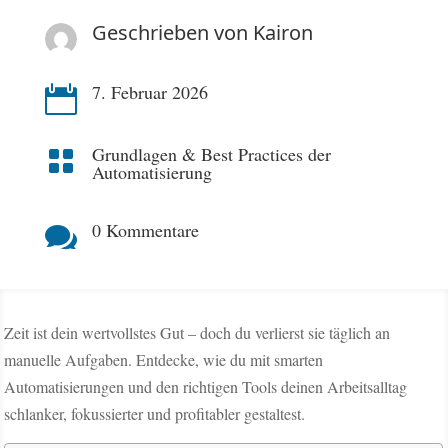
Geschrieben von
Kairon
7. Februar 2026

Grundlagen & Best Practices der

Automatisierung
0 Kommentare

Zeit ist dein wertvollstes Gut – doch du verlierst sie täglich an
manuelle Aufgaben. Entdecke, wie du mit smarten
Automatisierungen und den richtigen Tools deinen Arbeitsalltag
schlanker, fokussierter und profitabler gestaltest.