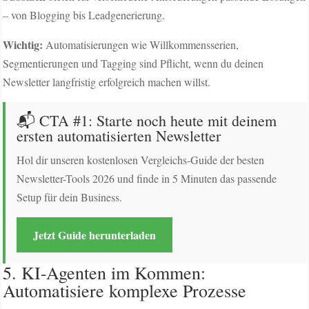
– von Blogging bis Leadgenerierung.
Wichtig:
Automatisierungen wie Willkommensserien,
Segmentierungen und Tagging sind Pflicht, wenn du deinen
Newsletter langfristig erfolgreich machen willst.
📬 CTA #1: Starte noch heute mit deinem
ersten automatisierten Newsletter
Hol dir unseren kostenlosen Vergleichs-Guide der besten
Newsletter-Tools 2026 und finde in 5 Minuten das passende
Setup für dein Business.
Jetzt Guide herunterladen
5. KI-Agenten im Kommen:
Automatisiere komplexe Prozesse