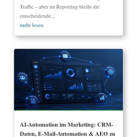
Traffic – aber im Reporting bleibt die
entscheidende...
mehr lesen
AI-Automation im Marketing: CRM-
Daten, E-Mail-Automation & AEO zu