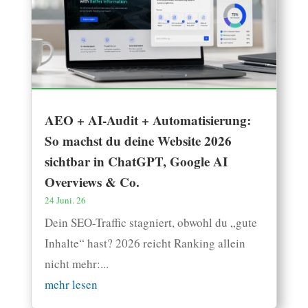
AEO + AI-Audit + Automatisierung:
So machst du deine Website 2026
sichtbar in ChatGPT, Google AI
Overviews & Co.
24 Juni. 26
Dein SEO-Traffic stagniert, obwohl du „gute
Inhalte“ hast? 2026 reicht Ranking allein
nicht mehr:...
mehr lesen