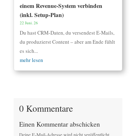
einem Revenue-System verbinden
(inkl. Setup-Plan)
22 Juni. 26
Du hast CRM-Daten, du versendest E-Mails,
du produzierst Content – aber am Ende fühlt
es sich...
mehr lesen
0 Kommentare
Einen Kommentar abschicken
Deine E-Mail-Adresse wird nicht veröffentlicht.