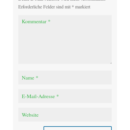
Erforderliche Felder sind mit
*
markiert