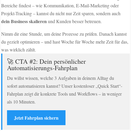
Bereiche findest – wie Kommunikation, E-Mail-Marketing oder
Projekt-Tracking – kannst du nicht nur Zeit sparen, sondern auch
dein Business skalieren
und Kunden besser betreuen.
Nimm dir eine Stunde, um deine Prozesse zu prüfen. Danach kannst
du gezielt optimieren – und hast Woche für Woche mehr Zeit für das,
was wirklich zählt.
🚀 CTA #2: Dein persönlicher
Automatisierungs-Fahrplan
Du willst wissen, welche 3 Aufgaben in deinem Alltag du
sofort automatisieren kannst? Unser kostenloser „Quick Start“-
Fahrplan zeigt dir konkrete Tools und Workflows – in weniger
als 10 Minuten.
Jetzt Fahrplan sichern