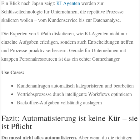
Ein Blick nach Japan zeigt:
KI-Agenten
werden zur
Schlüsseltechnologie für Unternehmen, die repetitive Prozesse
skalieren wollen – vom Kundenservice bis zur Datenanalyse.
Die Experten von UiPath diskutieren, wie KI-Agenten nicht nur
einzelne Aufgaben erledigen, sondern auch Entscheidungen treffen
und Prozesse proaktiv verbessern. Gerade für Unternehmen mit
knappen Personalressourcen ist das ein echter Gamechanger.
Use Cases:
Kundenanfragen automatisch kategorisieren und bearbeiten
Vertriebsprozesse durch intelligente Workflows optimieren
Backoffice-Aufgaben vollständig auslagern
Fazit: Automatisierung ist keine Kür – sie
ist Pflicht
Du musst nicht alles automatisieren.
Aber wenn du die richtigen