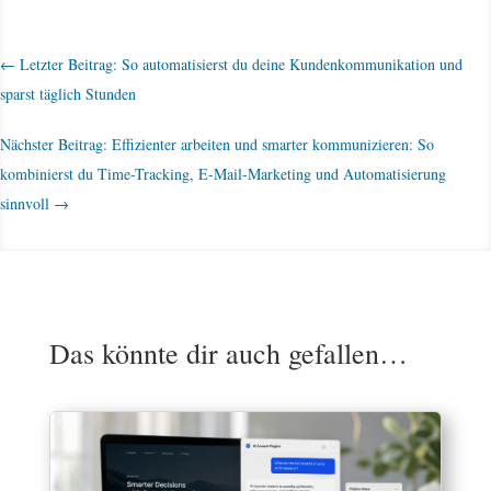
←
Letzter Beitrag: So automatisierst du deine Kundenkommunikation und
sparst täglich Stunden
Nächster Beitrag: Effizienter arbeiten und smarter kommunizieren: So
kombinierst du Time-Tracking, E-Mail-Marketing und Automatisierung
sinnvoll
→
Das könnte dir auch gefallen…