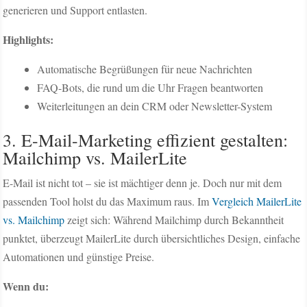
generieren und Support entlasten.
Highlights:
Automatische Begrüßungen für neue Nachrichten
FAQ-Bots, die rund um die Uhr Fragen beantworten
Weiterleitungen an dein CRM oder Newsletter-System
3. E-Mail-Marketing effizient gestalten:
Mailchimp vs. MailerLite
E-Mail ist nicht tot – sie ist mächtiger denn je. Doch nur mit dem
passenden Tool holst du das Maximum raus. Im
Vergleich MailerLite
vs. Mailchimp
zeigt sich: Während Mailchimp durch Bekanntheit
punktet, überzeugt MailerLite durch übersichtliches Design, einfache
Automationen und günstige Preise.
Wenn du: