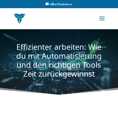
office@kairon.co
Effizienter arbeiten: Wie
du mit Automatisierung
und den richtigen Tools
Zeit zurückgewinnst