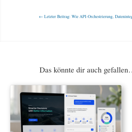
←
Letzter Beitrag: Wie API-Orchestrierung, Datenint
Das könnte dir auch gefalle