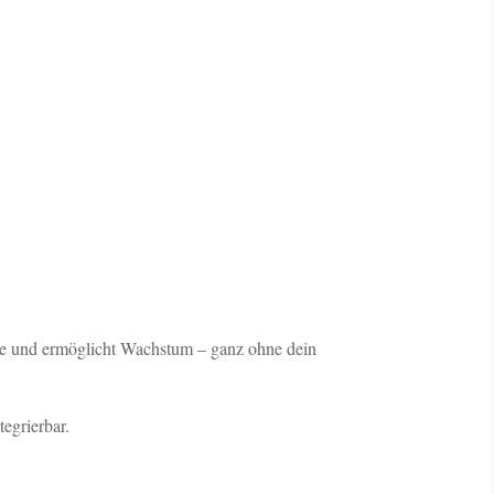
tze und ermöglicht Wachstum – ganz ohne dein
tegrierbar.