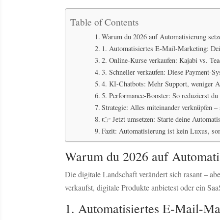
Table of Contents
Warum du 2026 auf Automatisierung setz
1. Automatisiertes E-Mail-Marketing: Dei
2. Online-Kurse verkaufen: Kajabi vs. Tea
3. Schneller verkaufen: Diese Payment-Sy
4. KI-Chatbots: Mehr Support, weniger 
5. Performance-Booster: So reduzierst du
Strategie: Alles miteinander verknüpfen – 
👉 Jetzt umsetzen: Starte deine Automatis
Fazit: Automatisierung ist kein Luxus, son
Warum du 2026 auf Automatis
Die digitale Landschaft verändert sich rasant – abe
verkaufst, digitale Produkte anbietest oder ein Saa
1. Automatisiertes E-Mail-Ma