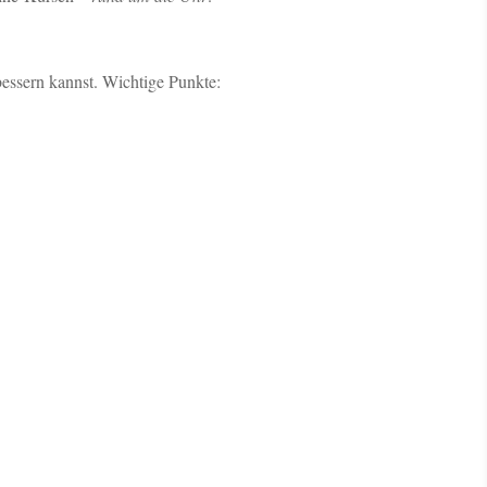
rbessern kannst. Wichtige Punkte: