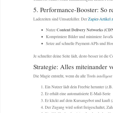
5. Performance-Booster: So r
Ladezeiten sind Umsatzkiller. Der
Zapier-Artikel 
Content Delivery Networks (CD
Nutze
Komprimiere Bilder und minimiere JavaSc
Setze auf schnelle Payment-APIs und Hos
Je schneller deine Seite lädt, desto besser ist di
Strategie: Alles miteinander v
Die Magie entsteht, wenn du alle Tools
intelligen
Ein Nutzer lädt dein Freebie herunter (z.B
Er erhält eine automatisierte E-Mail-Serie
Er klickt auf dein Kursangebot und kauft (
Der Zugang wird sofort freigeschaltet, Zah