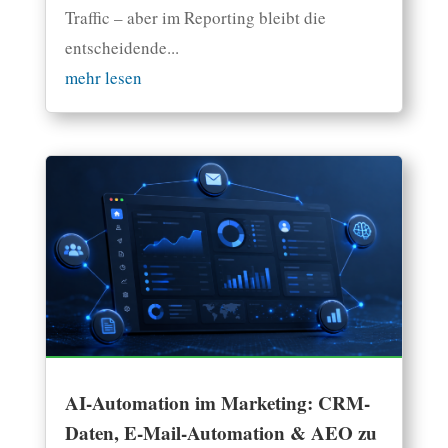
Traffic – aber im Reporting bleibt die
entscheidende...
mehr lesen
AI-Automation im Marketing: CRM-
Daten, E-Mail-Automation & AEO zu