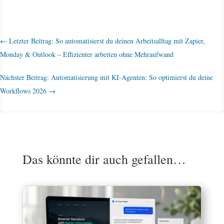
←
Letzter Beitrag: So automatisierst du deinen Arbeitsalltag mit Zapier,
Monday & Outlook – Effizienter arbeiten ohne Mehraufwand
Nächster Beitrag: Automatisierung mit KI-Agenten: So optimierst du deine
Workflows 2026
→
Das könnte dir auch gefallen…