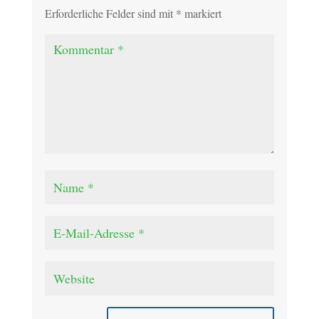
Erforderliche Felder sind mit
*
markiert