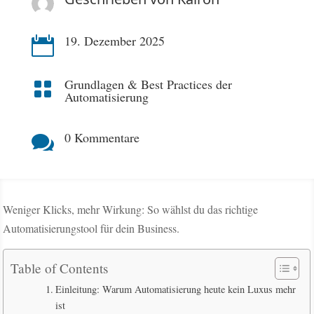
19. Dezember 2025

Grundlagen & Best Practices der

Automatisierung
0 Kommentare

Weniger Klicks, mehr Wirkung: So wählst du das richtige
Automatisierungstool für dein Business.
Table of Contents
Einleitung: Warum Automatisierung heute kein Luxus mehr
ist