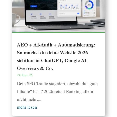
AEO + AI-Audit + Automatisierung:
So machst du deine Website 2026
sichtbar in ChatGPT, Google AI
Overviews & Co.
24 Juni. 26
Dein SEO-Traffic stagniert, obwohl du „gute
Inhalte“ hast? 2026 reicht Ranking allein
nicht mehr:...
mehr lesen