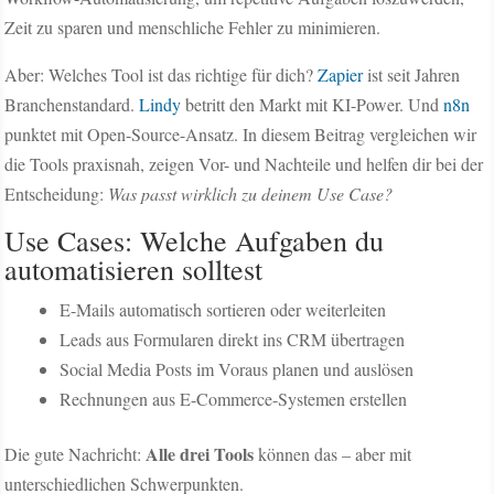
Zeit zu sparen und menschliche Fehler zu minimieren.
Aber: Welches Tool ist das richtige für dich?
Zapier
ist seit Jahren
Branchenstandard.
Lindy
betritt den Markt mit KI-Power. Und
n8n
punktet mit Open-Source-Ansatz. In diesem Beitrag vergleichen wir
die Tools praxisnah, zeigen Vor- und Nachteile und helfen dir bei der
Entscheidung:
Was passt wirklich zu deinem Use Case?
Use Cases: Welche Aufgaben du
automatisieren solltest
E-Mails automatisch sortieren oder weiterleiten
Leads aus Formularen direkt ins CRM übertragen
Social Media Posts im Voraus planen und auslösen
Rechnungen aus E-Commerce-Systemen erstellen
Alle drei Tools
Die gute Nachricht:
können das – aber mit
unterschiedlichen Schwerpunkten.