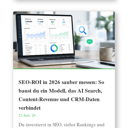
SEO-ROI in 2026 sauber messen: So
baust du ein Modell, das AI Search,
Content-Revenue und CRM-Daten
verbindet
23 Juni. 26
Du investierst in SEO, siehst Rankings und