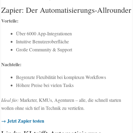
Zapier: Der Automatisierungs-Allrounder
Vorteile:
Über 6000 App-Integrationen
Intuitive Benutzeroberfläche
Große Community & Support
Nachteile:
Begrenzte Flexibilität bei komplexen Workflows
Höhere Preise bei vielen Tasks
Ideal für:
Marketer, KMUs, Agenturen – alle, die schnell starten
wollen ohne sich tief in Technik zu vertiefen.
→ Jetzt Zapier testen