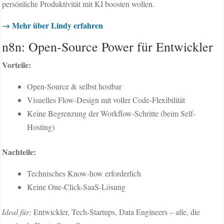
persönliche Produktivität mit KI boosten wollen.
→ Mehr über Lindy erfahren
n8n: Open-Source Power für Entwickler
Vorteile:
Open-Source & selbst hostbar
Visuelles Flow-Design mit voller Code-Flexibilität
Keine Begrenzung der Workflow-Schritte (beim Self-
Hosting)
Nachteile:
Technisches Know-how erforderlich
Keine One-Click-SaaS-Lösung
Ideal für:
Entwickler, Tech-Startups, Data Engineers – alle, die