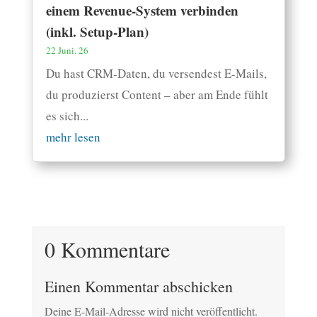
einem Revenue-System verbinden
(inkl. Setup-Plan)
22 Juni. 26
Du hast CRM-Daten, du versendest E-Mails,
du produzierst Content – aber am Ende fühlt
es sich...
mehr lesen
0 Kommentare
Einen Kommentar abschicken
Deine E-Mail-Adresse wird nicht veröffentlicht.