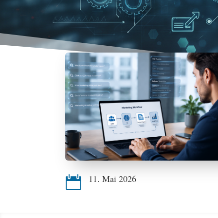
11. Mai 2026
