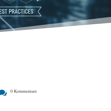
0 Kommentare
