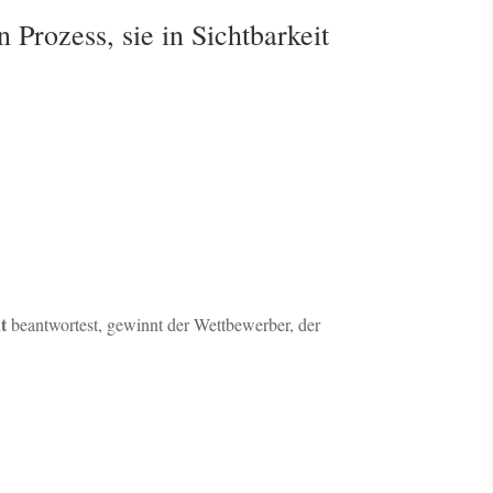
Prozess, sie in Sichtbarkeit
t
beantwortest, gewinnt der Wettbewerber, der