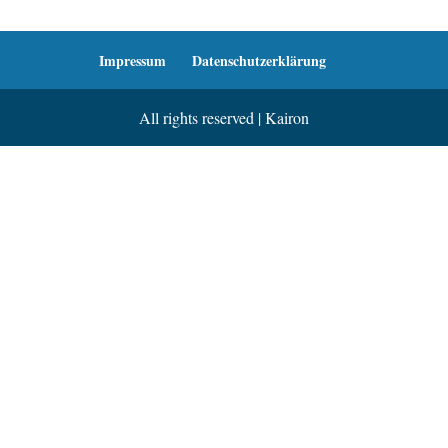
Impressum
Datenschutzerklärung
All rights reserved | Kairon