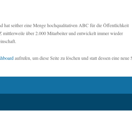
hat seither eine Menge hochqualitativen ABC für die Öffentlichkeit
 mittlerweile über 2.000 Mitarbeiter und entwickelt immer wieder
inschaft.
shboard
aufrufen, um diese Seite zu löschen und statt dessen eine neue 