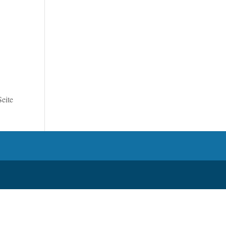
Seite